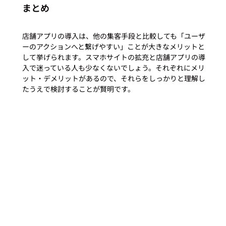
まとめ
店舗アプリの導入は、他の集客手段と比較しても「ユーザ
ーのアクションへと繋げやすい」ことが大きなメリットと
して挙げられます。スマホサイトの拡充と店舗アプリの導
入で迷っている人も少なくないでしょう。それぞれにメリ
ット・デメリットがあるので、それらをしっかりと理解し
たうえで検討することが賢明です。
