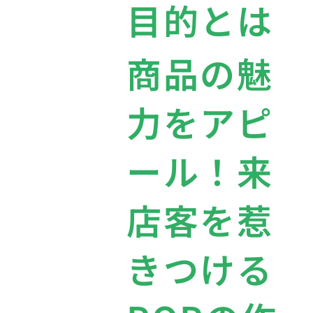
目的とは
商品の魅
力をアピ
ール！来
店客を惹
きつける