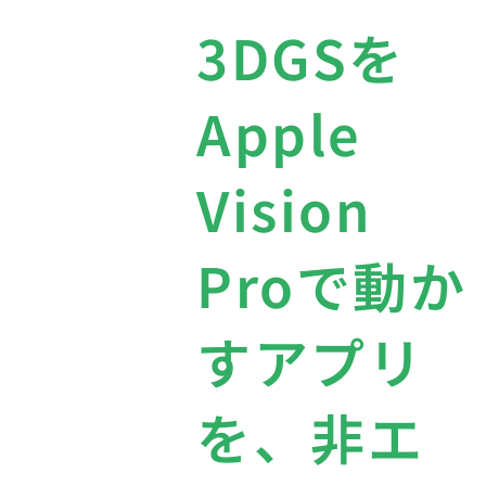
3DGSを
Apple
Vision
Proで動か
すアプリ
を、非エ