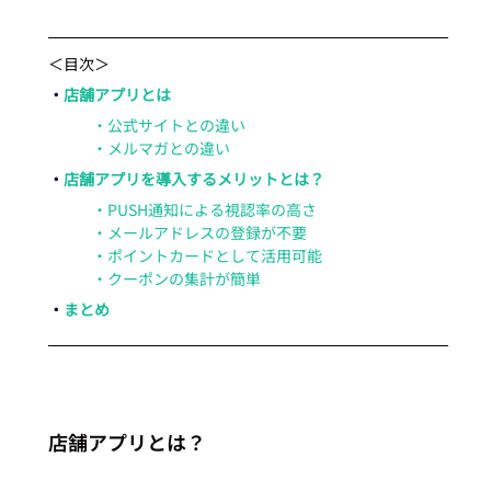
＜目次＞
・
店舗アプリとは
・公式サイトとの違い
・メルマガとの違い
・
店舗アプリを導入するメリットとは？
・PUSH通知による視認率の高さ
・メールアドレスの登録が不要
・ポイントカードとして活用可能
・クーポンの集計が簡単
・
まとめ
店舗アプリとは？