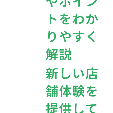
やポイン
トをわか
りやすく
解説
新しい店
舗体験を
提供して