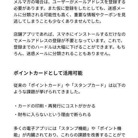
メルマガの場合は、ユーザーがメールアドレスを登録する
必要があります。また仮に登録をしたとしても、迷惑メー
ルに分類される可能性も高く、重要な情報やクーポンを見
逃してしまうことも少なくありませんでした。
店舗アプリであれば、スマホにインストールするだけなの
でメールアドレスの登録が不要となっています。これで、
登録までのハードルは大幅に下げることができます。もち
ろん、迷惑メールに分類されることもありません。 
ポイントカードとして活用可能
従来の「ポイントカード」や「スタンプカード」は以下の
ような課題が挙げられてきました。 
・カードの印刷・再発行にコストがかかる
・財布に入らないという理由で断られる
多くの電子アプリには「スタンプ機能」や「ポイント機
能」が内臓されており、これらの課題を改善することがで