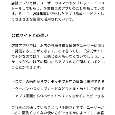
店舗アプリとは、ユーザーのスマホやタブレットにインス
トールしてもらう、企業独自のアプリのことを指していま
す。そして、店舗集客に特化したアプリ作成サービスとし
公式サイトとの違い
店舗アプリでは、お店の多種多様な情報をユーザーに向け
て発信することができます。とは言っても、「公式サイト
で十分なのでは？」と感じる人も少なくないでしょう。し
かしながら、以下の理由からアプリの方が優れているとい
うことができます。
・スマホの画面からワンタッチでお店の情報に推移できる
・クーポンやスタンプカードなどひとまとめとして使える
・アプリ画面からSNSサイトへリンクさせることができる
これらに共通していることは「手軽さ」です。ユーザーが
いかに面倒くさくない使い方ができるかによっても、集客