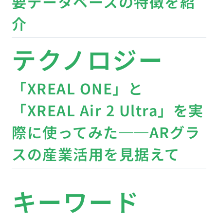
要データベースの特徴を紹
介
テクノロジー
「XREAL ONE」と
「XREAL Air 2 Ultra」を実
際に使ってみた──ARグラ
スの産業活用を見据えて
キーワード