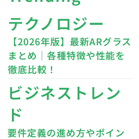
テクノロジー
【2026年版】最新ARグラス
まとめ｜各種特徴や性能を
徹底比較！
ビジネストレン
ド
要件定義の進め方やポイン