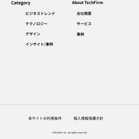
Category
About TechFirm
会社概要
ビジネストレンド
テクノロジー
サービス
デザイン
事例
インサイト/事例
個人情報保護方針
本サイトの利用条件
©Techfirm Inc. all rights reserved.