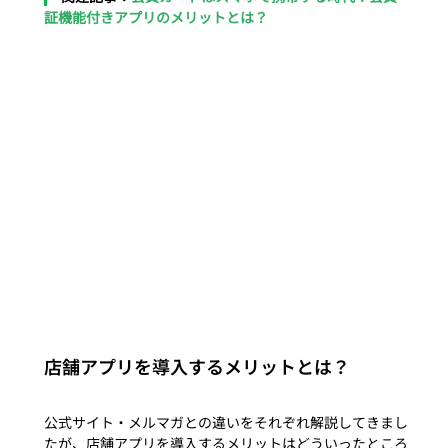
証機能付きアプリのメリットとは？
店舗アプリを導入するメリットとは？
公式サイト・メルマガとの違いをそれぞれ解説してきまし
たが、店舗アプリを導入するメリットはどういったところ