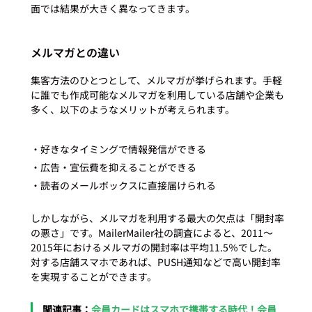
メルマガとの違い
集客方法のひとつとして、メルマガが挙げられます。手軽
に誰でも作成可能なメルマガを利用している店舗や企業も
多く、以下のようなメリットが考えられます。 
・好きなタイミングで情報発信ができる
・広告・宣伝費を抑えることができる
・読者のメールボックスに直接届けられる
しかしながら、メルマガを利用する最大の欠点は「開封率
の悪さ」です。MailerMailer社の調査によると、2011～
2015年におけるメルマガの開封率は平均11.5％でした。
対する店舗スマホであれば、PUSH通知などで高い開封率
　関連記事：
会員カードはスマホで携帯する時代！会員