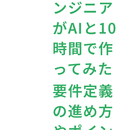
ンジニア
がAIと10
時間で作
ってみた
要件定義
の進め方