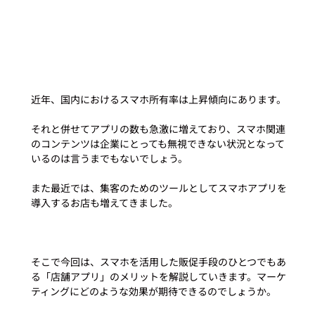
近年、国内におけるスマホ所有率は上昇傾向にあります。

それと併せてアプリの数も急激に増えており、スマホ関連
のコンテンツは企業にとっても無視できない状況となって
いるのは言うまでもないでしょう。

また最近では、集客のためのツールとしてスマホアプリを
導入するお店も増えてきました。

そこで今回は、スマホを活用した販促手段のひとつでもあ
る「店舗アプリ」のメリットを解説していきます。マーケ
ティングにどのような効果が期待できるのでしょうか。