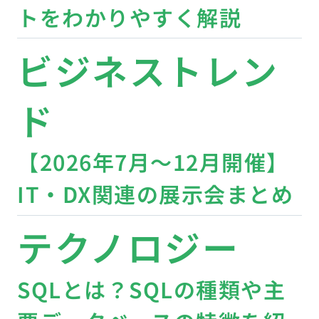
トをわかりやすく解説
ビジネストレン
ド
【2026年7月〜12月開催】
IT・DX関連の展示会まとめ
テクノロジー
SQLとは？SQLの種類や主