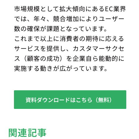
市場規模として拡大傾向にあるEC業界
では、年々、競合増加によりユーザー
数の確保が課題となっています。
これまで以上に消費者の期待に応える
サービスを提供し、カスタマーサクセ
ス（顧客の成功）を企業自ら能動的に
実施する動きが広がっています。
資料ダウンロードはこちら（無料）
関連記事