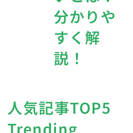
分かりや
すく解
説！
人気記事TOP5
Trending