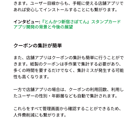
きます。ユーザー目線からも、手軽に使える店舗アプリで
あれば安心してインストールすることにも繋がります。 
インタビュー:
『とんかつ新宿さぼてん』スタンプカード
アプリ開発の背景と今後の展望
クーポンの集計が簡単
また、店舗アプリはクーポンの集計も簡単に行うことがで
きます。紙製のクーポンは手作業で集計する必要があり、
多くの時間を要するだけでなく、集計ミスが発生する可能
性も高くなります。
一方で店舗アプリの場合は、クーポンの利用回数、利用し
たユーザーの性別・年齢層なども自動で集計されます。
これらをすべて管理画面から確認することができるため、
人件費削減にも繋がります。 