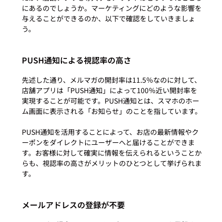
にあるのでしょうか。マーケティングにどのような影響を
与えることができるのか、以下で確認をしていきましょ
PUSH通知による視認率の高さ
先述した通り、メルマガの開封率は11.5％なのに対して、
店舗アプリは「PUSH通知」によって100％近い開封率を
実現することが可能です。PUSH通知とは、スマホのホー
ム画面に表示される「お知らせ」のことを指しています。

PUSH通知を活用することによって、お店の最新情報やク
ーポンをダイレクトにユーザーへと届けることができま
す。お客様に対して確実に情報を伝えられるということか
らも、視認率の高さがメリットのひとつとして挙げられま
メールアドレスの登録が不要