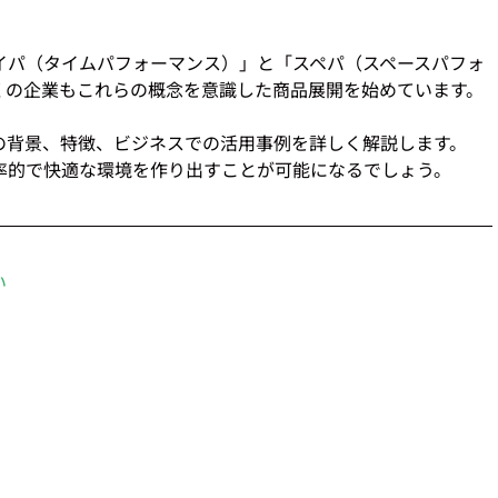
イパ（タイムパフォーマンス）」と「スペパ（スペースパフォ
くの企業もこれらの概念を意識した商品展開を始めています。
の背景、特徴、ビジネスでの活用事例を詳しく解説します。
率的で快適な環境を作り出すことが可能になるでしょう。 
い