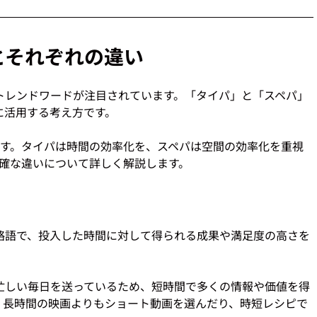
とそれぞれの違い
トレンドワードが注目されています。「タイパ」と「スペパ」
活用する考え方です。

ます。タイパは時間の効率化を、スペパは空間の効率化を重視
略語で、投入した時間に対して得られる成果や満足度の高さを
忙しい毎日を送っているため、短時間で多くの情報や価値を得
、長時間の映画よりもショート動画を選んだり、時短レシピで