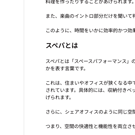
料理を作ったりすることがあげられます。
また、楽曲のイントロ部分だけを聞いて
スペパとは
スペパとは「スペースパフォーマンス」
かを表す言葉です。

これは、住まいやオフィスが狭くなる中
されています。具体的には、収納付きベ
げられます。

さらに、シェアオフィスのように同じ空間