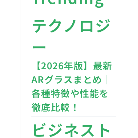
テクノロジ
ー
【2026年版】最新
ARグラスまとめ｜
各種特徴や性能を
徹底比較！
ビジネスト