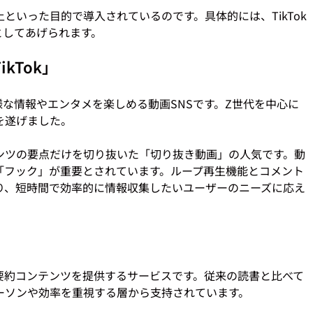
といった目的で導入されているのです。具体的には、TikTok
kTok」
で多様な情報やエンタメを楽しめる動画SNSです。Z世代を中心に
遂げました。

ンツの要点だけを切り抜いた「切り抜き動画」の人気です。動
く「フック」が重要とされています。ループ再生機能とコメント
り、短時間で効率的に情報収集したいユーザーのニーズに応え
める要約コンテンツを提供するサービスです。従来の読書と比べて
ソンや効率を重視する層から支持されています。
