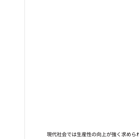
現代社会では生産性の向上が強く求めら