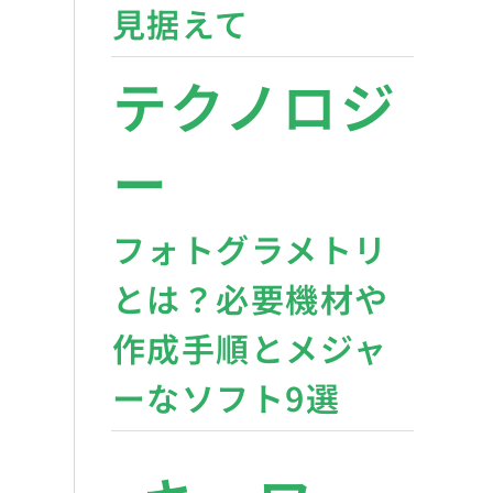
見据えて
テクノロジ
ー
フォトグラメトリ
とは？必要機材や
作成手順とメジャ
ーなソフト9選