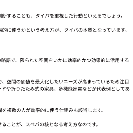


判断することも、タイパを重視した行動といえるでしょう。

の略語で、限られた空間をいかに効率的かつ効果的に活用する
で、空間の価値を最大化したいニーズが高まっているため注目
ッドや折りたたみ式の家具、多機能家電などが代表例としてあ
を複数の人が効率的に使う仕組みも該当します。
