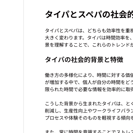
タイパとスペパの社会
タイパとスペパは、どちらも効率性を重
大きく変わります。タイパは時間効率を
タイパの社会的背景と特徴
働き方の多様化により、時間に対する価
が増加する中で、個人が自分の時間をど
限られた時間で必要な情報を効率的に取得
こうした背景から生まれたタイパは、と
削減し、生産性向上やワークライフバラ
プロセスや体験そのものを軽視する傾向も