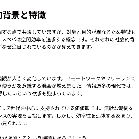
的背景と特徴
視する点で共通していますが、対象と目的が異なるため特徴も
、スペパは空間効率を追求する概念です。それぞれの社会的背
値観が大きく変化しています。リモートワークやフリーランス
う使うかを意識する機会が増えました。情報過多の現代では、
したいという欲求も強まっています。

くにZ世代を中心に支持されている価値観です。無駄な時間を
ンスの実現を目指します。しかし、効率性を追求するあまり、
見られます。
