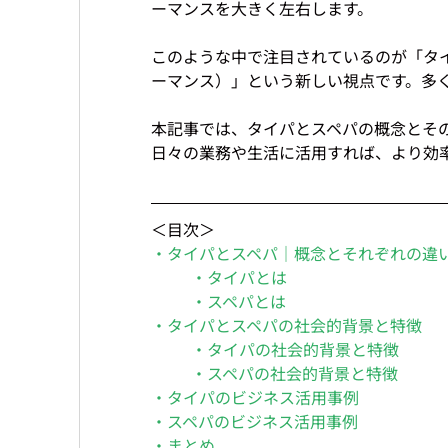
ーマンスを大きく左右します。
このような中で注目されているのが「タ
ーマンス）」という新しい視点です。多
本記事では、タイパとスペパの概念とそ
日々の業務や生活に活用すれば、より効
＜目次＞
・タイパとスペパ｜概念とそれぞれの違
・タイパとは
・スペパとは
・タイパとスペパの社会的背景と特徴
・タイパの社会的背景と特徴
・スペパの社会的背景と特徴
・タイパのビジネス活用事例
・スペパのビジネス活用事例
・まとめ