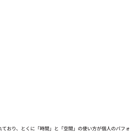
れており、とくに「時間」と「空間」の使い方が個人のパフォ