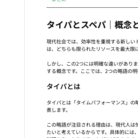
タイパとスペパ｜概念
現代社会では、効率性を重視する新しい
は、どちらも限られたリソースを最大限に
しかし、この2つには明確な違いがあり
タイパとは
タイパとは「タイムパフォーマンス」の
表します。

この略語が注目される理由は、現代人は
たいと考えているからです。具体的には