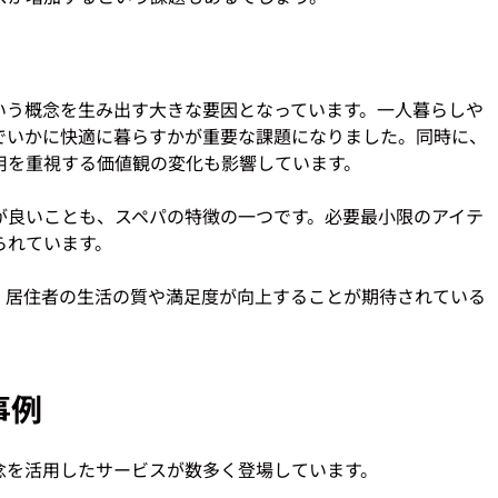
いう概念を生み出す大きな要因となっています。一人暮らしや
でいかに快適に暮らすかが重要な課題になりました。同時に、
を重視する価値観の変化も影響しています。

が良いことも、スペパの特徴の一つです。必要最小限のアイテ
れています。

、居住者の生活の質や満足度が向上することが期待されている
事例
を活用したサービスが数多く登場しています。
