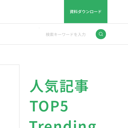
資料ダウンロード
人気記事
TOP5
Trending