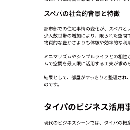
スペパの社会的背景と特徴
都市部での住宅事情の変化が、スペパと
少人数世帯の増加により、限られた空間
物質的な豊かさよりも体験や効率的な利用
ミニマリズムやシンプルライフとの相性
ムで空間を最大限に活用する工夫が求めら
結果として、部屋がすっきりと整理され
タイパのビジネス活用
現代のビジネスシーンでは、タイパの概念