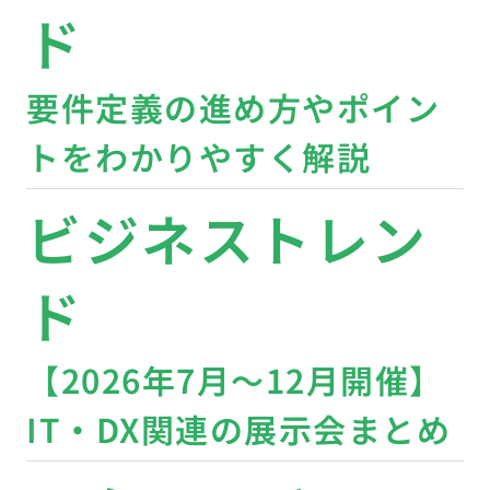
ド
要件定義の進め方やポイン
トをわかりやすく解説
ビジネストレン
ド
【2026年7月〜12月開催】
IT・DX関連の展示会まとめ