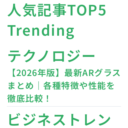
人気記事TOP5
Trending
テクノロジー
【2026年版】最新ARグラス
まとめ｜各種特徴や性能を
徹底比較！
ビジネストレン