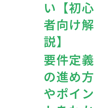
い【初心
者向け解
説】
要件定義
の進め方
やポイン