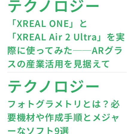
テクノロジー
「XREAL ONE」と
「XREAL Air 2 Ultra」を実
際に使ってみた──ARグラ
スの産業活用を見据えて
テクノロジー
フォトグラメトリとは？必
要機材や作成手順とメジャ
ーなソフト9選