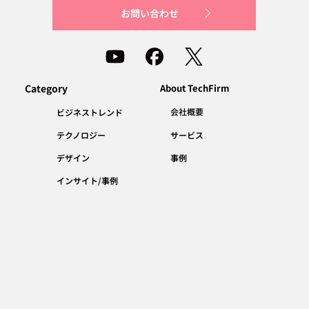
お問い合わせ
Category
About TechFirm
会社概要
ビジネストレンド
テクノロジー
サービス
デザイン
事例
インサイト/事例