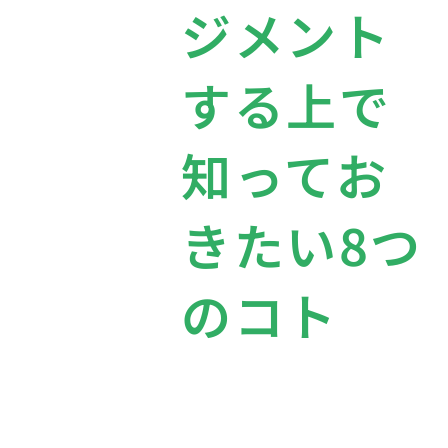
ジメント
する上で
知ってお
きたい8つ
のコト