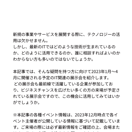
新規の事業やサービスを展開する際に、テクノロジーの活
用は欠かせません。
しかし、最新のITではどのような技術が生まれているの
か、どのように活用できるのか、誰に相談すればよいのか
わからない方も多いのではないでしょうか。
本記事では、そんな疑問を持つ方に向けて2023年1月～4
月に開催される予定のIT関連の展示会を紹介します。  
 どの展示会も最前線で活躍している企業が参加してお
り、ビジネスチャンスを広げたい多くの方の来場が予定さ
れている展示会ですので、この機会に活用してみてはいか
がでしょうか。
※本記事の各種イベント情報は、2023年12月時点で各イ
ベント主催者が公開している情報に基づいて記載していま
す。ご来場の際には必ず最新情報をご確認の上、会場また