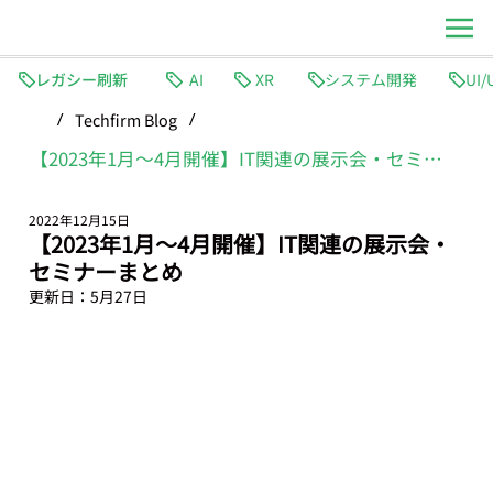
レガシー刷新
AI
XR
システム開発
Techfirm Blog
/
/
【2023年1月〜4月開催】IT関連の展示会・セミナーまとめ
2022年12月15日
【2023年1月〜4月開催】IT関連の展示会・
セミナーまとめ
更新日：
5月27日