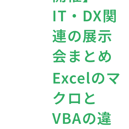
IT・DX関
連の展示
会まとめ
Excelのマ
クロと
VBAの違