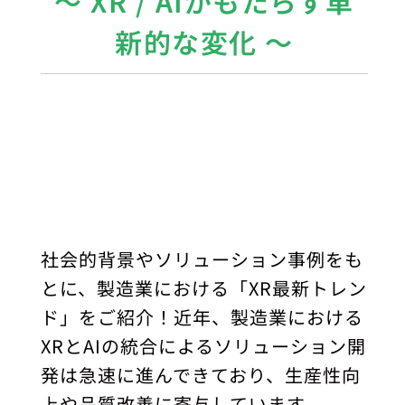
〜 XR / AIがもたらす革
新的な変化 〜
社会的背景やソリューション事例をも
とに、製造業における「XR最新トレン
ド」をご紹介！近年、製造業における
XRとAIの統合によるソリューション開
発は急速に進んできており、生産性向
上や品質改善に寄与しています。