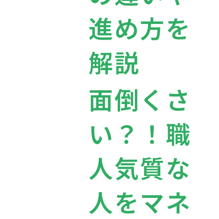
進め方を
解説
面倒くさ
い？！職
人気質な
人をマネ