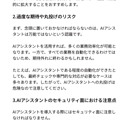
2.過度な期待や丸投げのリスク
まず、念頭に置いておかなければならないのは、AIアシス
タントは万能ではないという認識です。

AIアシスタントを活用すれば、多くの業務効率化が可能と
なります。一方で、すべての業務を自動化できるわけでは
ないため、期待外れに終わるかもしれません。

たとえば、AIアシスタントである程度の自動化ができたと
しても、最終チェックや専門的な対応が必要なケースは
多々あります。したがって、AIアシスタントへの丸投げは
3.AIアシスタントのセキュリティ面における注意点
AIアシスタントを導入する際にはセキュリティ面に注意し
なければなりません。
