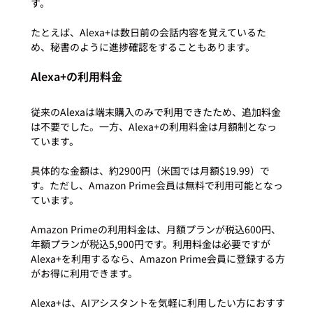
す。

たとえば、Alexa+は数日前の会話内容を覚えているた
Alexa+の利用料金
従来のAlexaは端末購入のみで利用できたため、追加料金
は不要でした。一方、Alexa+の利用料金は月額制となっ
ています。

具体的な金額は、約2900円（米国では月額$19.99）で
す。ただし、Amazon Prime会員は無料で利用可能となっ
ています。

Amazon Primeの利用料金は、月額プランが税込600円、
年額プランが税込5,900円です。利用料金は必要ですが
Alexa+を利用するなら、Amazon Prime会員に登録する方
がお得に利用できます。

Alexa+は、AIアシスタントを気軽に利用したい方におすす