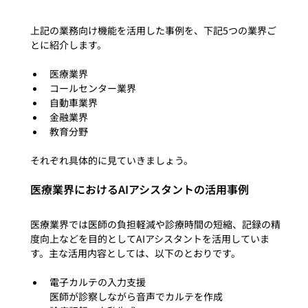
上記の業務向け機能を活用した事例を、下記5つの業界ご
医療業界
コールセンター業界
自動車業界
金融業界
教育分野
医療業界におけるAIアシスタントの活用事例
医療業界では医師の負担軽減や診療時間の短縮、記録の精
度向上などを目的としてAIアシスタントを活用していま
電子カルテの入力支援

医師が診察しながら音声でカルテを作成