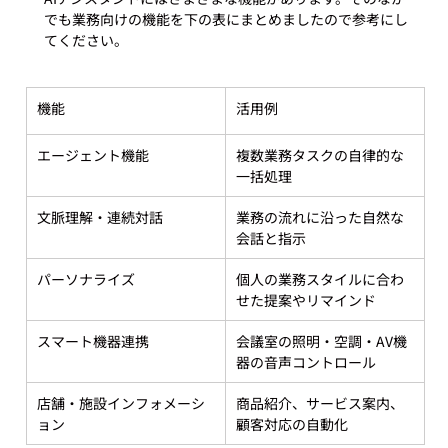
でも業務向けの機能を下の表にまとめましたので参考にし
機能
活用例
エージェント機能
複数業務タスクの自律的な
一括処理
文脈理解・連続対話
業務の流れに沿った自然な
会話と指示
パーソナライズ
個人の業務スタイルに合わ
せた提案やリマインド
スマート機器連携
会議室の照明・空調・AV機
器の音声コントロール
店舗・施設インフォメーシ
商品紹介、サービス案内、
ョン
顧客対応の自動化