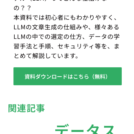
の？？
本資料では初心者にもわかりやすく、
LLMの文章生成の仕組みや、様々ある
LLMの中での選定の仕方、データの学
習手法と手順、セキュリティ等を、ま
とめて解説しています。
資料ダウンロードはこちら（無料）
関連記事
データス