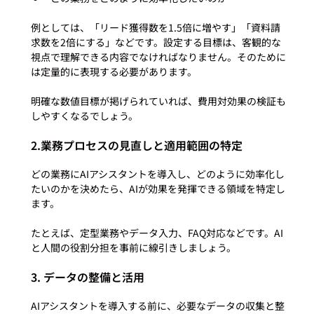
例としては、「リード獲得数を1.5倍に増やす」「資料請
求数を2倍にする」などです。設定する目標は、客観的な
視点で理解できる内容でなければなりません。そのために
は定量的に表現する必要があります。

明確な数値目標が掲げられていれば、費用対効果の検証も
2.業務プロセスの見直しと適用範囲の特定
どの業務にAIアシスタントを導入し、どのように効率化し
たいのかを決めたら、AIが効果を発揮できる領域を特定し
ます。

たとえば、定型業務やデータ入力、FAQ対応などです。AI
3. データの整備と活用
AIアシスタントを導入する前に、必要なデータの収集と整