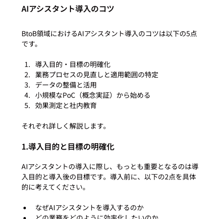
AIアシスタント導入のコツ
BtoB領域におけるAIアシスタント導入のコツは以下の5点
導入目的・目標の明確化
業務プロセスの見直しと適用範囲の特定
データの整備と活用
小規模なPoC（概念実証）から始める
効果測定と社内教育
1.導入目的と目標の明確化
AIアシスタントの導入に際し、もっとも重要となるのは導
入目的と導入後の目標です。導入前に、以下の2点を具体
なぜAIアシスタントを導入するのか
どの業務をどのように効率化したいのか