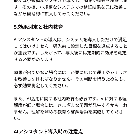
最初は小規模なシステムで導入し、効果や課題を検証しま
す。その後、小規模なシステムでの検証結果を元に改善し
5.効果測定と社内教育
AIアシスタントの導入は、システムを導入しただけで満足
してはいけません。導入前に設定した目標を達成すること
が重要です。したがって、導入後には定期的に効果を測定
する必要があります。

効果が出ていない場合には、必要に応じて運用やシナリオ
を改善しなければなりません。その判断を行うためにも、
必ず効果測定してください。

また、AI活用に関する社内教育も必要です。AIに対する理
解度が低い場合には、さまざまな問題が発生するかもしれ
ません。理解を深める教育や啓蒙活動を実施してくださ
AIアシスタント導入時の注意点