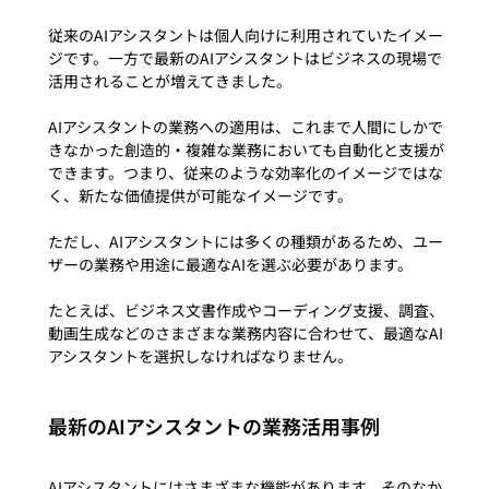
従来のAIアシスタントは個人向けに利用されていたイメー
ジです。一方で最新のAIアシスタントはビジネスの現場で
活用されることが増えてきました。

AIアシスタントの業務への適用は、これまで人間にしかで
きなかった創造的・複雑な業務においても自動化と支援が
できます。つまり、従来のような効率化のイメージではな
く、新たな価値提供が可能なイメージです。

ただし、AIアシスタントには多くの種類があるため、ユー
ザーの業務や用途に最適なAIを選ぶ必要があります。

たとえば、ビジネス文書作成やコーディング支援、調査、
動画生成などのさまざまな業務内容に合わせて、最適なAI
最新のAIアシスタントの業務活用事例
AIアシスタントにはさまざまな機能があります。そのなか