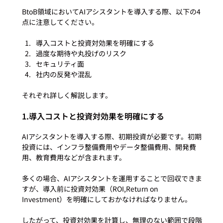
BtoB領域においてAIアシスタントを導入する際、以下の4
導入コストと投資対効果を明確にする
過度な期待や丸投げのリスク
セキュリティ面
社内の反発や混乱
1.導入コストと投資対効果を明確にする
AIアシスタントを導入する際、初期投資が必要です。初期
投資には、インフラ整備費用やデータ整備費用、開発費
用、教育費用などが含まれます。

多くの場合、AIアシスタントを運用することで回収できま
すが、導入前に投資対効果（ROI,Return on 
Investment）を明確にしておかなければなりません。

したがって、投資対効果を計算し、無理のない範囲で段階