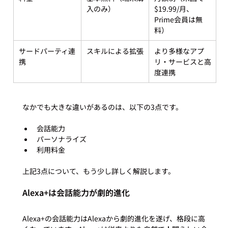
入のみ）
$19.99/月、
Prime会員は無
料）
サードパーティ連
スキルによる拡張
より多様なアプ
携
リ・サービスと高
度連携
会話能力
パーソナライズ
利用料金
Alexa+は会話能力が劇的進化
Alexa+の会話能力はAlexaから劇的進化を遂げ、格段に高