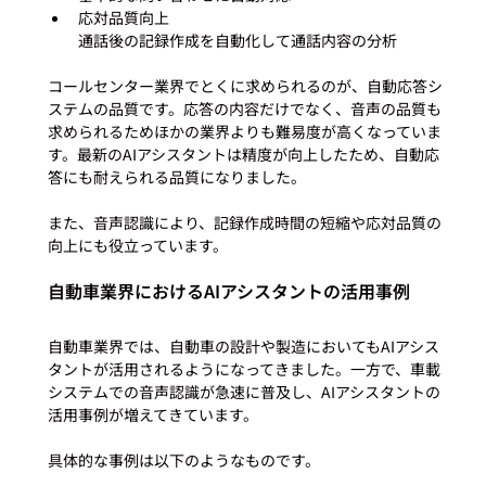
応対品質向上

通話後の記録作成を自動化して通話内容の分析
コールセンター業界でとくに求められるのが、自動応答シ
ステムの品質です。応答の内容だけでなく、音声の品質も
求められるためほかの業界よりも難易度が高くなっていま
す。最新のAIアシスタントは精度が向上したため、自動応
答にも耐えられる品質になりました。

また、音声認識により、記録作成時間の短縮や応対品質の
自動車業界におけるAIアシスタントの活用事例
自動車業界では、自動車の設計や製造においてもAIアシス
タントが活用されるようになってきました。一方で、車載
システムでの音声認識が急速に普及し、AIアシスタントの
活用事例が増えてきています。
