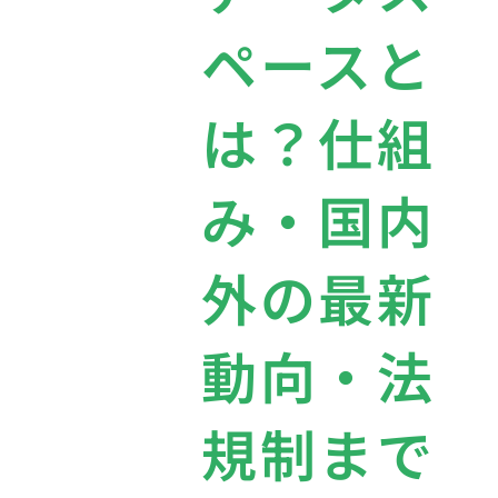
ペースと
は？仕組
み・国内
外の最新
動向・法
規制まで