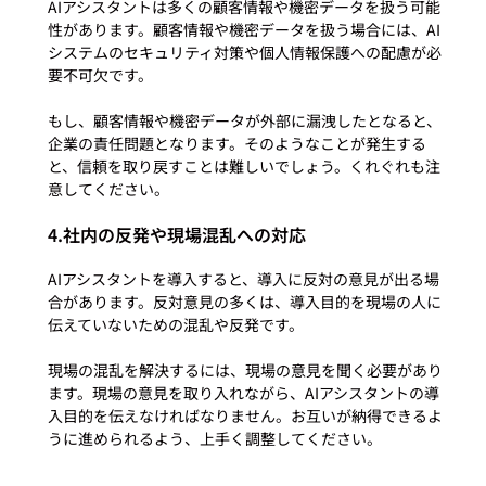
AIアシスタントは多くの顧客情報や機密データを扱う可能
性があります。顧客情報や機密データを扱う場合には、AI
システムのセキュリティ対策や個人情報保護への配慮が必
要不可欠です。

もし、顧客情報や機密データが外部に漏洩したとなると、
企業の責任問題となります。そのようなことが発生する
と、信頼を取り戻すことは難しいでしょう。くれぐれも注
4.社内の反発や現場混乱への対応
AIアシスタントを導入すると、導入に反対の意見が出る場
合があります。反対意見の多くは、導入目的を現場の人に
伝えていないための混乱や反発です。

現場の混乱を解決するには、現場の意見を聞く必要があり
ます。現場の意見を取り入れながら、AIアシスタントの導
入目的を伝えなければなりません。お互いが納得できるよ