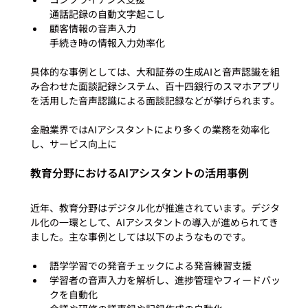
通話記録の自動文字起こし
顧客情報の音声入力

手続き時の情報入力効率化
具体的な事例としては、大和証券の生成AIと音声認識を組
み合わせた面談記録システム、百十四銀行のスマホアプリ
を活用した音声認識による面談記録などが挙げられます。

金融業界ではAIアシスタントにより多くの業務を効率化
教育分野におけるAIアシスタントの活用事例
近年、教育分野はデジタル化が推進されています。デジタ
ル化の一環として、AIアシスタントの導入が進められてき
語学学習での発音チェックによる発音練習支援
学習者の音声入力を解析し、進捗管理やフィードバッ
クを自動化