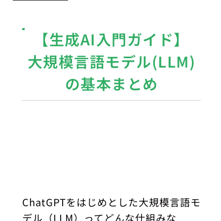
【生成AI入門ガイド】
大規模言語モデル(LLM)
の基本まとめ
ChatGPTをはじめとした大規模言語モ
デル（LLM）ってどんな仕組みな