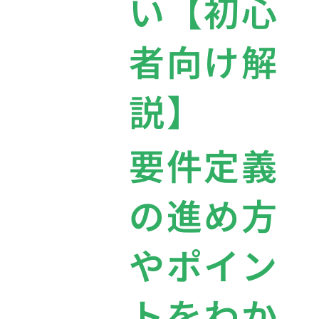
い【初心
者向け解
説】
要件定義
の進め方
やポイン
トをわか