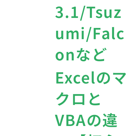
3.1/Tsuz
umi/Falc
onなど
Excelのマ
クロと
VBAの違