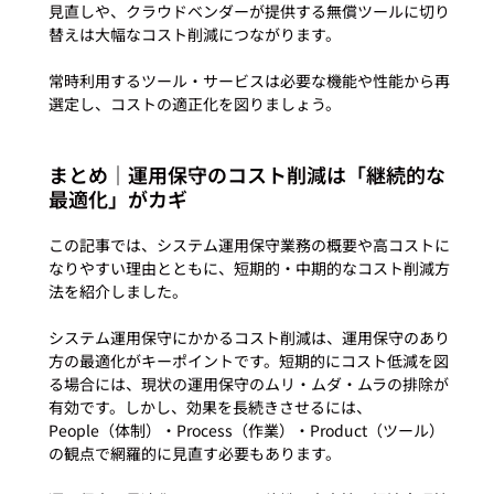
見直しや、クラウドベンダーが提供する無償ツールに切り
替えは大幅なコスト削減につながります。

常時利用するツール・サービスは必要な機能や性能から再
まとめ｜運用保守のコスト削減は「継続的な
最適化」がカギ
この記事では、システム運用保守業務の概要や高コストに
なりやすい理由とともに、短期的・中期的なコスト削減方
法を紹介しました。

システム運用保守にかかるコスト削減は、運用保守のあり
方の最適化がキーポイントです。短期的にコスト低減を図
る場合には、現状の運用保守のムリ・ムダ・ムラの排除が
有効です。しかし、効果を長続きさせるには、
People（体制）・Process（作業）・Product（ツール）
の観点で網羅的に見直す必要もあります。
