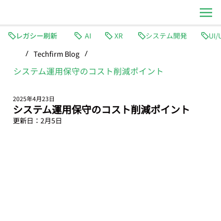
レガシー刷新
AI
XR
システム開発
Techfirm Blog
/
/
システム運用保守のコスト削減ポイント
2025年4月23日
システム運用保守のコスト削減ポイント
更新日：
2月5日