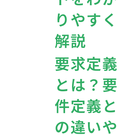
りやすく
解説
要求定義
とは？要
件定義と
の違いや