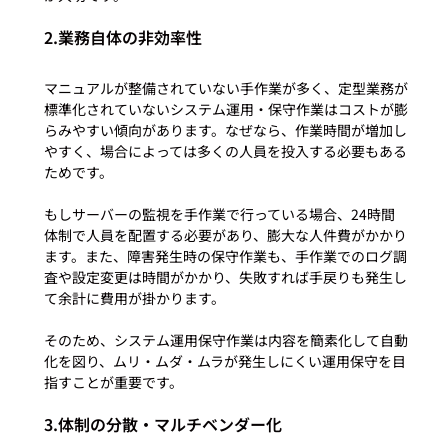
2.業務自体の非効率性
マニュアルが整備されていない手作業が多く、定型業務が
標準化されていないシステム運用・保守作業はコストが膨
らみやすい傾向があります。なぜなら、作業時間が増加し
やすく、場合によっては多くの人員を投入する必要もある
ためです。

もしサーバーの監視を手作業で行っている場合、24時間
体制で人員を配置する必要があり、膨大な人件費がかかり
ます。また、障害発生時の保守作業も、手作業でのログ調
査や設定変更は時間がかかり、失敗すれば手戻りも発生し
て余計に費用が掛かります。

そのため、システム運用保守作業は内容を簡素化して自動
化を図り、ムリ・ムダ・ムラが発生しにくい運用保守を目
3.体制の分散・マルチベンダー化