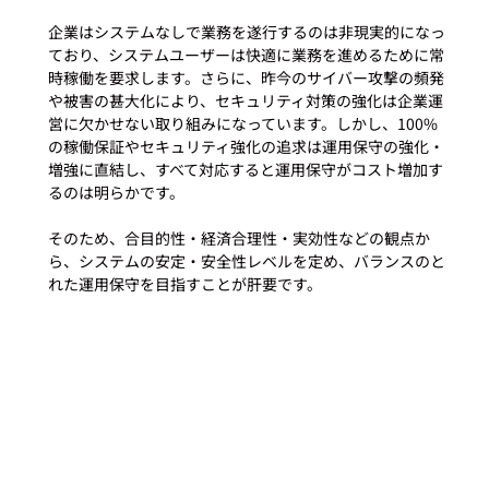
企業はシステムなしで業務を遂行するのは非現実的になっ
ており、システムユーザーは快適に業務を進めるために常
時稼働を要求します。さらに、昨今のサイバー攻撃の頻発
や被害の甚大化により、セキュリティ対策の強化は企業運
営に欠かせない取り組みになっています。しかし、100%
の稼働保証やセキュリティ強化の追求は運用保守の強化・
増強に直結し、すべて対応すると運用保守がコスト増加す
るのは明らかです。

そのため、合目的性・経済合理性・実効性などの観点か
ら、システムの安定・安全性レベルを定め、バランスのと
れた運用保守を目指すことが肝要です。
