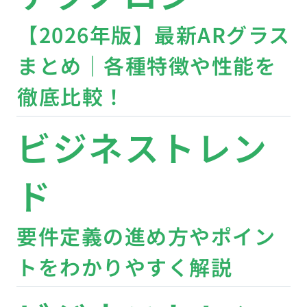
【2026年版】最新ARグラス
まとめ｜各種特徴や性能を
徹底比較！
ビジネストレン
ド
要件定義の進め方やポイン
トをわかりやすく解説