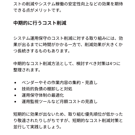
ストの削減やシステム稼働の安定性向上などの効果を期待
中期的に行うコスト削減
システム運用保守のコスト削減に対する取り組みには、効
果が出るまでに時間がかかる一方で、削減効果が大きくか
つ長続きするものもあります。

中期的なコスト削減方法として、検討すべき対策は4つに
ベンダーやその作業内容の集約・見直し
技術的負債の棚卸しと対処
運用保守体制の最適化
運用監視ツールなど月額コストの見直し
短期的に効果が出ないため、取り組む優先順位が低かった
り敬遠されたりしがちですが、短期的なコスト削減対策と