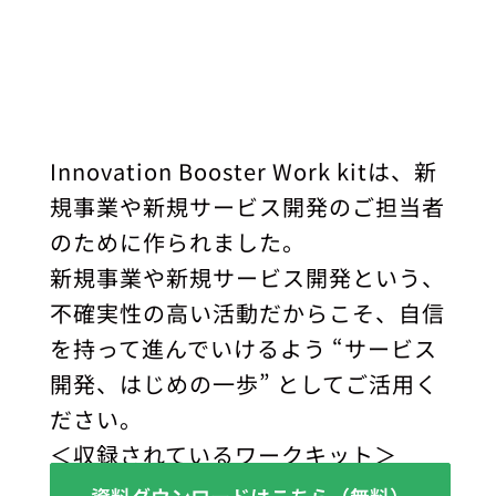
Innovation Booster Work kitは、新
規事業や新規サービス開発のご担当者
のために作られました。
新規事業や新規サービス開発という、
不確実性の高い活動だからこそ、自信
を持って進んでいけるよう “サービス
開発、はじめの一歩” としてご活用く
ださい。
＜収録されているワークキット＞
・解決する課題／顧客／ソリューショ
資料ダウンロードはこちら（無料）