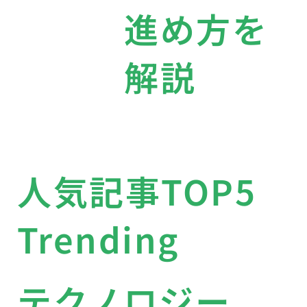
進め方を
解説
人気記事TOP5
Trending
テクノロジー