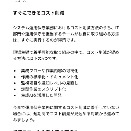
すぐにできるコスト削減
システム運用保守業務におけるコスト削減方法のうち、IT
部門や運用保守を担当するチームが独自に取り組める方法
は、すぐに実行するのが得策です。

現場主導で着手可能な取り組みの中で、コスト削減が望め
業務フローや作業内容の可視化
作業の標準化・ドキュメント化
監視項目や通知レベルの見直し
定型作業のスクリプト化
生成AIを活用した開発
今まで運用保守業務に関するコスト削減に着手していない
場合には、短期間でコスト削減が見込める対策から進めて