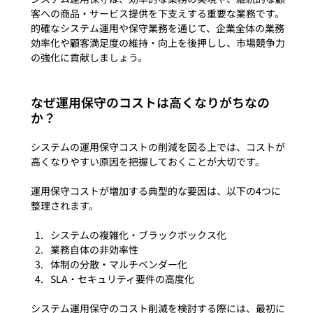
客への商品・サービス提供を下支えする重要な業務です。
的確なシステム運用や保守業務を通じて、企業全体の業務
効率化や顧客満足度の維持・向上を後押しし、市場競争力
なぜ運用保守のコストは高くなりがちなの
か？
システムの運用保守コストの削減を図る上では、コストが
高くなりやすい原因を把握しておくことが大切です。

運用保守コストが増加する典型的な要因は、以下の4つに
システムの複雑化・ブラックボックス化
業務自体の非効率性
体制の分散・マルチベンダー化
SLA・セキュリティ要件の高度化
システム運用保守のコスト削減を検討する際には、最初に