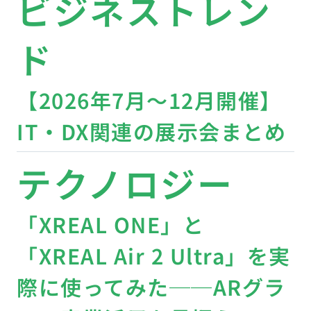
ビジネストレン
ド
【2026年7月〜12月開催】
IT・DX関連の展示会まとめ
テクノロジー
「XREAL ONE」と
「XREAL Air 2 Ultra」を実
際に使ってみた──ARグラ