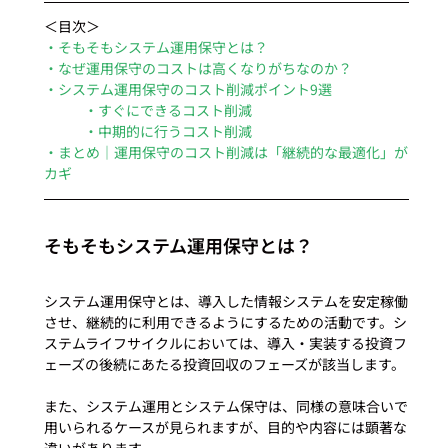
＜目次＞
・そもそもシステム運用保守とは？
・なぜ運用保守のコストは高くなりがちなのか？
・システム運用保守のコスト削減ポイント9選
・すぐにできるコスト削減
・中期的に行うコスト削減
・まとめ｜運用保守のコスト削減は「継続的な最適化」が
カギ
そもそもシステム運用保守とは？
システム運用保守とは、導入した情報システムを安定稼働
させ、継続的に利用できるようにするための活動です。シ
ステムライフサイクルにおいては、導入・実装する投資フ
ェーズの後続にあたる投資回収のフェーズが該当します。

また、システム運用とシステム保守は、同様の意味合いで
用いられるケースが見られますが、目的や内容には顕著な