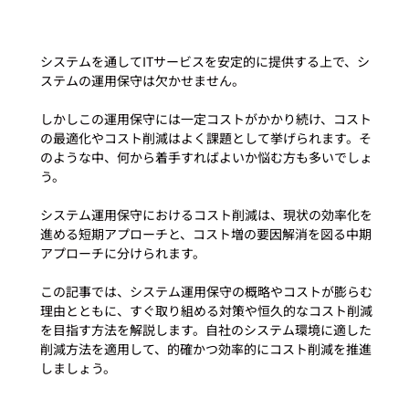
システムを通してITサービスを安定的に提供する上で、シ
ステムの運用保守は欠かせません。
しかしこの運用保守には一定コストがかかり続け、コスト
の最適化やコスト削減はよく課題として挙げられます。そ
のような中、何から着手すればよいか悩む方も多いでしょ
う。
システム運用保守におけるコスト削減は、現状の効率化を
進める短期アプローチと、コスト増の要因解消を図る中期
アプローチに分けられます。
この記事では、システム運用保守の概略やコストが膨らむ
理由とともに、すぐ取り組める対策や恒久的なコスト削減
を目指す方法を解説します。自社のシステム環境に適した
削減方法を適用して、的確かつ効率的にコスト削減を推進
しましょう。 