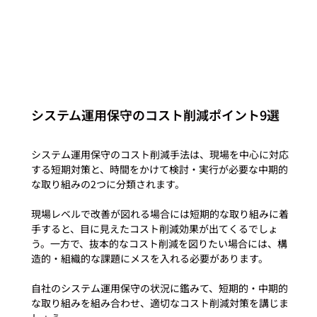
システム運用保守のコスト削減ポイント9選
システム運用保守のコスト削減手法は、現場を中心に対応
する短期対策と、時間をかけて検討・実行が必要な中期的
な取り組みの2つに分類されます。

現場レベルで改善が図れる場合には短期的な取り組みに着
手すると、目に見えたコスト削減効果が出てくるでしょ
う。一方で、抜本的なコスト削減を図りたい場合には、構
造的・組織的な課題にメスを入れる必要があります。

自社のシステム運用保守の状況に鑑みて、短期的・中期的
な取り組みを組み合わせ、適切なコスト削減対策を講じま