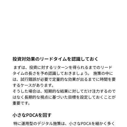
投資対効果のリードタイムを認識しておく
 まずは、投資に対するリターンを得られるまでのリード
タイムの長さを予め認識しておきましょう。  施策の中に
は、試行錯誤が必要で定量的な効果が出るまでに時間を要
するケースがあります。
そうした場合は、短期的な結果に対してだけ注力するので
はなく長期的な視点に基づいた目標を設定しておくことが
重要です。
小さなPDCAを回す
 特に運用型のデジタル施策は、小さなPDCAを細かく多く