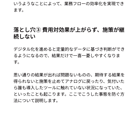
いうようなことによって、業務フローの効率化を実現でき
落とし穴③ 費用対効果が上がらず、施策が継
続しない
デジタル化を進めると定量的なデータに基づき判断ができ
るようになるので、結果だけで一喜一憂しやすくなりま
す。

思い通りの結果が出れば問題ないものの、期待する結果を
得られないと施策を止めてアナログに戻ったり、気付いた
ら誰も導入したツールに触れていない状況になっていた、
といったことも起こります。ここでこうした事態を防ぐ方
法について説明します。
