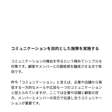
コミュニケーションを目的とした施策を実施する
コミュニケーションの機会を作るという極めてシンプルな
対策です。顧客やメンバーとの親密感を醸成させる点で有
効です。

昨今「コミュニケーション」と言えば、企業や店舗から発
信する一方的なメールや広告も一つのコミュニケーション
と捉えられていますが、ここでは企業や店舗と顧客の双
方、メンバーとメンバーの双方で伝達し合うコミュニケー
ションが重要です。
