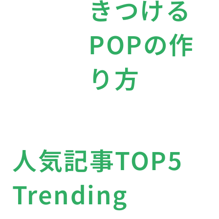
きつける
POPの作
り方
人気記事TOP5
Trending