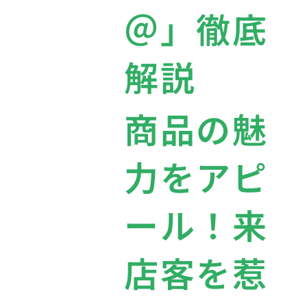
＠」徹底
解説
商品の魅
力をアピ
ール！来
店客を惹