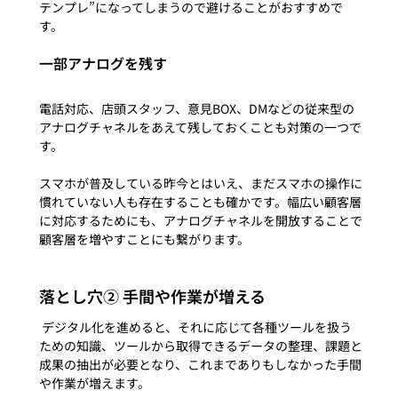
テンプレ”になってしまうので避けることがおすすめで
一部アナログを残す
電話対応、店頭スタッフ、意見BOX、DMなどの従来型の
アナログチャネルをあえて残しておくことも対策の一つで
す。

スマホが普及している昨今とはいえ、まだスマホの操作に
慣れていない人も存在することも確かです。幅広い顧客層
に対応するためにも、アナログチャネルを開放することで
落とし穴② 手間や作業が増える
 デジタル化を進めると、それに応じて各種ツールを扱う
ための知識、ツールから取得できるデータの整理、課題と
成果の抽出が必要となり、これまでありもしなかった手間
や作業が増えます。  