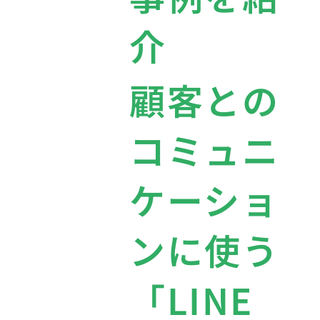
介
顧客との
コミュニ
ケーショ
ンに使う
「LINE