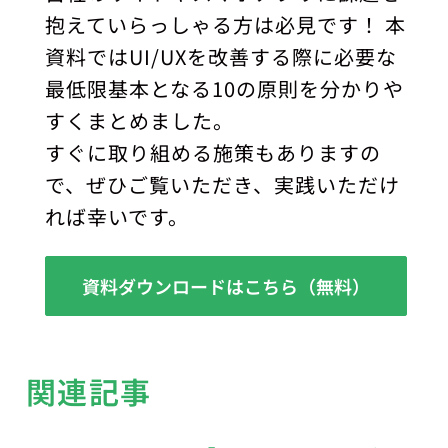
抱えていらっしゃる方は必見です！ 本
資料ではUI/UXを改善する際に必要な
最低限基本となる10の原則を分かりや
すくまとめました。
すぐに取り組める施策もありますの
で、ぜひご覧いただき、実践いただけ
れば幸いです。
資料ダウンロードはこちら（無料）
関連記事