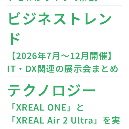
ビジネストレン
ド
【2026年7月〜12月開催】
IT・DX関連の展示会まとめ
テクノロジー
「XREAL ONE」と
「XREAL Air 2 Ultra」を実