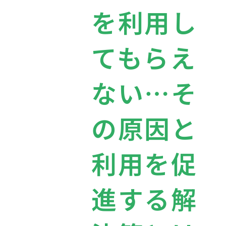
を利用し
てもらえ
ない…そ
の原因と
利用を促
進する解