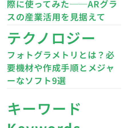
際に使ってみた──ARグラ
スの産業活用を見据えて
テクノロジー
フォトグラメトリとは？必
要機材や作成手順とメジャ
ーなソフト9選
キーワード
Keywords