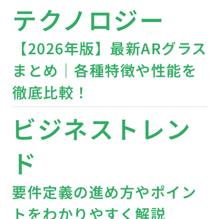
テクノロジー
【2026年版】最新ARグラス
まとめ｜各種特徴や性能を
徹底比較！
ビジネストレン
ド
要件定義の進め方やポイン
トをわかりやすく解説