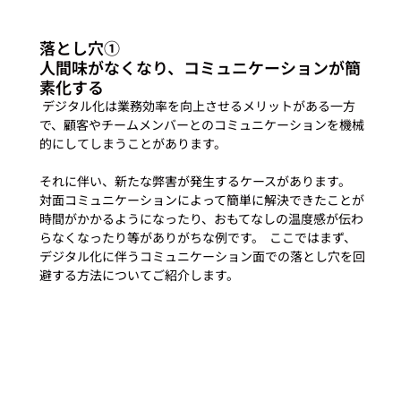
落とし穴①

人間味がなくなり、コミュニケーションが簡
素化する
 デジタル化は業務効率を向上させるメリットがある一方
で、顧客やチームメンバーとのコミュニケーションを機械
的にしてしまうことがあります。
それに伴い、新たな弊害が発生するケースがあります。  
対面コミュニケーションによって簡単に解決できたことが
時間がかかるようになったり、おもてなしの温度感が伝わ
らなくなったり等がありがちな例です。  ここではまず、
デジタル化に伴うコミュニケーション面での落とし穴を回
避する方法についてご紹介します。 