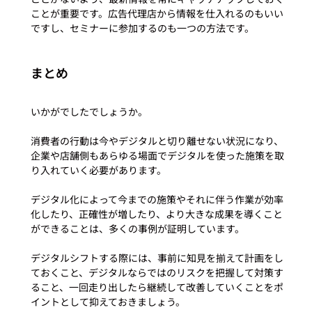
ことが重要です。広告代理店から情報を仕入れるのもいい
ですし、セミナーに参加するのも一つの方法です。
まとめ
いかがでしたでしょうか。

消費者の行動は今やデジタルと切り離せない状況になり、
企業や店舗側もあらゆる場面でデジタルを使った施策を取
り入れていく必要があります。

デジタル化によって今までの施策やそれに伴う作業が効率
化したり、正確性が増したり、より大きな成果を導くこと
ができることは、多くの事例が証明しています。

デジタルシフトする際には、事前に知見を揃えて計画をし
ておくこと、デジタルならではのリスクを把握して対策す
ること、一回走り出したら継続して改善していくことをポ
イントとして抑えておきましょう。