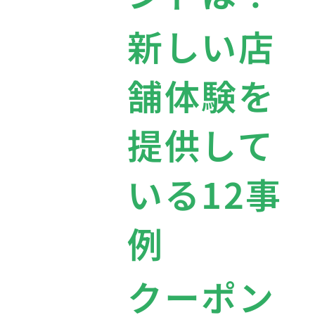
新しい店
舗体験を
提供して
いる12事
例
クーポン