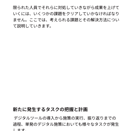
限られた人員でそれらに対処していきながら成果を上げて
いくには、いくつかの課題をクリアしていかなければなり
ません。ここでは、考えられる課題とその解決方法につい
て説明していきます。 
新たに発生するタスクの把握と計画
 デジタルツールの導入から施策の実行、振り返りまでの
過程、単発のデジタル施策においても様々なタスクが発生
します。