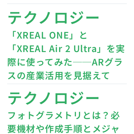
テクノロジー
「XREAL ONE」と
「XREAL Air 2 Ultra」を実
際に使ってみた──ARグラ
スの産業活用を見据えて
テクノロジー
フォトグラメトリとは？必
要機材や作成手順とメジャ