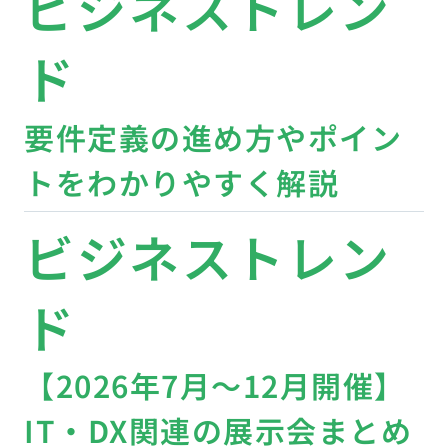
ビジネストレン
ド
要件定義の進め方やポイン
トをわかりやすく解説
ビジネストレン
ド
【2026年7月〜12月開催】
IT・DX関連の展示会まとめ