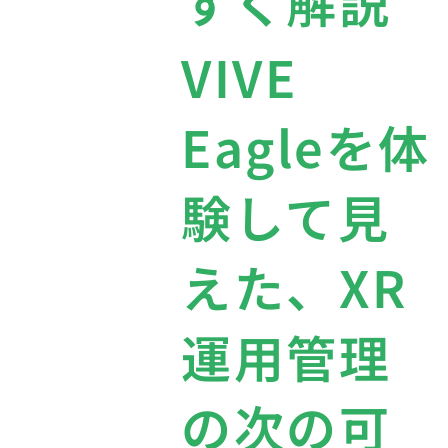
すく解説
VIVE
Eagleを体
験して見
えた、XR
運用管理
の次の可