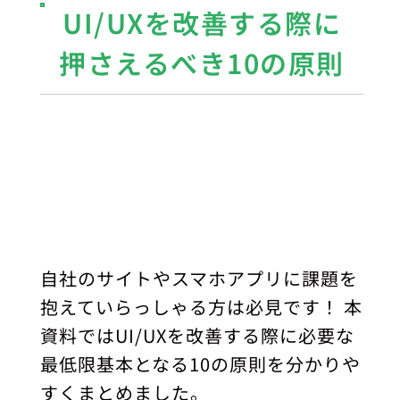
UI/UXを改善する際に
押さえるべき10の原則
自社のサイトやスマホアプリに課題を
抱えていらっしゃる方は必見です！ 本
資料ではUI/UXを改善する際に必要な
最低限基本となる10の原則を分かりや
すくまとめました。