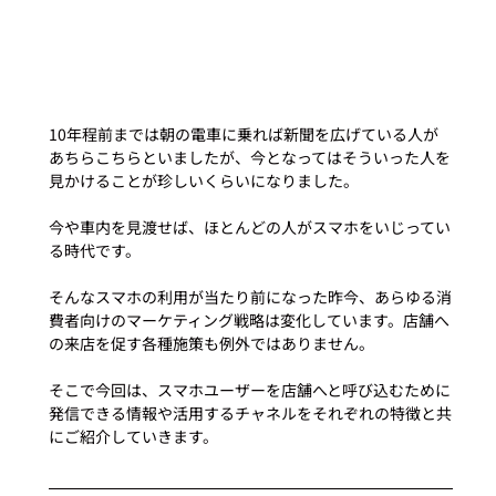
10年程前までは朝の電車に乗れば新聞を広げている人が
あちらこちらといましたが、今となってはそういった人を
見かけることが珍しいくらいになりました。
今や車内を見渡せば、ほとんどの人がスマホをいじってい
る時代です。
そんなスマホの利用が当たり前になった昨今、あらゆる消
費者向けのマーケティング戦略は変化しています。店舗へ
の来店を促す各種施策も例外ではありません。
そこで今回は、スマホユーザーを店舗へと呼び込むために
発信できる情報や活用するチャネルをそれぞれの特徴と共
にご紹介していきます。 