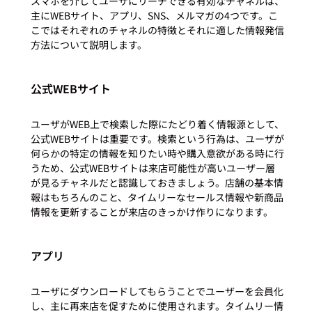
スマホを介してユーザにリーチできる有効なチャネルは、
主にWEBサイト、アプリ、SNS、メルマガの4つです。こ
こではそれぞれのチャネルの特徴とそれに適した情報発信
公式WEBサイト
ユーザがWEB上で検索した際にたどり着く情報源として、
公式WEBサイトは重要です。検索という行為は、ユーザが
何らかの特定の情報を知りたい時や購入意欲がある時に行
うため、公式WEBサイトは来店可能性が高いユーザー層
が見るチャネルだと認識しておきましょう。店舗の基本情
報はもちろんのこと、タイムリーなセールス情報や新商品
アプリ
ユーザにダウンロードしてもらうことでユーザーを会員化
し、主に再来店を促すために使用されます。タイムリー情