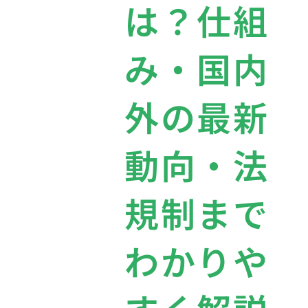
は？仕組
み・国内
外の最新
動向・法
規制まで
わかりや