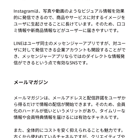
Instagramは、写真や動画のようなビジュアル情報を効果
的に発信できるので、商品やサービスに対するイメージを
ユーザに生起させることに長けています。そのため、口コ
ミ情報や新商品情報などがユーザーに届きやすいです。

LINEはユーザ同士のメッセンジャーアプリですが、対ユー
ザに対して発信できる企業アカウントも開設することがで
き、メッセンジャーアプリならではのダイレクトな情報発
メールマガジン
メールマガジンは、メールアドレスと配信許諾をユーザか
ら得るだけで情報の配信が開始できます。そのため、会員
化のハードルが低いというメリットがあり、タイムリーな
情報や会員特典情報を届けるには有効なチャネルです。

また、全体的にコストを安く抑えられることも魅力です。
古くから使われているチャネルですが、クリエイティブや