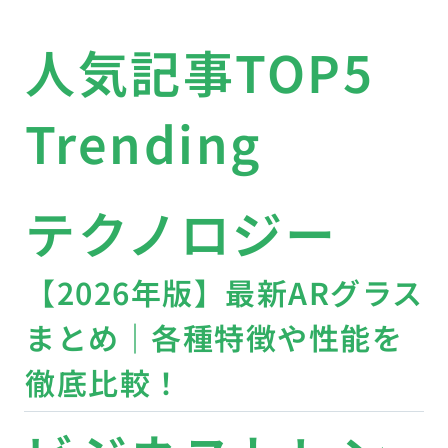
人気記事TOP5
Trending
テクノロジー
【2026年版】最新ARグラス
まとめ｜各種特徴や性能を
徹底比較！