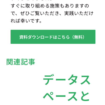
すぐに取り組める施策もありますの
で、ぜひご覧いただき、実践いただけ
れば幸いです。
資料ダウンロードはこちら（無料）
関連記事
データス
ペースと