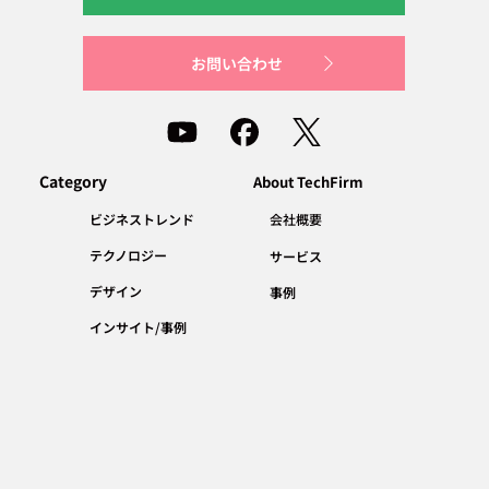
お問い合わせ
Category
About TechFirm
会社概要
ビジネストレンド
テクノロジー
サービス
デザイン
事例
インサイト/事例