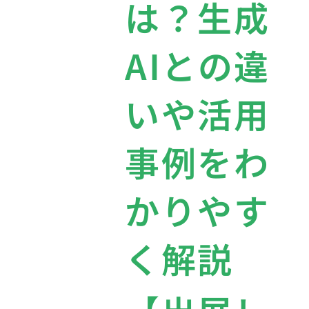
は？生成
AIとの違
いや活用
事例をわ
かりやす
く解説