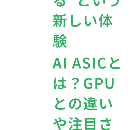
新しい体
験
AI ASICと
は？GPU
との違い
や注目さ