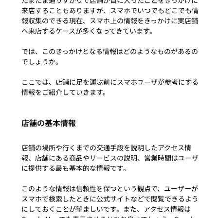
来店することもありますが、スマホでいつでもどこでも情
報収集のできる現在、スマホ上の情報をきっかけに実店舗
へ来店するケースが多くなってきています。

では、このきっかけとなる情報はどのようなものがあるの
でしょうか。

ここでは、店舗に足を運ぶ前にスマホユーザが参考にする
店舗の基本情報
店舗の場所や行くまでの交通手段を説明したアクセス情
報、店舗にある商品やサービスの説明、営業時間はユーザ
に提供する最も基本的な情報です。

このような情報は信頼性を保つという観点で、ユーザーが
スマホで検索したときに公式サイトなどで閲覧できるよう
にしておくことが望ましいです。また、アクセス情報は