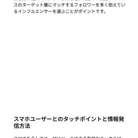
スのターゲット層にマッチするフォロワーを多く抱えてい
るインフルエンサーを選ぶことがポイントです。

スマホユーザーとのタッチポイントと情報発
信方法