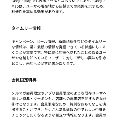
Google Mapでも表示させるとなお良いでしょう。Google 
Mapは、ユーザの現在地から店舗までの経路を示すため、
タイムリー情報
キャンペーン、セール情報、新商品紹介などのタイムリー
な情報は、常に最新の情報を発信できている状態にしてお
くことが重要です。特に既に店舗へ訪れたことのあるユー
ザや店舗を知っているユーザーに対して新しい興味を引き
会員限定特典
メルマガ会員限定やアプリ会員限定のような既存ユーザへ
向けた特典・クーポンも、店舗への再来店を促す大きな仕
掛けとなります。会員限定なため、特別なおもてなしを演
出することができ、たくさんある情報の中でもつい中身を
チェックしたくなるような目立つ情報になります。会員の