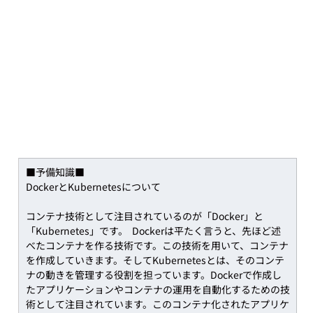
■予備知識■
DockerとKubernetesについて
コンテナ技術として注目されているのが「Docker」と
「Kubernetes」です。  Dockerは平たく言うと、先ほど述
べたコンテナを作る技術です。この技術を用いて、コンテナ
を作成していきます。そしてKubernetesとは、そのコンテ
ナの動きを管理する役割を担っています。Dockerで作成し
たアプリケーションやコンテナの運用を自動化するための技
術として注目されています。このコンテナ化されたアプリケ