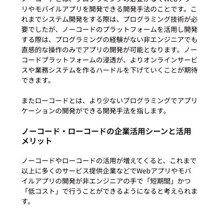
リやモバイルアプリを開発できる開発手法のことです。こ
れまでシステム開発をする際は、プログラミング技術が必
要でしたが、ノーコードのプラットフォームを活用し開発
する際は、プログラミングの経験がない非エンジニアでも
直感的な操作のみでアプリの開発が可能となります。ノー
コードプラットフォームの浸透が、よりオンラインサービ
スや業務システムを作るハードルを下げていくことが期待
できます。

またローコードとは、より少ないブログラミングでアプリ
ノーコード・ローコードの企業活用シーンと活用
メリット
ノーコードやローコードの活用が増えてくると、これまで
以上に多くのサービス提供企業などでWebアプリやモバ
イルアプリの開発が非エンジニアの手で「短期間」かつ
「低コスト」で行うことができるようになると考えられま
す。
