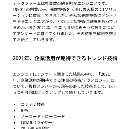
テックファームは社員数の約８割がエンジニアです。
1990年の創業以来、先端技術を活用しお客様のICTソリュ
ーションに貢献してきました。そんな先端技術にアンテナ
を張るエンジニアが今、どのような技術に興味をもってい
るのか、また2021年、企業活用が進みそうな技術につい
てアンケートに答えてくれました。その結果を解説を交え
2021年、企業活用が期待できるトレンド技術
エンジニアにアンケート調査した結果の中で、「2021
年、企業活用が期待できる注目の技術/テクノロジー」に
ついて、複数メンバーから回答のあった技術として、以下
コンテナ技術
RPA
ノーコード・ローコード
LiDAR（ライダー）
XR（VR,AR,MR）