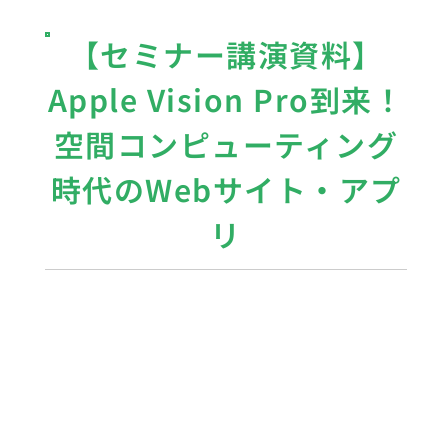
【セミナー講演資料】
Apple Vision Pro到来！
空間コンピューティング
時代のWebサイト・アプ
リ