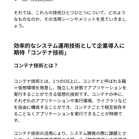
それでは、これらの技術ひとつひとつについて、どのよう
なものなのか、その活用シーンやメリットを見ていきまし
効率的なシステム運用技術として企業導入に
期待「コンテナ技術」
コンテナ技術とは？
コンテナ技術とは、1つのOS上に、コンテナと呼ばれる箱
＝仮想環境を用意し、独立した状態でアプリケーションを
実行することができる仮想化技術です。コンテナの中に、
それぞれのアプリケーションや実行環境、ライブラリなど
を自由に構成することができ、コンテナごとで相互依存す
ることなくアプリケーションを実行できることが特徴で
す。

コンテナ技術の活用により、システム開発の際に課題とさ