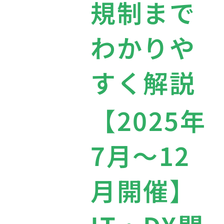
規制まで
わかりや
すく解説
【2025年
7月〜12
月開催】