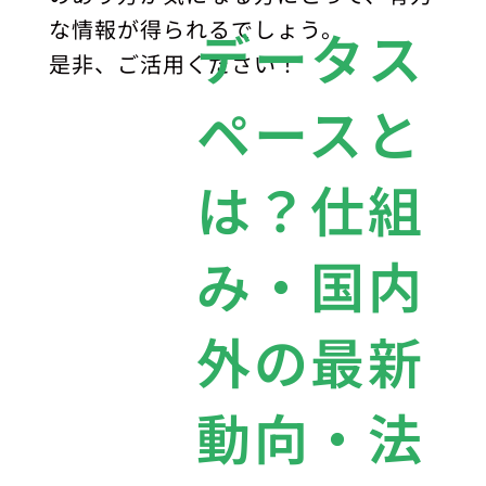
な情報が得られるでしょう。
データス
是非、ご活用ください！
ペースと
は？仕組
み・国内
外の最新
動向・法