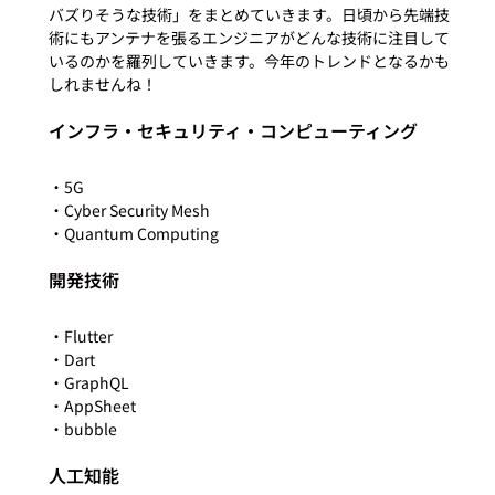
バズりそうな技術」をまとめていきます。日頃から先端技
術にもアンテナを張るエンジニアがどんな技術に注目して
いるのかを羅列していきます。今年のトレンドとなるかも
インフラ・セキュリティ・コンピューティング
・5G

・Cyber Security Mesh

開発技術
・Flutter

・Dart

・GraphQL

・AppSheet

人工知能