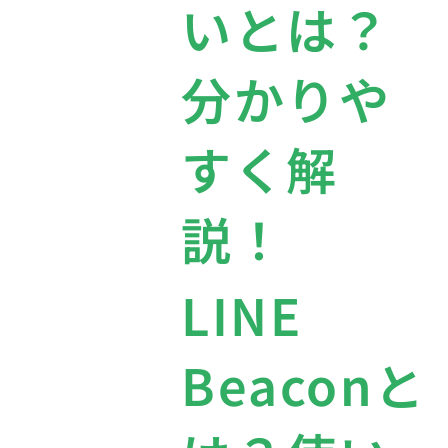
いとは？
分かりや
すく解
説！
LINE
Beaconと