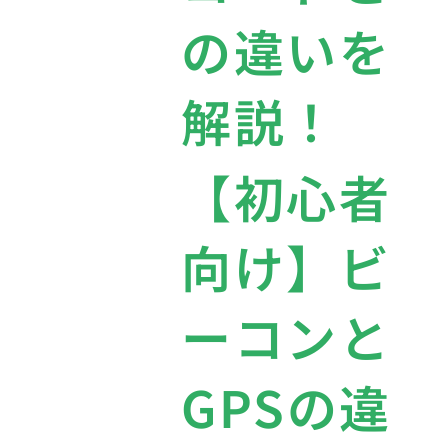
の違いを
解説！
【初心者
向け】ビ
ーコンと
GPSの違