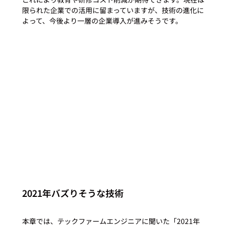
限られた企業での活用に留まっていますが、技術の進化に
よって、今後より一層の企業導入が進みそうです。

2021年バズりそうな技術
本章では、テックファームエンジニアに聞いた「2021年