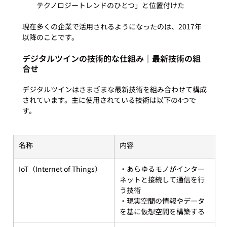
テクノロジートレンドのひとつ」と位置付けた
現在多くの企業で活用されるようになったのは、2017年
デジタルツインの技術的な仕組み｜最新技術の組
合せ
デジタルツインはさまざまな最新技術を組み合わせて構成
されています。主に使用されている技術は以下の4つで
名称
内容
IoT（Internet of Things）
・あらゆるモノがインター
ネットと接続して通信を行
う技術
・現実空間の情報やデータ
を基に仮想空間を構築する