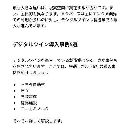
最も大きな違いは、現実空間に実在するか否かです。ま
た、主目的も異なります。メタバースは主にエンタメ業界
での利用が多いのに対し、デジタルツインは製造業での導
デジタルツイン導入事例5選
デジタルツインを導入している製造業は多く、成功事例も
報告されています。ここでは、厳選した以下5社の導入事
トヨタ自動車
日立
三菱電機
鹿島建設
コニカミノルタ