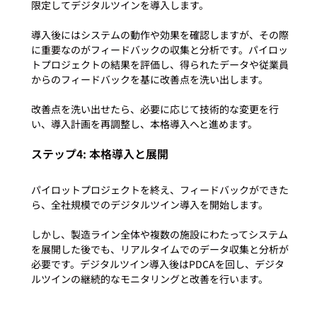
限定してデジタルツインを導入します。

導入後にはシステムの動作や効果を確認しますが、その際
に重要なのがフィードバックの収集と分析です。パイロッ
トプロジェクトの結果を評価し、得られたデータや従業員
からのフィードバックを基に改善点を洗い出します。

改善点を洗い出せたら、必要に応じて技術的な変更を行
ステップ4: 本格導入と展開
パイロットプロジェクトを終え、フィードバックができた
ら、全社規模でのデジタルツイン導入を開始します。

しかし、製造ライン全体や複数の施設にわたってシステム
を展開した後でも、リアルタイムでのデータ収集と分析が
必要です。デジタルツイン導入後はPDCAを回し、デジタ