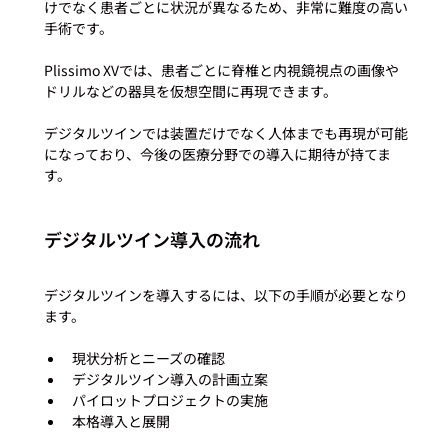
けでなく患者ごとに状況が異なるため、非常に難度の高い
手術です。

Plissimo XVでは、患者ごとに脊椎と内視鏡視点の画像や
ドリルなどの器具を仮想空間に再現できます。

デジタルツインでは装置だけでなく人体までも再現が可能
になっており、今後の医療分野での導入に期待が持てま
デジタルツイン導入の流れ
デジタルツインを導入するには、以下の手順が必要となり
現状分析とニーズの確認
デジタルツイン導入の計画立案
パイロットプロジェクトの実施
本格導入と展開