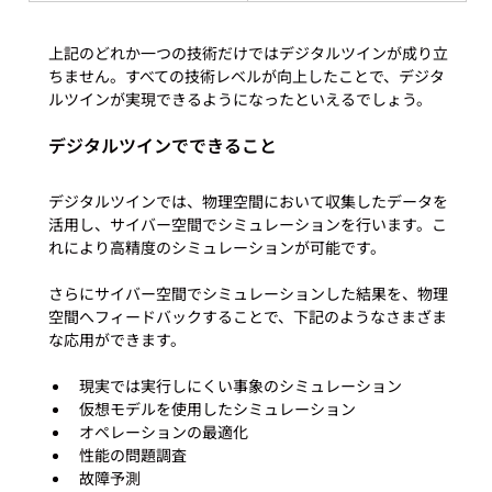
上記のどれか一つの技術だけではデジタルツインが成り立
ちません。すべての技術レベルが向上したことで、デジタ
デジタルツインでできること
デジタルツインでは、物理空間において収集したデータを
活用し、サイバー空間でシミュレーションを行います。こ
れにより高精度のシミュレーションが可能です。

さらにサイバー空間でシミュレーションした結果を、物理
空間へフィードバックすることで、下記のようなさまざま
現実では実行しにくい事象のシミュレーション
仮想モデルを使用したシミュレーション
オペレーションの最適化
性能の問題調査
故障予測