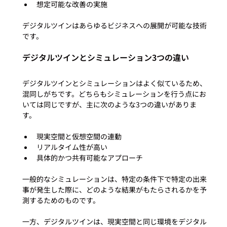
想定可能な改善の実施
デジタルツインはあらゆるビジネスへの展開が可能な技術
デジタルツインとシミュレーション3つの違い
デジタルツインとシミュレーションはよく似ているため、
混同しがちです。どちらもシミュレーションを行う点にお
いては同じですが、主に次のような3つの違いがありま
現実空間と仮想空間の連動
リアルタイム性が高い
具体的かつ共有可能なアプローチ
一般的なシミュレーションは、特定の条件下で特定の出来
事が発生した際に、どのような結果がもたらされるかを予
測するためのものです。

一方、デジタルツインは、現実空間と同じ環境をデジタル