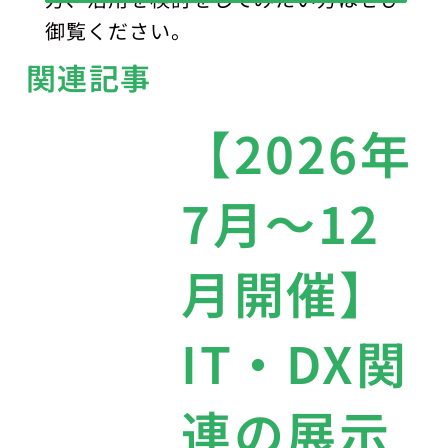
御覧ください。
関連記事
【2026年
7月〜12
月開催】
IT・DX関
連の展示