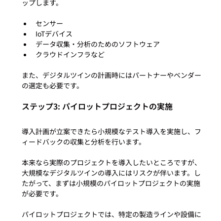
センサー
IoTデバイス
データ収集・分析のためのソフトウェア
クラウドインフラなど
また、デジタルツインの計画時にはパートナーやベンダー
ステップ3: パイロットプロジェクトの実施
導入計画が立案できたら小規模なテスト導入を実施し、フ
ィードバックの収集と分析を行います。

本来なら実際のプロジェクトを導入したいところですが、
大規模なデジタルツインの導入にはリスクが伴います。し
たがって、まずは小規模のパイロットプロジェクトの実施
が必要です。

パイロットプロジェクトでは、特定の製造ラインや設備に