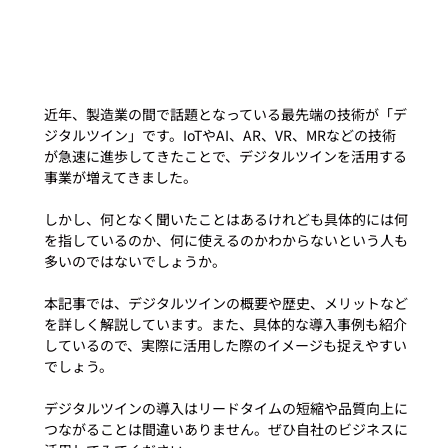
近年、製造業の間で話題となっている最先端の技術が「デ
ジタルツイン」です。IoTやAI、AR、VR、MRなどの技術
が急速に進歩してきたことで、デジタルツインを活用する
事業が増えてきました。
しかし、何となく聞いたことはあるけれども具体的には何
を指しているのか、何に使えるのかわからないという人も
多いのではないでしょうか。
本記事では、デジタルツインの概要や歴史、メリットなど
を詳しく解説しています。また、具体的な導入事例も紹介
しているので、実際に活用した際のイメージも捉えやすい
でしょう。
デジタルツインの導入はリードタイムの短縮や品質向上に
つながることは間違いありません。ぜひ自社のビジネスに