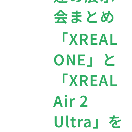
会まとめ
「XREAL
ONE」と
「XREAL
Air 2
Ultra」を