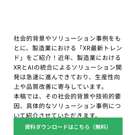
社会的背景やソリューション事例をも
とに、製造業における「XR最新トレン
ド」をご紹介！近年、製造業における
XRとAIの統合によるソリューション開
発は急速に進んできており、生産性向
上や品質改善に寄与しています。
本稿では、その社会的背景や技術的要
因、具体的なソリューション事例につ
いて紹介させていただきます。
XRとAIの統合についてご興味のある
資料ダウンロードはこちら（無料）
方、活用を検討をしてみたい方はぜひ