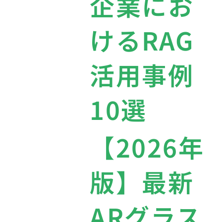
企業にお
けるRAG
活用事例
10選
【2026年
版】最新
ARグラス