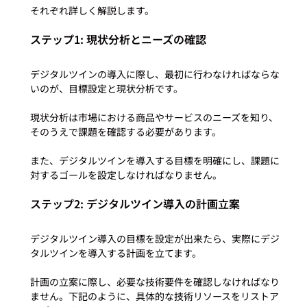
ステップ1: 現状分析とニーズの確認
デジタルツインの導入に際し、最初に行わなければならな
いのが、目標設定と現状分析です。

現状分析は市場における商品やサービスのニーズを知り、
そのうえで課題を確認する必要があります。

また、デジタルツインを導入する目標を明確にし、課題に
ステップ2: デジタルツイン導入の計画立案
デジタルツイン導入の目標を設定が出来たら、実際にデジ
タルツインを導入する計画を立てます。

計画の立案に際し、必要な技術要件を確認しなければなり
ません。下記のように、具体的な技術リソースをリストア