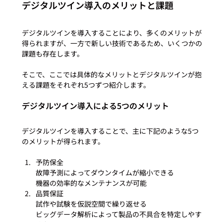
デジタルツイン導入のメリットと課題
デジタルツインを導入することにより、多くのメリットが
得られますが、一方で新しい技術であるため、いくつかの
課題も存在します。

そこで、ここでは具体的なメリットとデジタルツインが抱
デジタルツイン導入による5つのメリット
デジタルツインを導入することで、主に下記のような5つ
予防保全

故障予測によってダウンタイムが縮小できる

機器の効率的なメンテナンスが可能
品質保証

試作や試験を仮説空間で繰り返せる

ビッグデータ解析によって製品の不具合を特定しやす