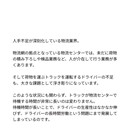
人手不足が深刻化している物流業界。
物流網の拠点となっている物流センターでは、未だに荷物
の積み下ろしや検品業務など、人が介在して行う業務が多
くあります。
そして荷物を運ぶトラックを運転するドライバーの不足
も、大きな課題として浮き彫りになっています。
このような状況にも関わらず、トラックが物流センターで
待機する時間が非常に長いのは変わりません。
待機時間が長いことで、ドライバーの生産性はなかなか伸
びず、ドライバーの長時間労働という問題にまで発展して
しまっているのです。