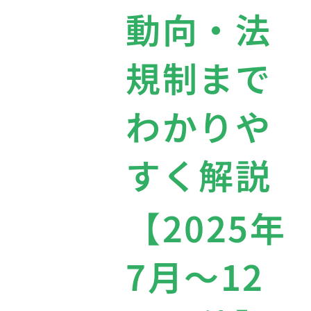
動向・法
規制まで
わかりや
すく解説
【2025年
7月〜12