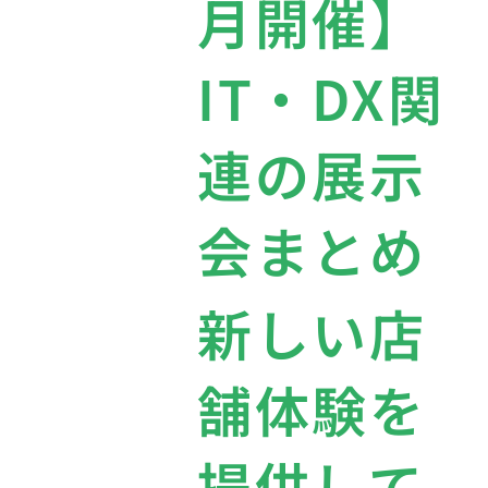
月開催】
IT・DX関
連の展示
会まとめ
新しい店
舗体験を
提供して