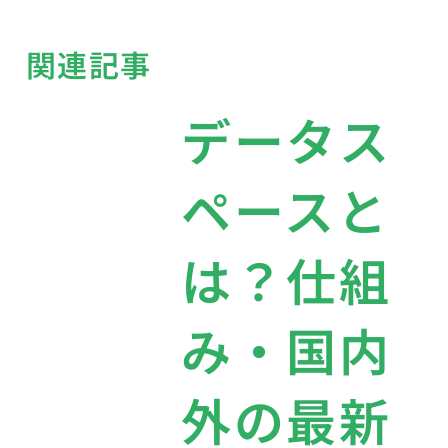
関連記事
データス
ペースと
は？仕組
み・国内
外の最新