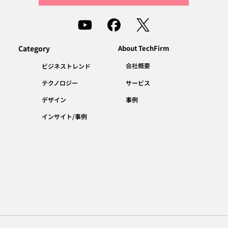
Category
About TechFirm
会社概要
ビジネストレンド
テクノロジー
サービス
デザイン
事例
インサイト/事例