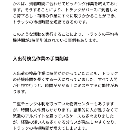
かれば、到着時間に合わせてピッキング作業を終えておけ
ます。そうすることにより、トラックがバースに到着した
ら荷下ろし・荷積み作業にすぐに取りかかることができ、
トラックの待機時間を短縮できるのです。

このような活動を実行することにより、トラックの平均待
入出荷検品作業の手間削減
入出荷の検品作業に時間がかかっていたことも、トラック
の待機時間を長くする一因になっていました。すべて人間
が目視で行うと、時間がかかる上にミスをする可能性があ
ります。

二重チェック体制を取っていた物流センターもあります
が、時間も人件費もかかります。結果的に人が足りなくて
派遣のアルバイトを雇っているケースも多々ありました
が、経験の浅い人も多くなる分ミスが発生しやすくなり、
トラックの待機時間が増えてしまいます。
