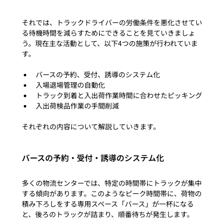
それでは、トラックドライバーの労働条件を悪化させてい
る待機時間を減らすためにできることを見ていきましょ
う。現在主な活動として、以下4つの施策が行われていま
バースの予約、受付、誘導のシステム化
入場退場管理の自動化
トラック到着と入出荷作業時間に合わせたピッキング
入出荷検品作業の手間削減
バースの予約・受付・誘導のシステム化
多くの物流センターでは、特定の時間帯にトラックが集中
する傾向があります。このようなピーク時間帯に、荷物の
積み下ろしをする専用スペース「バース」が一杯になる
と、後ろのトラックが詰まり、順番待ちが発生します。
