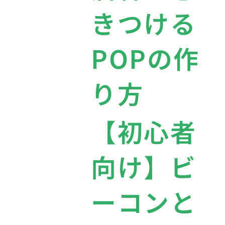
きつける
POPの作
り方
【初心者
向け】ビ
ーコンと