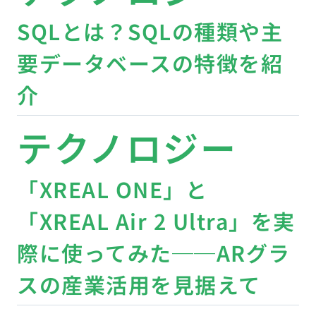
SQLとは？SQLの種類や主
要データベースの特徴を紹
介
テクノロジー
「XREAL ONE」と
「XREAL Air 2 Ultra」を実
際に使ってみた──ARグラ
スの産業活用を見据えて