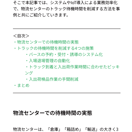
そこで本記事では、システムやIoT導入による業務効率化
で、物流センターのトラック待機時間を削減する方法を事
例と共にご紹介していきます。 
＜目次＞
・物流センターでの待機時間の実態
・トラックの待機時間を削減する4つの施策
・バースの予約・受付・誘導のシステム化
・入場退場管理の自動化
・トラック到着と入出荷作業時間に合わせたピッキ
ング
・入出荷検品作業の手間削減
・まとめ
物流センターでの待機時間の実態
物流センターは、「倉庫」「箱詰め」「輸送」の大きく3