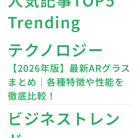
Trending
テクノロジー
【2026年版】最新ARグラス
まとめ｜各種特徴や性能を
徹底比較！
ビジネストレン