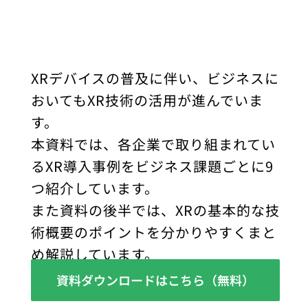
XRデバイスの普及に伴い、ビジネスに
おいてもXR技術の活用が進んでいま
す。
本資料では、各企業で取り組まれてい
るXR導入事例をビジネス課題ごとに9
つ紹介しています。
また資料の後半では、XRの基本的な技
術概要のポイントを分かりやすくまと
め解説しています。
資料ダウンロードはこちら（無料）