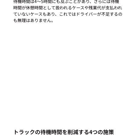
待機時間は4～5時間にも及ぶことがあり、さらには待機
時間が休憩時間として扱われるケースや残業代が支払われ
ていないケースもあり、これではドライバーが不足するの
も無理はありません。

トラックの待機時間を削減する4つの施策