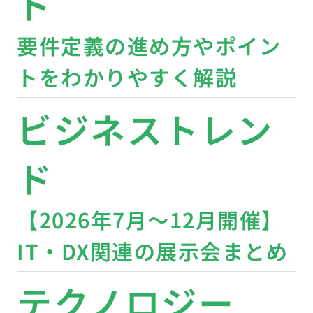
ド
要件定義の進め方やポイン
トをわかりやすく解説
ビジネストレン
ド
【2026年7月〜12月開催】
IT・DX関連の展示会まとめ
テクノロジー