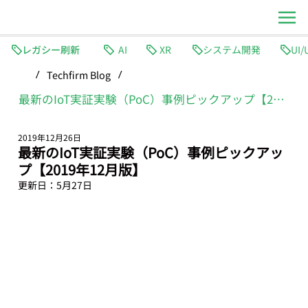
レガシー刷新
AI
XR
システム開発
Techfirm Blog
/
/
最新のIoT実証実験（PoC）事例ピックアップ【2019年12月版】
2019年12月26日
最新のIoT実証実験（PoC）事例ピックアッ
プ【2019年12月版】
更新日：
5月27日