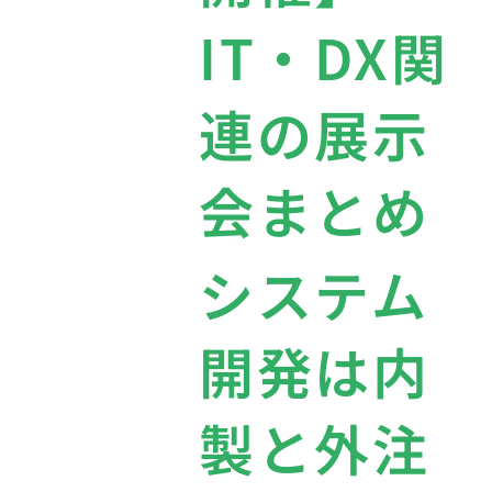
IT・DX関
連の展示
会まとめ
システム
開発は内
製と外注