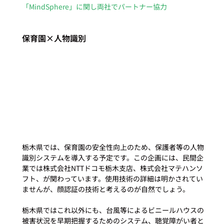
「MindSphere」に関し両社でパートナー協力
保育園×人物識別
栃木県では、保育園の安全性向上のため、保護者等の人物
識別システムを導入する予定です。この企画には、民間企
業では株式会社NTTドコモ栃木支店、株式会社マテハンソ
フト、が関わっています。使用技術の詳細は明かされてい
ませんが、顔認証の技術と考えるのが自然でしょう。

栃木県ではこれ以外にも、台風等によるビニールハウスの
被害状況を早期把握するためのシステム、聴覚障がい者と