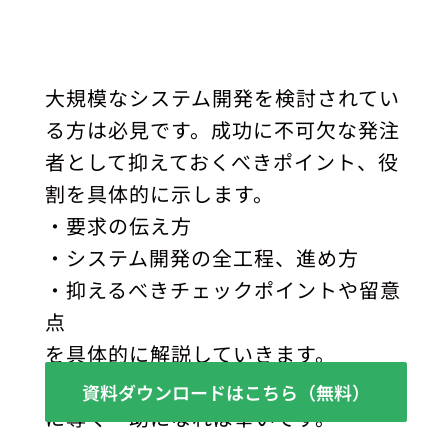
大規模なシステム開発を検討されてい
る方は必見です。成功に不可欠な発注
者として抑えておくべきポイント、役
割を具体的に示します。
・要求の伝え方
・システム開発の全工程、進め方
・抑えるべきチェックポイントや留意
点
を具体的に解説していきます。
サービス開発を迷いなく、確かな成功
資料ダウンロードはこちら（無料）
に導く一助になれば幸いです。