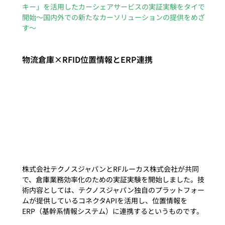
キー」を活用したカーシェアサービスの実証実験をタイで
開始～国内外での新たなカーソリューションの提供をめざ
す～
物流倉庫×RFID位置情報とERP連携
株式会社テクノスジャパンとRFルーカス株式会社が共同
で、倉庫業務効率化のための実証実験を開始しました。技
術内容としては、テクノスジャパン独自のプラットフォー
ムが提供しているコネクタAPIを活用し、位置情報を
ERP（基幹系情報システム）に連携するというものです。
