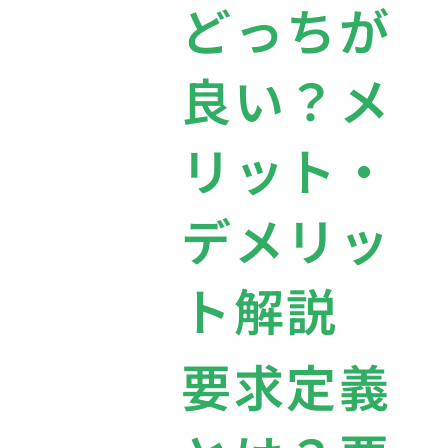
どっちが
良い？メ
リット・
デメリッ
ト解説
要求定義