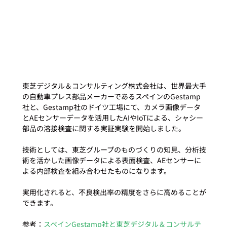
東芝デジタル＆コンサルティング株式会社は、世界最大手
の自動車プレス部品メーカーであるスペインのGestamp
社と、Gestamp社のドイツ工場にて、カメラ画像データ
とAEセンサーデータを活用したAIやIoTによる、シャシー
部品の溶接検査に関する実証実験を開始しました。

技術としては、東芝グループのものづくりの知見、分析技
術を活かした画像データによる表面検査、AEセンサーに
よる内部検査を組み合わせたものになります。

実用化されると、不良検出率の精度をさらに高めることが
できます。

参考：
スペインGestamp社と東芝デジタル＆コンサルテ