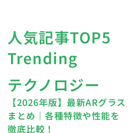
人気記事TOP5
Trending
テクノロジー
【2026年版】最新ARグラス
まとめ｜各種特徴や性能を
徹底比較！