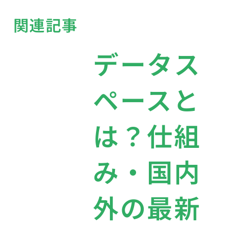
関連記事
データス
ペースと
は？仕組
み・国内
外の最新