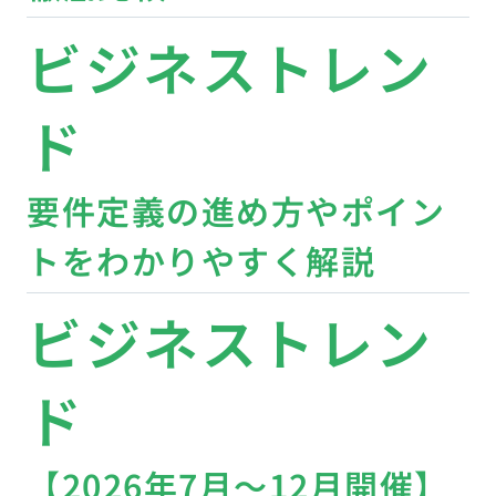
ビジネストレン
ド
要件定義の進め方やポイン
トをわかりやすく解説
ビジネストレン
ド
【2026年7月〜12月開催】