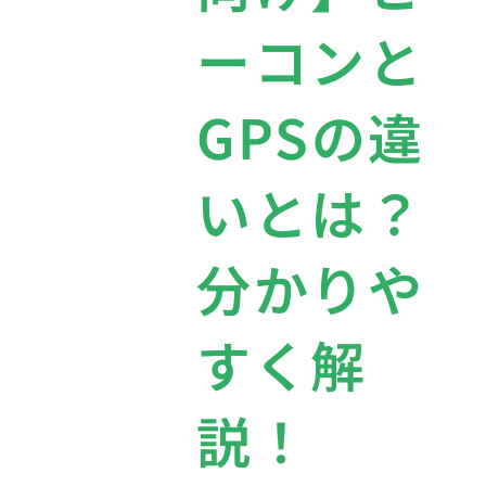
ーコンと
GPSの違
いとは？
分かりや
すく解
説！