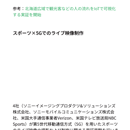
参考：
北海道広域で観光客などの人の流れをIoTで可視化
する実証を開始
スポーツ×5Gでのライブ映像制作
4社（ソニーイメージングプロダクツ&ソリューションズ
株式会社、ソニーモバイルコミュニケーションズ株式会
社、米国大手通信事業者Verizon、米国テレビ放送局NBC 
Sports）が第5世代移動通信方式（5G）を用いたスポーツ