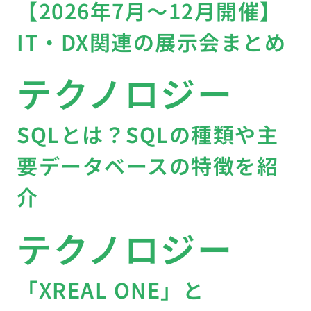
【2026年7月〜12月開催】
IT・DX関連の展示会まとめ
テクノロジー
SQLとは？SQLの種類や主
要データベースの特徴を紹
介
テクノロジー
「XREAL ONE」と