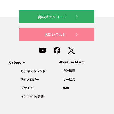
資料ダウンロード
お問い合わせ
Category
About TechFirm
会社概要
ビジネストレンド
テクノロジー
サービス
デザイン
事例
インサイト/事例