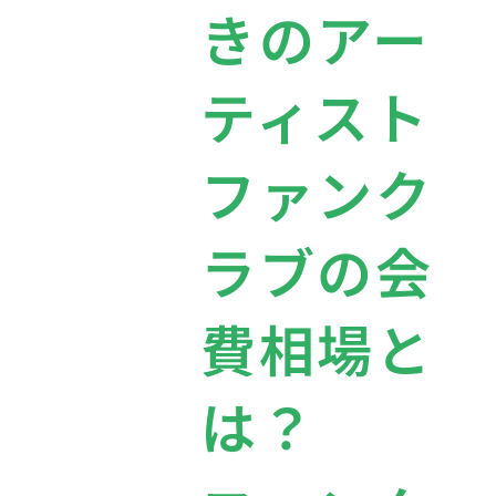
きのアー
ティスト
ファンク
ラブの会
費相場と
は？