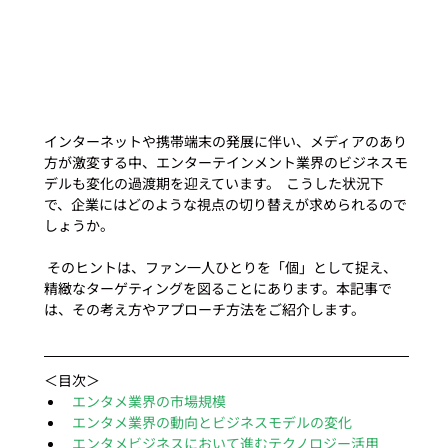
インターネットや携帯端末の発展に伴い、メディアのあり
方が激変する中、エンターテインメント業界のビジネスモ
デルも変化の過渡期を迎えています。  こうした状況下
で、企業にはどのような視点の切り替えが求められるので
しょうか。  
 そのヒントは、ファン一人ひとりを「個」として捉え、
精緻なターゲティングを図ることにあります。本記事で
は、その考え方やアプローチ方法をご紹介します。 
＜目次＞
エンタメ業界の市場規模
エンタメ業界の動向とビジネスモデルの変化
エンタメビジネスにおいて進むテクノロジー活用