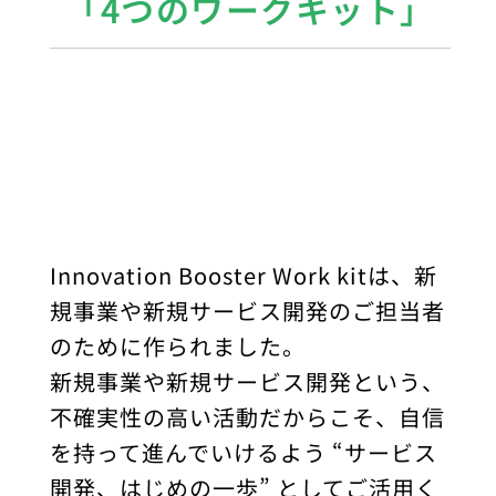
「4つのワークキット」
Innovation Booster Work kitは、新
規事業や新規サービス開発のご担当者
のために作られました。
新規事業や新規サービス開発という、
不確実性の高い活動だからこそ、自信
を持って進んでいけるよう “サービス
開発、はじめの一歩” としてご活用く