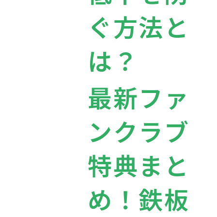
ぐ方法と
は？
最新ファ
ンクラブ
特典まと
め！鉄板