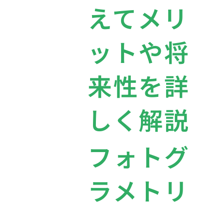
えてメリ
ットや将
来性を詳
しく解説
フォトグ
ラメトリ