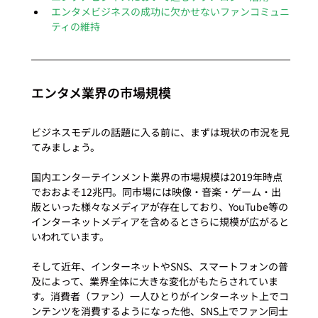
エンタメビジネスの成功に欠かせないファンコミュニ
ティの維持
エンタメ業界の市場規模
ビジネスモデルの話題に入る前に、まずは現状の市況を見
てみましょう。

国内エンターテインメント業界の市場規模は2019年時点
でおおよそ12兆円。同市場には映像・音楽・ゲーム・出
版といった様々なメディアが存在しており、YouTube等の
インターネットメディアを含めるとさらに規模が広がると
いわれています。

そして近年、インターネットやSNS、スマートフォンの普
及によって、業界全体に大きな変化がもたらされていま
す。消費者（ファン）一人ひとりがインターネット上でコ
ンテンツを消費するようになった他、SNS上でファン同士