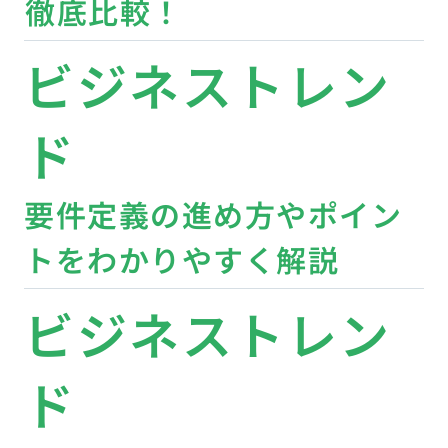
徹底比較！
ビジネストレン
ド
要件定義の進め方やポイン
トをわかりやすく解説
ビジネストレン
ド