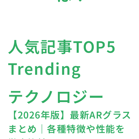
人気記事TOP5
Trending
テクノロジー
【2026年版】最新ARグラス
まとめ｜各種特徴や性能を