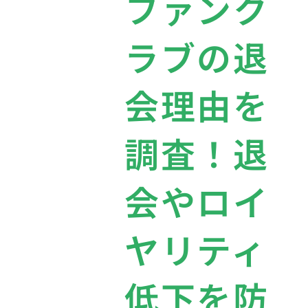
ファンク
ラブの退
会理由を
調査！退
会やロイ
ヤリティ
低下を防