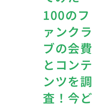
100のフ
ァンクラ
ブの会費
とコンテ
ンツを調
査！今ど