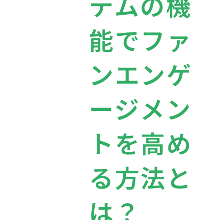
テムの機
能でファ
ンエンゲ
ージメン
トを高め
る方法と
は？