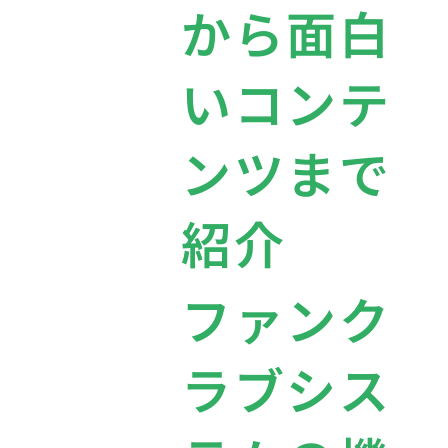
から面白
いコンテ
ンツまで
紹介
ファンク
ラブシス