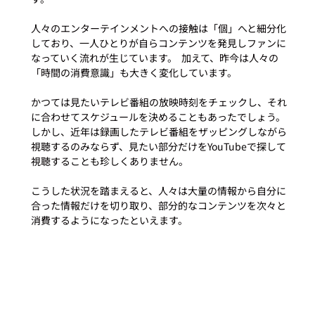
人々のエンターテインメントへの接触は「個」へと細分化
しており、一人ひとりが自らコンテンツを発見しファンに
なっていく流れが生じています。  加えて、昨今は人々の
「時間の消費意識」も大きく変化しています。
かつては見たいテレビ番組の放映時刻をチェックし、それ
に合わせてスケジュールを決めることもあったでしょう。
しかし、近年は録画したテレビ番組をザッピングしながら
視聴するのみならず、見たい部分だけをYouTubeで探して
視聴することも珍しくありません。
こうした状況を踏まえると、人々は大量の情報から自分に
合った情報だけを切り取り、部分的なコンテンツを次々と
消費するようになったといえます。 