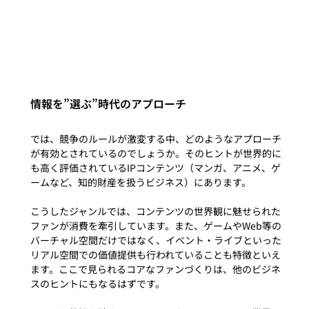
情報を”選ぶ”時代のアプローチ
では、競争のルールが激変する中、どのようなアプローチ
が有効とされているのでしょうか。そのヒントが世界的に
も高く評価されているIPコンテンツ（マンガ、アニメ、ゲ
ームなど、知的財産を扱うビジネス）にあります。

こうしたジャンルでは、コンテンツの世界観に魅せられた
ファンが消費を牽引しています。また、ゲームやWeb等の
バーチャル空間だけではなく、イベント・ライブといった
リアル空間での価値提供も行われていることも特徴といえ
ます。ここで見られるコアなファンづくりは、他のビジネ
スのヒントにもなるはずです。
