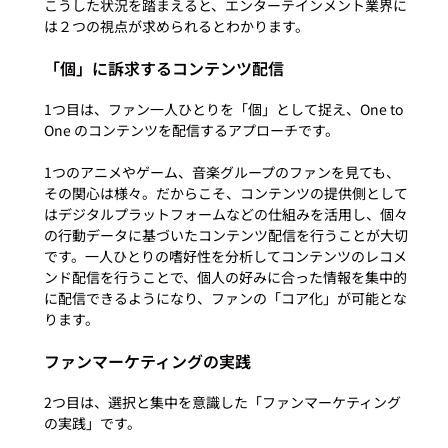
こうした状況を踏まえると、エンターテインメント業界に
「個」に訴求するコンテンツ配信
1つ目は、ファン一人ひとりを「個」として捉え、One to 
One のコンテンツを配信するアプローチです。

1つのアニメやゲーム、音楽グループのファンを見ても、
その関心は様々。だからこそ、コンテンツの提供側として
はデジタルプラットフォームなどの仕組みを活用し、個々
の行動データに基づいたコンテンツ配信を行うことが大切
です。一人ひとりの嗜好性を分析してコンテンツのレコメ
ンド配信を行うことで、個人の好みに合った情報を集中的
に配信できるようになり、ファンの「コア化」が可能とな
ファンマーケティングの実践
2つ目は、選択と集中を意識した「ファンマーケティング
の実践」です。
