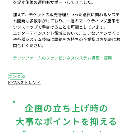
を促す施策の運用もサポートしてきました。
加えて、チケットの販売管理といった購買に関わるシステ
ム開発も多数手がけており、一連のマーケティング施策を
ワンストップで手掛けることを可能としています。  
エンターテインメント領域において、コアなファンづくり
や各種システム整備に課題をお持ちの企業様はお気軽にお
問合せください。
テックファームのファンビジネスシステム構築・運用
#18
#エンタメ
エンタメ
ビジネストレンド
企画の立ち上げ時の
大事なポイントを抑える