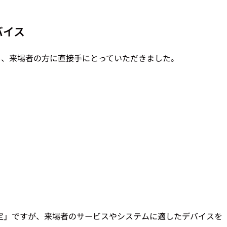
バイス
し、来場者の方に直接手にとっていただきました。
定」ですが、来場者のサービスやシステムに適したデバイスを