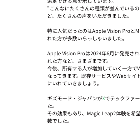
選定できる点を示しています。

“こんなにたくさんの種類が並んでいるの
ど、たくさんの声をいただきました。

特に人気だったのはApple Vision Pr
れた方が多数いらっしゃいました。

Apple Vision Proは2024年
れた方など、さまざまです。

今後、所有する人が増加していく一方でW
なってきます。既存サービスやWebサイ
にいれていきましょう。

ギズモード・ジャパンが
X
でテックファーム
た。

その効果もあり、Magic Leap2体