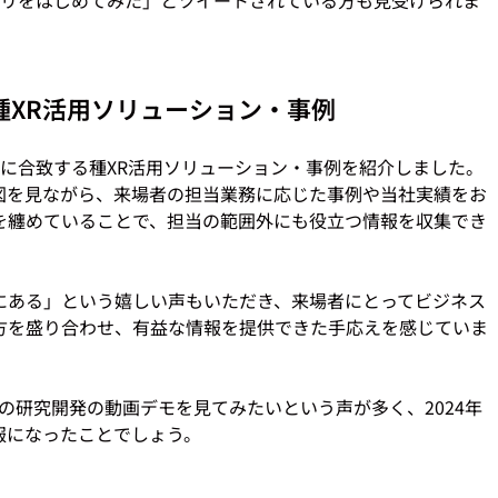
種XR活用ソリューション・事例
に合致する種XR活用ソリューション・事例を紹介しました。
図を見ながら、来場者の担当業務に応じた事例や当社実績をお
を纏めていることで、担当の範囲外にも役立つ情報を収集でき
にある」という嬉しい声もいただき、来場者にとってビジネス
方を盛り合わせ、有益な情報を提供できた手応えを感じていま
の研究開発の動画デモを見てみたいという声が多く、2024年
になったことでしょう。
