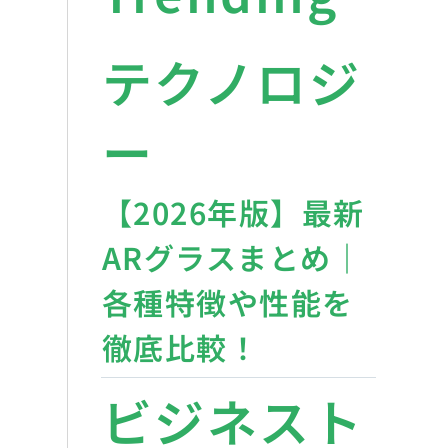
テクノロジ
ー
【2026年版】最新
ARグラスまとめ｜
各種特徴や性能を
徹底比較！
ビジネスト