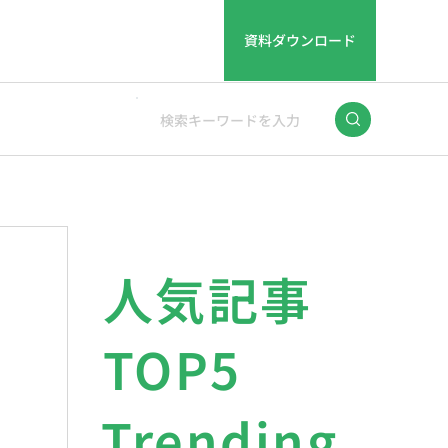
資料ダウンロード
人気記事
TOP5
Trending