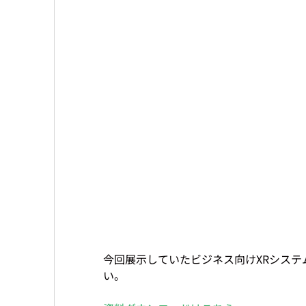
今回展示していたビジネス向けXRシス
い。
