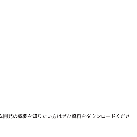
テム開発の概要を知りたい方はぜひ資料をダウンロードくださ