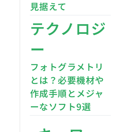
見据えて
テクノロジ
ー
フォトグラメトリ
とは？必要機材や
作成手順とメジャ
ーなソフト9選