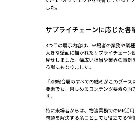
サプライチェーンに応じた各
3つ目の展示内容は、来場者の業務や業種
大きな壁面に描かれたサプライチェーン
見せしました。幅広い担当や業界の事例
る場にもなりました。

「XR総合展のすべての纏めがこのブース
要素でも、楽しめるコンテンツ要素の両
す。

特に来場者からは、物流業務でのMR活用
問題を解決する糸口としても役立てる情報