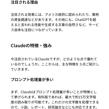
注目される理由
注目される背景には、アメリカ政府に認められたり、異例
の資金調達などがあります。その他にも、ChatGPTを超
えると言われる性能や生成する文章の自然さなど、サービ
Claudeの特徴・強み
今注目されているClaudeですが、どのような点で優れて
いるのでしょうか。ここからは、主な特徴を３点ご紹介し
プロンプト処理量が多い
まず、Claudeはプロンプト処理量が多いことが特徴とし
て挙げられます。有料版であれば、最大で約15万文字程
度の読み取りが可能です。これだけの文字数を処理できる
ので、小説、レポート、研究論文などにも対応できます。