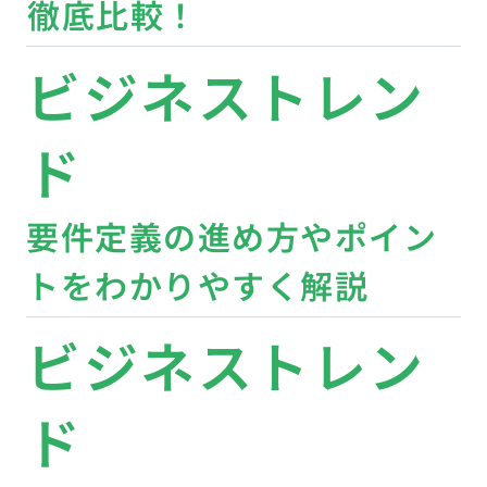
徹底比較！
ビジネストレン
ド
要件定義の進め方やポイン
トをわかりやすく解説
ビジネストレン
ド