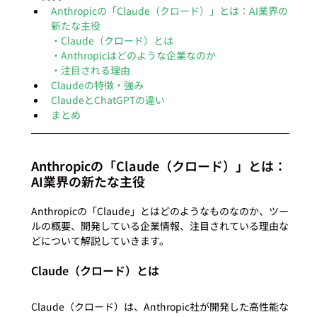
Anthropicの「Claude（クロード）」とは：AI業界の
新たな主役
・Claude（クロード）とは
・Anthropicはどのような企業なのか
・注目される理由
Claudeの特徴・強み
ClaudeとChatGPTの違い
まとめ
Anthropicの「Claude（クロード）」とは：
AI業界の新たな主役
Anthropicの「Claude」とはどのようなものなのか、ツー
ルの概要、開発している企業情報、注目されている理由な
Claude（クロード）とは
Claude（クロード）は、Anthropic社が開発した高性能な