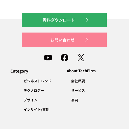
資料ダウンロード
お問い合わせ
Category
About TechFirm
会社概要
ビジネストレンド
テクノロジー
サービス
デザイン
事例
インサイト/事例