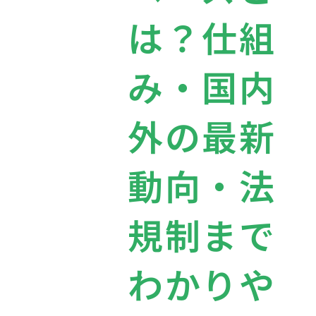
は？仕組
み・国内
外の最新
動向・法
規制まで
わかりや