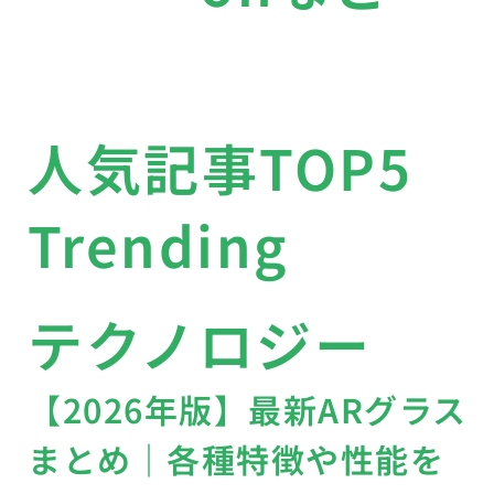
人気記事TOP5
Trending
テクノロジー
【2026年版】最新ARグラス
まとめ｜各種特徴や性能を