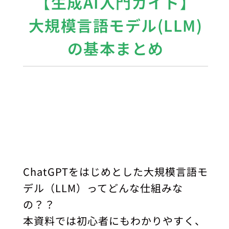
【生成AI入門ガイド】
大規模言語モデル(LLM)
の基本まとめ
ChatGPTをはじめとした大規模言語モ
デル（LLM）ってどんな仕組みな
の？？
本資料では初心者にもわかりやすく、