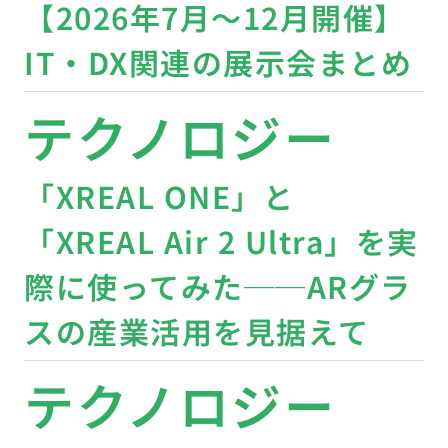
【2026年7月〜12月開催】
IT・DX関連の展示会まとめ
テクノロジー
「XREAL ONE」と
「XREAL Air 2 Ultra」を実
際に使ってみた──ARグラ
スの産業活用を見据えて
テクノロジー