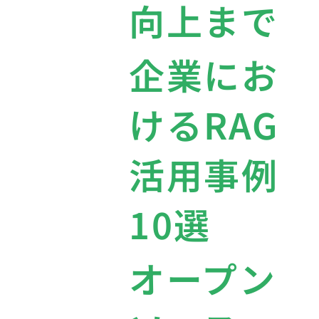
向上まで
企業にお
けるRAG
活用事例
10選
オープン