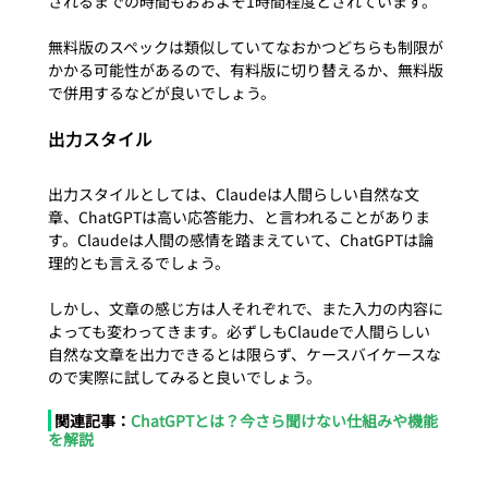
されるまでの時間もおおよそ1時間程度とされています。

無料版のスペックは類似していてなおかつどちらも制限が
かかる可能性があるので、有料版に切り替えるか、無料版
出力スタイル
出力スタイルとしては、Claudeは人間らしい自然な文
章、ChatGPTは高い応答能力、と言われることがありま
す。Claudeは人間の感情を踏まえていて、ChatGPTは論
理的とも言えるでしょう。

しかし、文章の感じ方は人それぞれで、また入力の内容に
よっても変わってきます。必ずしもClaudeで人間らしい
自然な文章を出力できるとは限らず、ケースバイケースな
 関連記事：
ChatGPTとは？今さら聞けない仕組みや機能
を解説