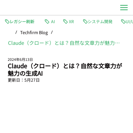
レガシー刷新
AI
XR
システム開発
Techfirm Blog
/
/
Claude（クロード）とは？自然な文章力が魅力の生成AI
2024年6月13日
Claude（クロード）とは？自然な文章力が
魅力の生成AI
更新日：
5月27日