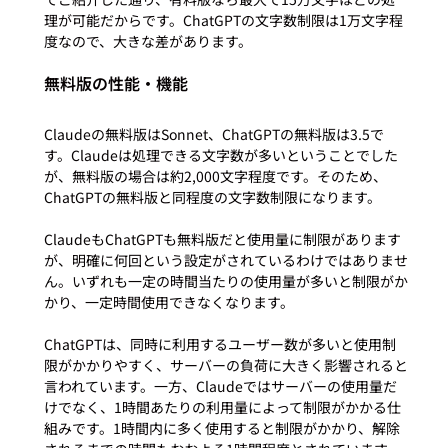
理が可能だからです。ChatGPTの文字数制限は1万文字程
無料版の性能・機能
Claudeの無料版はSonnet、ChatGPTの無料版は3.5で
す。Claudeは処理できる文字数が多いということでした
が、無料版の場合は約2,000文字程度です。そのため、
ChatGPTの無料版と同程度の文字数制限になります。

ClaudeもChatGPTも無料版だと使用量に制限があります
が、明確に何回という設定がされているわけではありませ
ん。いずれも一定の時間当たりの使用量が多いと制限がか
かり、一定時間使用できなくなります。

ChatGPTは、同時に利用するユーザー数が多いと使用制
限がかかりやすく、サーバーの負荷に大きく影響されると
言われています。一方、Claudeではサーバーの使用量だ
けでなく、1時間あたりの利用量によって制限がかかる仕
組みです。1時間内に多く使用すると制限がかかり、解除