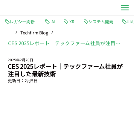
レガシー刷新
AI
XR
システム開発
Techfirm Blog
/
/
CES 2025レポート｜テックファーム社員が注目した最新技術
2025年2月20日
CES 2025レポート｜テックファーム社員が
注目した最新技術
更新日：
2月5日