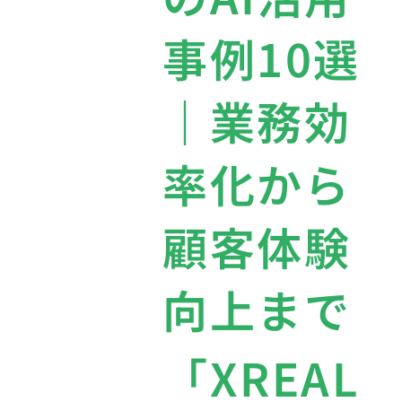
事例10選
｜業務効
率化から
顧客体験
向上まで
「XREAL