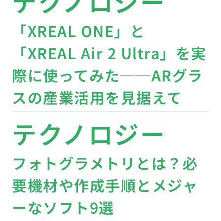
テクノロジー
「XREAL ONE」と
「XREAL Air 2 Ultra」を実
際に使ってみた──ARグラ
スの産業活用を見据えて
テクノロジー
フォトグラメトリとは？必
要機材や作成手順とメジャ
ーなソフト9選