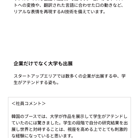
トへの変換や、翻訳された言語に合わせた口の動きなど、
リアルな表情を再現するAI技術を備えています。 
企業だけでなく大学も出展
スタートアップエリアでは数多くの企業が出展する中、学
＜社員コメント＞
韓国のブースでは、大学が作品を展示して学生がアテンドし
ていたのには驚きました。学生の段階で自分の研究結果を出
展し世界と対峙することは、視座を高める上でとても刺激的
な経験になっていると思います。