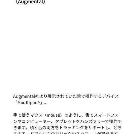
（Augmental）
Augmental社より展示されていた舌で操作するデバイス
「Mouthpad^」。

手で使うマウス（mouse）のように、舌でスマートフォ
ンやコンピューター、タブレットをハンズフリーで操作で
きます。頭と舌の両方をトラッキングをサポートし、どち
らのモードでも左右のクリックやスクロールが可能です。
