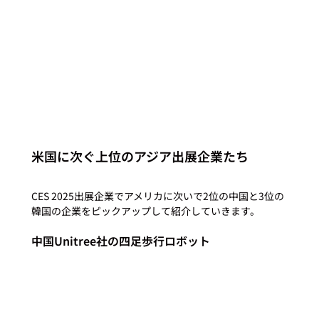
米国に次ぐ上位のアジア出展企業たち
CES 2025出展企業でアメリカに次いで2位の中国と3位の
中国Unitree社の四足歩行ロボット