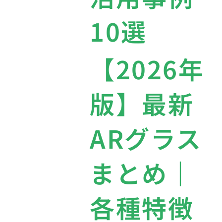
10選
【2026年
版】最新
ARグラス
まとめ｜
各種特徴