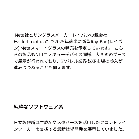
 Meta社とサングラスメーカーレイバンの親会社
EssilorLuxottica社で2025年後半に新型Ray-Ban(レイバ
ン) Metaスマートグラスの発売を予定しています。  こち
らの製品もNTTコノキューデバイス同様、大きめのブース
で展示が行われており、アパレル業界もXR市場の参入が
進みつつあることも伺えます。 
純粋なソフトウェア系
日立製作所は生成AIやメタバースを活用したフロントライ