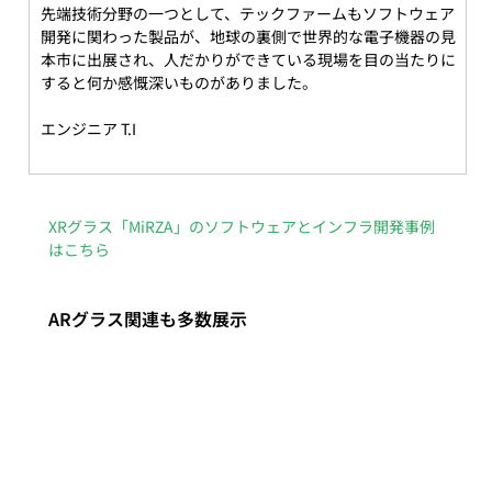
先端技術分野の一つとして、テックファームもソフトウェア
開発に関わった製品が、地球の裏側で世界的な電子機器の見
本市に出展され、人だかりができている現場を目の当たりに
すると何か感慨深いものがありました。
エンジニア T.I
XRグラス「MiRZA」のソフトウェアとインフラ開発事例
はこちら
ARグラス関連も多数展示