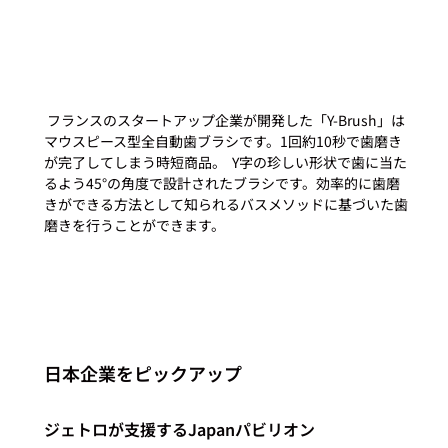
 フランスのスタートアップ企業が開発した「Y-Brush」は
マウスピース型全自動歯ブラシです。1回約10秒で歯磨き
が完了してしまう時短商品。  Y字の珍しい形状で歯に当た
るよう45°の角度で設計されたブラシです。効率的に歯磨
きができる方法として知られるバスメソッドに基づいた歯
磨きを行うことができます。 
日本企業をピックアップ
ジェトロが支援するJapanパビリオン