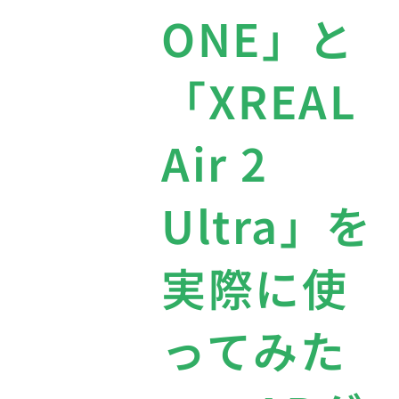
ONE」と
「XREAL
Air 2
Ultra」を
実際に使
ってみた