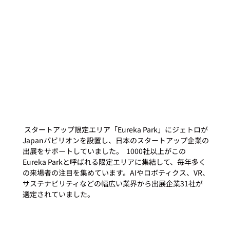
 スタートアップ限定エリア「Eureka Park」にジェトロが
Japanパビリオンを設置し、日本のスタートアップ企業の
出展をサポートしていました。  1000社以上がこの
Eureka Parkと呼ばれる限定エリアに集結して、毎年多く
の来場者の注目を集めています。AIやロボティクス、VR、
サステナビリティなどの幅広い業界から出展企業31社が
選定されていました。 