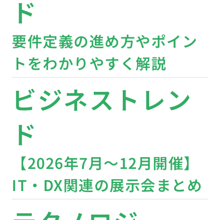
ド
要件定義の進め方やポイン
トをわかりやすく解説
ビジネストレン
ド
【2026年7月〜12月開催】
IT・DX関連の展示会まとめ