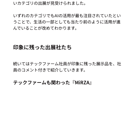
いカテゴリの出展が見受けられました。

いずれのカテゴリでもAIの活用が最も注目されていたとい
うことで、生活の一部としても当たり前のように活用が進
印象に残った出展社たち
続いてはテックファーム社員が印象に残った展示品を、社
テックファームも関わった『MiRZA』