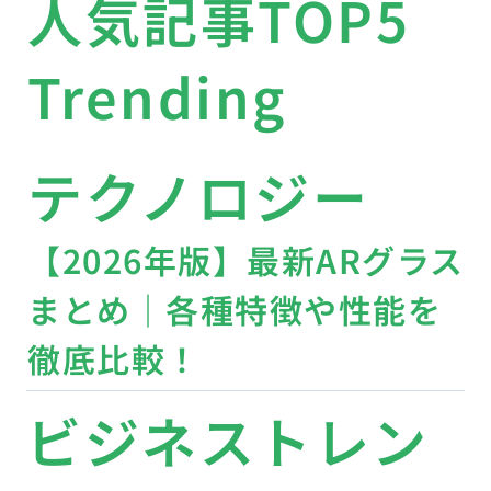
人気記事TOP5
Trending
テクノロジー
【2026年版】最新ARグラス
まとめ｜各種特徴や性能を
徹底比較！
ビジネストレン