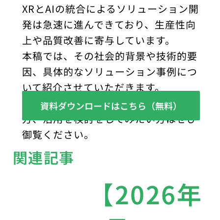
XRとAIの統合によるソリューション開
発は急速に進んできており、生産性向
上や品質改善に寄与しています。
本稿では、その社会的背景や技術的要
因、具体的なソリューション事例につ
いて紹介させていただきます。
XRとAIの統合についてご興味のある
資料ダウンロードはこちら（無料）
方、活用を検討をしてみたい方はぜひ
御覧ください。
関連記事
【2026年