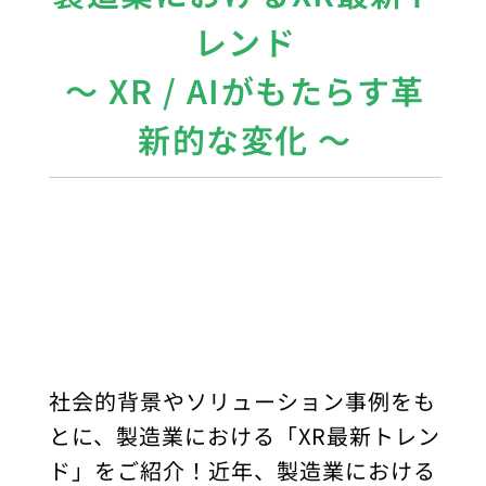
レンド
〜 XR / AIがもたらす革
新的な変化 〜
社会的背景やソリューション事例をも
とに、製造業における「XR最新トレン
ド」をご紹介！近年、製造業における