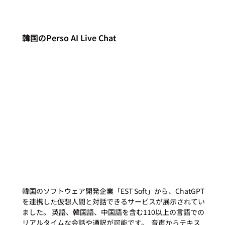
韓国のPerso AI Live Chat
韓国のソフトウェア開発企業「EST Soft」から、ChatGPT
を連携した仮想人間と対話できるサービスが展示されてい
ました。 英語、韓国語、中国語を含む110以上の言語での
リアルタイムな会話や通訳が可能です。  音声からテキス