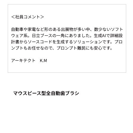
＜社員コメント＞
自動車や家電など形のある出展物が多い中、数少ないソフト
ウェア系。日立ブースの一角にありました。生成AIで詳細設
計書からソースコードを生成するソリューションです。プロ
ンプトもお任せなので、プロンプト難民にも安心です。 
アーキテクト　K.M
マウスピース型全自動歯ブラシ