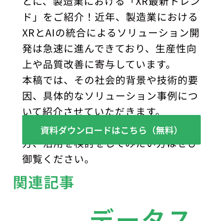
とに、製造業における「XR最新トレン
ド」をご紹介！近年、製造業における
XRとAIの統合によるソリューション開
発は急速に進んできており、生産性向
上や品質改善に寄与しています。
本稿では、その社会的背景や技術的要
因、具体的なソリューション事例につ
いて紹介させていただきます。
XRとAIの統合についてご興味のある
資料ダウンロードはこちら（無料）
方、活用を検討をしてみたい方はぜひ
御覧ください。
関連記事
データス