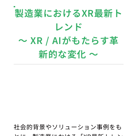
製造業におけるXR最新ト
レンド
〜 XR / AIがもたらす革
新的な変化 〜
社会的背景やソリューション事例をも