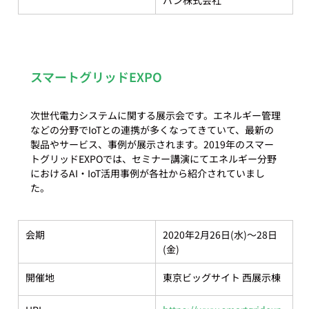
スマートグリッドEXPO
次世代電力システムに関する展示会です。エネルギー管理
などの分野でIoTとの連携が多くなってきていて、最新の
製品やサービス、事例が展示されます。2019年のスマー
トグリッドEXPOでは、セミナー講演にてエネルギー分野
におけるAI・IoT活用事例が各社から紹介されていまし
会期
2020年2月26日(水)～28日
(金)
開催地
東京ビッグサイト 西展示棟