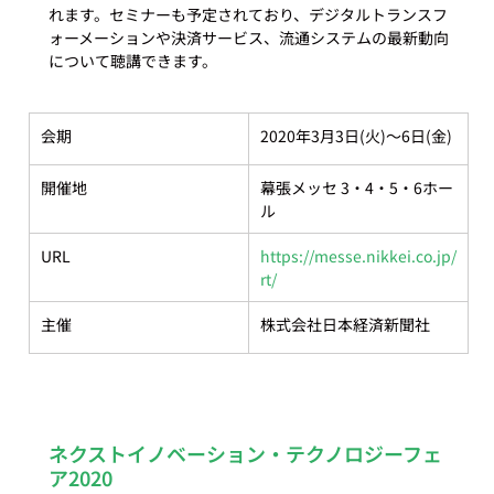
れます。セミナーも予定されており、デジタルトランスフ
ォーメーションや決済サービス、流通システムの最新動向
会期
2020年3月3日(火)～6日(金)
開催地
幕張メッセ 3・4・5・6ホー
ル
URL
https://messe.nikkei.co.jp/
rt/
主催
株式会社日本経済新聞社
ネクストイノベーション・テクノロジーフェ
ア2020