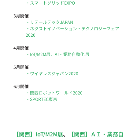
・スマートグリッドEXPO
3月開催
・リテールテックJAPAN
・ネクストイノベーション・テクノロジーフェア
2020
4月開催
・IoT/M2M展、AI・業務自動化 展
5月開催
・ワイヤレスジャパン2020
6月開催
・関西ロボットワールド2020
・SPORTEC東京
【関西】IoT/M2M展
、
【関西】ＡＩ・業務自