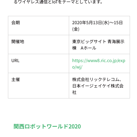
会期
2020年5月13日(水)～15日
(金)
開催地
東京ビッグサイト 青海展示
棟　Aホール
URL
https://www8.ric.co.jp/exp
o/wj/
主催
株式会社リックテレコム、
日本イージェイケイ株式会
社
関西ロボットワールド2020