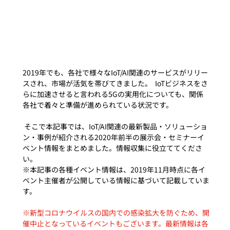
2019年でも、各社で様々なIoT/AI関連のサービスがリリー
スされ、市場が活気を帯びてきました。  IoTビジネスをさ
らに加速させると言われる5Gの実用化についても、関係
各社で着々と準備が進められている状況です。 
 そこで本記事では、IoT/AI関連の最新製品・ソリューショ
ン・事例が紹介される2020年前半の展示会・セミナーイ
ベント情報をまとめました。情報収集に役立ててくださ
い。 
※本記事の各種イベント情報は、2019年11月時点に各イ
ベント主催者が公開している情報に基づいて記載していま
す。
※新型コロナウイルスの国内での感染拡大を防ぐため、開
催中止となっているイベントもございます。最新情報は各