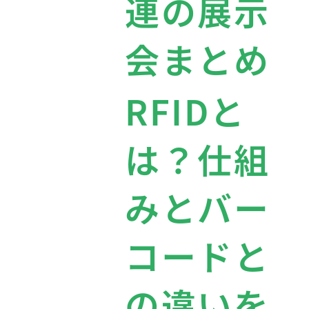
連の展示
会まとめ
RFIDと
は？仕組
みとバー
コードと
の違いを