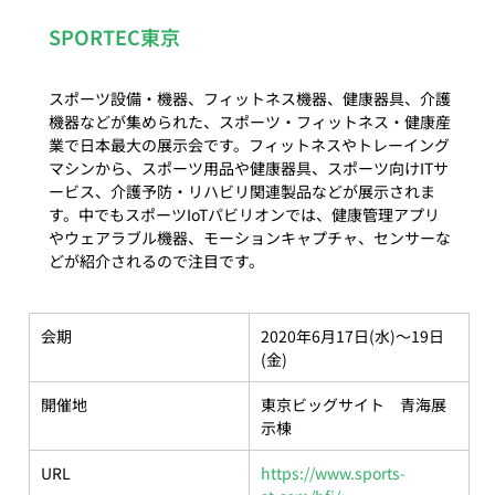
SPORTEC東京
スポーツ設備・機器、フィットネス機器、健康器具、介護
機器などが集められた、スポーツ・フィットネス・健康産
業で日本最大の展示会です。フィットネスやトレーイング
マシンから、スポーツ用品や健康器具、スポーツ向けITサ
ービス、介護予防・リハビリ関連製品などが展示されま
す。中でもスポーツIoTパビリオンでは、健康管理アプリ
やウェアラブル機器、モーションキャプチャ、センサーな
会期
2020年6月17日(水)～19日
(金)
開催地
東京ビッグサイト　青海展
示棟
URL
https://www.sports-