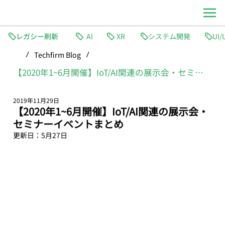
レガシー刷新
AI
XR
システム開発
Techfirm Blog
/
/
【2020年1~6月開催】IoT/AI関連の展示会・セミナーイベントまとめ
2019年11月29日
【2020年1~6月開催】IoT/AI関連の展示会・
セミナーイベントまとめ
更新日：
5月27日