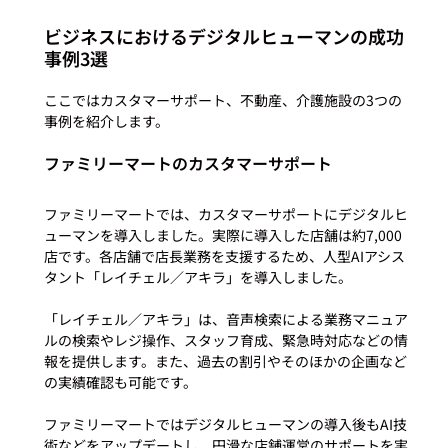
ビジネスにおけるデジタルヒューマンの成功
事例3選
ここではカスタマーサポート、不動産、介護施設の3つの
ファミリーマートのカスタマーサポート
ファミリーマートでは、カスタマーサポートにデジタルヒ
ューマンを導入しました。実際に導入した店舗は約7,000
店です。各店舗で店長業務を支援するため、人型AIアシス
タント「レイチェル／アキラ」を導入しました。

「レイチェル／アキラ」は、音声検索による業務マニュア
ルの検索やレジ操作、スタッフ育成、緊急時対応などの情
報を提供します。また、過去の割引やそのほかの企画など
の実績確認も可能です。

ファミリーマートではデジタルヒューマンの導入後もAI技
術などをアップデートし、円滑な店舗運営のサポートを実