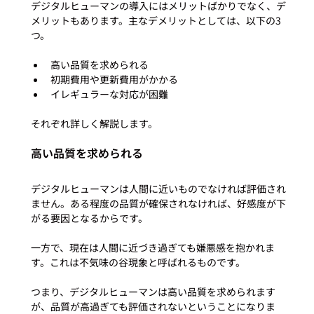
デジタルヒューマンの導入にはメリットばかりでなく、デ
メリットもあります。主なデメリットとしては、以下の3
高い品質を求められる
初期費用や更新費用がかかる
イレギュラーな対応が困難
高い品質を求められる
デジタルヒューマンは人間に近いものでなければ評価され
ません。ある程度の品質が確保されなければ、好感度が下
がる要因となるからです。

一方で、現在は人間に近づき過ぎても嫌悪感を抱かれま
す。これは不気味の谷現象と呼ばれるものです。

つまり、デジタルヒューマンは高い品質を求められます
が、品質が高過ぎても評価されないということになりま