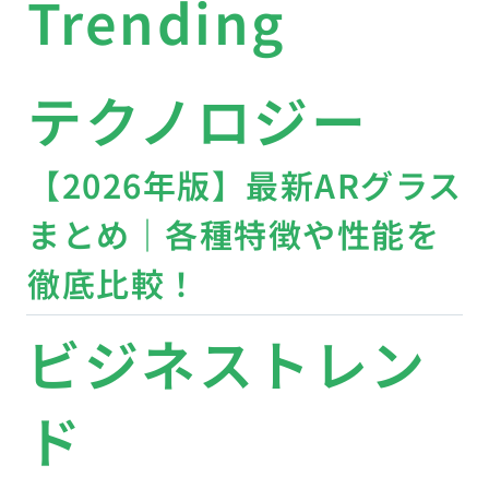
Trending
テクノロジー
【2026年版】最新ARグラス
まとめ｜各種特徴や性能を
徹底比較！
ビジネストレン
ド