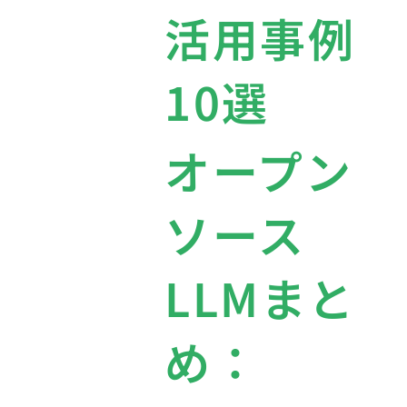
活用事例
10選
オープン
ソース
LLMまと
め：