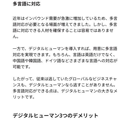
多言語に対応
近年はインバウンド需要が急激に増加しているため、多言
語対応が必要となる場面が増えてきました。しかし、多言
語に対応できる人材を確保することは容易ではありませ
ん。

一方で、デジタルヒューマンを導入すれば、用意に多言語
対応を実現できます。もちろん、言語は英語だけでなく、
中国語や韓国語、ドイツ語などさまざまな言語への対応が
可能です。

したがって、従来は逃していたグローバルなビジネスチャ
ンスも、デジタルヒューマンなら逃すことがありません。
多言語対応ができる点は、デジタルヒューマンの大きなメ
デジタルヒューマン3つのデメリット