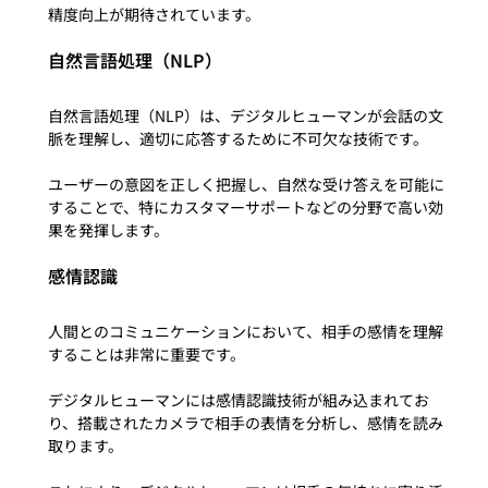
自然言語処理（NLP）
自然言語処理（NLP）は、デジタルヒューマンが会話の文
脈を理解し、適切に応答するために不可欠な技術です。

ユーザーの意図を正しく把握し、自然な受け答えを可能に
することで、特にカスタマーサポートなどの分野で高い効
感情認識
人間とのコミュニケーションにおいて、相手の感情を理解
することは非常に重要です。

デジタルヒューマンには感情認識技術が組み込まれてお
り、搭載されたカメラで相手の表情を分析し、感情を読み
取ります。
