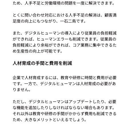
ため、人手不足と労働環境の問題を一度に解決できます。

とくに問い合わせ対応における人手不足の解消は、顧客満
足度の向上にもつながり、一石二鳥です。

また、デジタルヒューマンの導入により従業員の負担軽減
ができれば、ヒューマンエラーも削減できます。従業員の
負担軽減により余裕ができれば、コア業務に集中できるた
人材育成の手間と費用を削減
企業で人材育成するには、教育や研修に時間と費用が必要
です。一方で、デジタルヒューマンは人材育成の必要があ
りません。

ただし、デジタルヒューマンはアップデートしたり、必要
な機能を追加したりしなければならない場合もあります。
それ以外は教育や研修の手間がかからず費用も削減できる