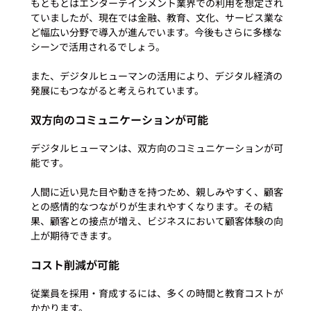
もともとはエンターテインメント業界での利用を想定され
ていましたが、現在では金融、教育、文化、サービス業な
ど幅広い分野で導入が進んでいます。今後もさらに多様な
シーンで活用されるでしょう。

また、デジタルヒューマンの活用により、デジタル経済の
双方向のコミュニケーションが可能
デジタルヒューマンは、双方向のコミュニケーションが可
能です。

人間に近い見た目や動きを持つため、親しみやすく、顧客
との感情的なつながりが生まれやすくなります。その結
果、顧客との接点が増え、ビジネスにおいて顧客体験の向
コスト削減が可能
従業員を採用・育成するには、多くの時間と教育コストが
かかります。
