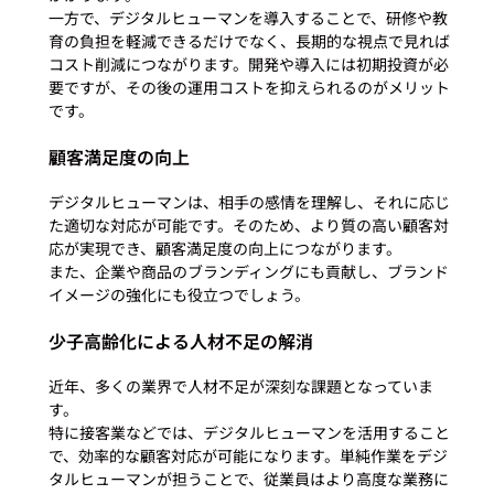
一方で、デジタルヒューマンを導入することで、研修や教
育の負担を軽減できるだけでなく、長期的な視点で見れば
コスト削減につながります。開発や導入には初期投資が必
要ですが、その後の運用コストを抑えられるのがメリット
顧客満足度の向上
デジタルヒューマンは、相手の感情を理解し、それに応じ
た適切な対応が可能です。そのため、より質の高い顧客対
応が実現でき、顧客満足度の向上につながります。

また、企業や商品のブランディングにも貢献し、ブランド
少子高齢化による人材不足の解消
近年、多くの業界で人材不足が深刻な課題となっていま
す。

特に接客業などでは、デジタルヒューマンを活用すること
で、効率的な顧客対応が可能になります。単純作業をデジ
タルヒューマンが担うことで、従業員はより高度な業務に