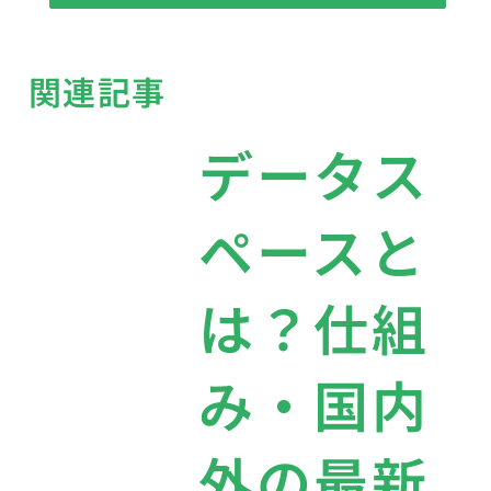
関連記事
データス
ペースと
は？仕組
み・国内
外の最新