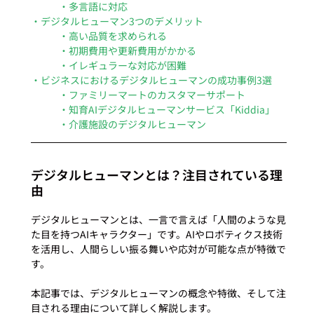
・多言語に対応
・デジタルヒューマン3つのデメリット
・高い品質を求められる
・初期費用や更新費用がかかる
・イレギュラーな対応が困難
・ビジネスにおけるデジタルヒューマンの成功事例3選
・ファミリーマートのカスタマーサポート
・知育AIデジタルヒューマンサービス「Kiddia」
・介護施設のデジタルヒューマン
デジタルヒューマンとは？注目されている理
由
デジタルヒューマンとは、一言で言えば「人間のような見
た目を持つAIキャラクター」です。AIやロボティクス技術
を活用し、人間らしい振る舞いや応対が可能な点が特徴で
す。

本記事では、デジタルヒューマンの概念や特徴、そして注