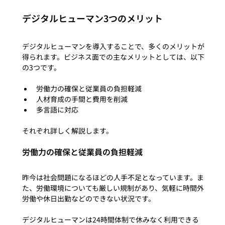
デジタルヒューマン3つのメリット
デジタルヒューマンを導入することで、多くのメリットが
得られます。ビジネス面での主なメリットとしては、以下
労働力の確保と従業員の負担軽減
人材育成の手間と費用を削減
多言語に対応
労働力の確保と従業員の負担軽減
昨今は社会問題になるほどの人手不足となっています。ま
た、労働環境についても厳しい規制があり、気軽に時間外
労働や休日出勤などのできない状況です。

デジタルヒューマンは24時間体制で休みなく利用できる