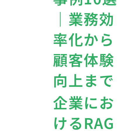
｜業務効
率化から
顧客体験
向上まで
企業にお
けるRAG