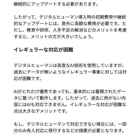
継続的にアップデートする必要があります。

したがって、デジタルヒューマン導入時の初期費用や継続
的なアップデートには、意外に高額な費用が必要です。た
だし、教育や研修、人手不足の解消などのメリットを考慮
イレギュラーな対応が困難
デジタルヒューマンは高度なAI技術を使用していますが、
過去にデータが無いようなイレギュラー事象に対しては対
応が困難です。

AIがどれだけ優秀であっても、基本的には蓄積されたデー
タに基づいて動作します。したがって、過去に例がない内
容にはAIも対応できません。イレギュラーな対応が困難な
点は大きなデメリットです。

もし、デジタルヒューマンで対応できない場合には、一部