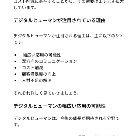
コスト削減に寄与することから、その需要はますます拡大
デジタルヒューマンが注目されている理由
デジタルヒューマンが注目される理由は、主に以下の5つ
 幅広い応用の可能性
双方向のコミュニケーション
コスト削減
顧客満足度の向上
人材不足の解消
デジタルヒューマンの幅広い応用の可能性
デジタルヒューマンは、今後の成長が期待される分野で
す。
