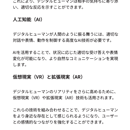
これにより、デジタルヒューマンは相手の気持ちに寄り添
人工知能（AI）
デジタルヒューマンが人間のように振る舞うには、適切な
対話や表情、動作を制御する高度なAI技術が必要です。

AIを活用することで、状況に応じた適切な受け答えや表情
変化が可能になり、より自然なコミュニケーションを実現
仮想現実（VR）と拡張現実（AR）
デジタルヒューマンのリアリティをさらに高めるために、
仮想現実（VR）や拡張現実（AR）技術も活用されます。

これらの技術を組み合わせることで、デジタルヒューマン
をより身近な存在として感じられるようになり、ユーザー