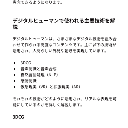
デジタルヒューマンで使われる主要技術を解
説
デジタルヒューマンは、さまざまなデジタル技術を組み合
わせて作られる高度なコンテンツです。主に以下の技術が
3DCG
音声認識と音声合成
自然言語処理（NLP）
感情認識
仮想現実（VR）と拡張現実（AR）
それぞれの技術がどのように活用され、リアルな表現を可
3DCG