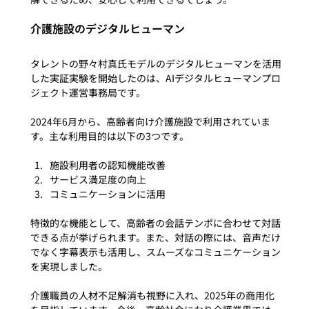
介護施設のデジタルヒューマン
タレントの野々村真氏モデルのデジタルヒューマンを活用
した実証実験を開始したのは、AIデジタルヒューマンプロ
ジェクト運営事務局です。

2024年6月から、高齢者向け介護施設で利用されていま
施設利用者の認知機能改善
サービス満足度の向上
コミュニケーションに活用
特徴的な機能として、高齢者の会話テンポに合わせて対話
できる点が挙げられます。また、対話の際には、音声だけ
でなく字幕表示も活用し、スムーズなコミュニケーション
を実現しました。

介護職員の人材不足解消も視野に入れ、2025年の商用化