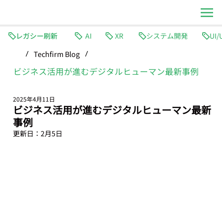
レガシー刷新
AI
XR
システム開発
Techfirm Blog
/
/
ビジネス活用が進むデジタルヒューマン最新事例
2025年4月11日
ビジネス活用が進むデジタルヒューマン最新
事例
更新日：
2月5日