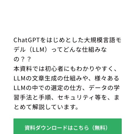
ChatGPTをはじめとした大規模言語モ
デル（LLM）ってどんな仕組みな
の？？
本資料では初心者にもわかりやすく、
LLMの文章生成の仕組みや、様々ある
LLMの中での選定の仕方、データの学
習手法と手順、セキュリティ等を、ま
とめて解説しています。
資料ダウンロードはこちら（無料）