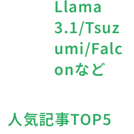
Llama
3.1/Tsuz
umi/Falc
onなど
人気記事TOP5