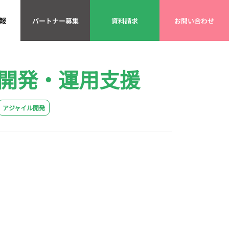
報
パートナー募集
資料請求
お問い合わせ
開発・運用支援
アジャイル開発