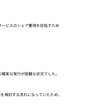
サービスのシェア獲得を目指すため
の確実な実行が困難な状況でした。
Xを検討する流れになっていたため、