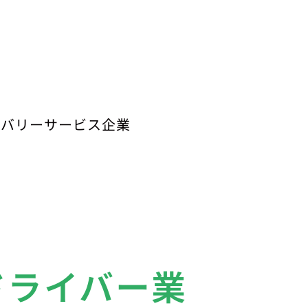
リバリーサービス企業
ドライバー業