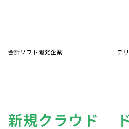
会計ソフト開発企業
デ
新規クラウド