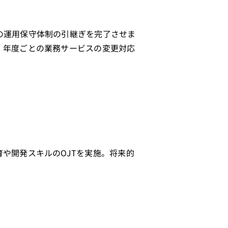
の運用保守体制の引継ぎを完了させま
、年度ごとの業務サービスの変更対応
や開発スキルのOJTを実施。将来的