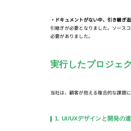
・ドキュメントがない中、引き継ぎ
引継ぎが必要となりました。ソースコ
必要がありました。
実行したプロジェク
当社は、顧客が抱える複合的な課題に
1. UI/UXデザインと開