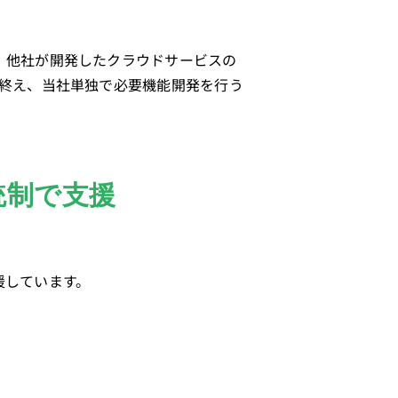
、他社が開発したクラウドサービスの
を終え、当社単独で必要機能開発を行う
統制で支援
援しています。