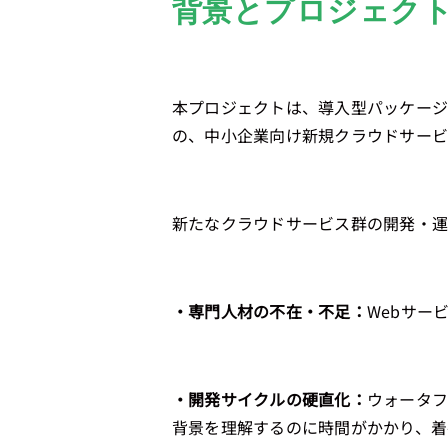
背景とプロジェク
本プロジェクトは、導入型パッケー
の、中小企業向け新規クラウドサー
新たなクラウドサービス群の開発・運
・専門人材の不在・不足：
Webサー
・開発サイクルの硬直化：
ウォータフ
背景を理解するのに時間がかかり、着