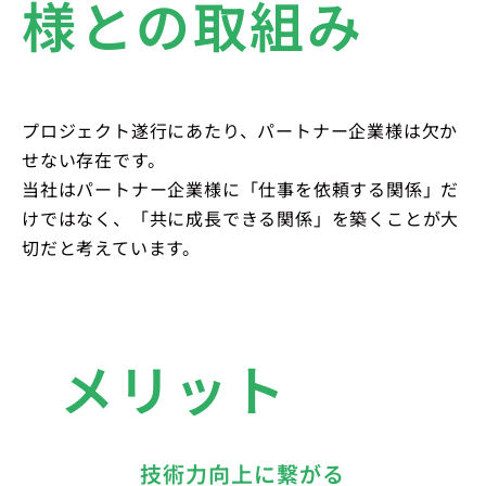
様との取組み
プロジェクト遂行にあたり、パートナー企業様は欠か
せない存在です。
当社はパートナー企業様に「仕事を依頼する関係」だ
けではなく、「共に成長できる関係」を築くことが大
切だと考えています。
メリット
技術力向上に繋がる