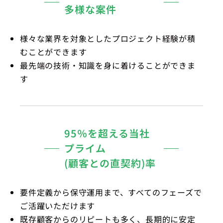
多様な案件
様々な業界を対象としたプロジェクト経験が積
むことができます
最先端の技術・知識を身に着けることができま
す
95％を超える当社
プライム
(顧客との直契約)率
要件定義から保守運用まで、すべてのフェーズで
ご活躍いただけます
既存顧客からのリピートも多く、長期的に安定