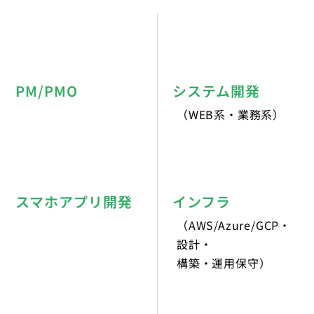
PM/PMO
システム開発
（WEB系・業務系）
スマホアプリ開発
インフラ
（AWS/Azure/GCP・
設計・
構築・運用保守）