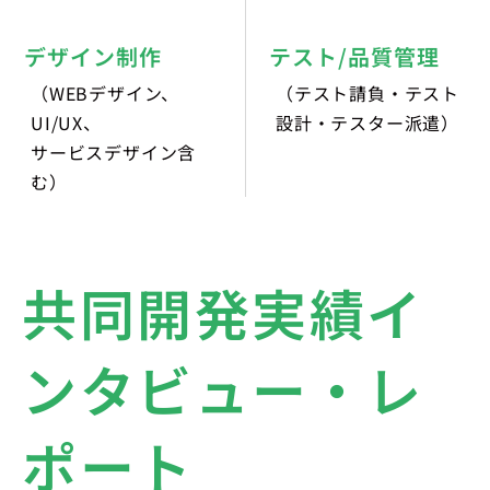
デザイン制作
テスト/品質管理
（WEBデザイン、
（テスト請負・テスト
UI/UX、
設計・テスター派遣）
サービスデザイン含
む）
共同開発実績イ
ンタビュー・レ
ポート