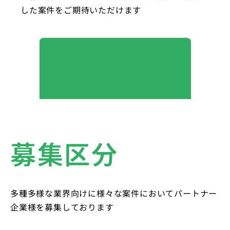
した案件をご期待いただけます
テックフ
ァームの
豊富な開
募集区分
発実績は
こちら
多種多様な業界向けに様々な案件においてパートナー
企業様を募集しております