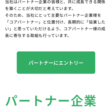
当社はパートナー企業の皆様と、共に成長できる関係
を築くことが大切だと考えています。
そのため、当社にとって主要なパートナー企業様を
「コアパートナー」と位置付け、長期的に「協業した
い」と思っていただけるよう、コアパートナー様の成
長に寄与する取組も行っています。
パートナーにエントリー
パートナー企業