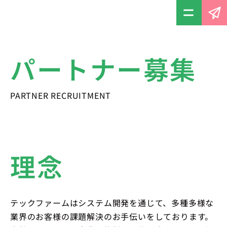
パートナー募集
PARTNER RECRUITMENT
理念
テックファームはシステム開発を通じて、多種多様な
業界のお客様の課題解決のお手伝いをしております。