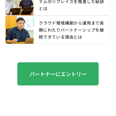
テムのリプレイスを推進した秘訣
とは
クラウド環境構築から運用まで長
期にわたりパートナーシップを継
続できている理由とは
パートナーにエントリー