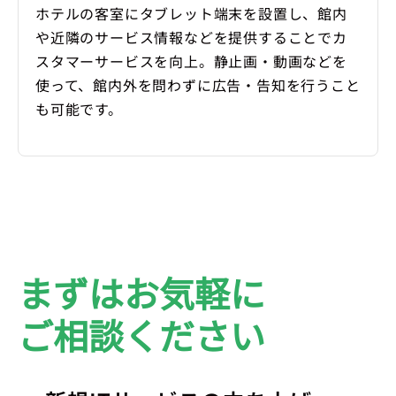
ホテルの客室にタブレット端末を設置し、館内
や近隣のサービス情報などを提供することでカ
スタマーサービスを向上。静止画・動画などを
使って、館内外を問わずに広告・告知を行うこと
も可能です。
まずはお気軽に
ご相談ください