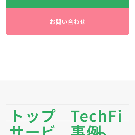
お問い合わせ
トップ
TechFi
サービ
事例