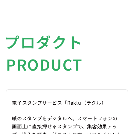
プロダクト
PRODUCT
電子スタンプサービス「Raklu（ラクル）」
紙のスタンプをデジタルへ。スマートフォンの
画面上に直接押せるスタンプで、集客効果アッ