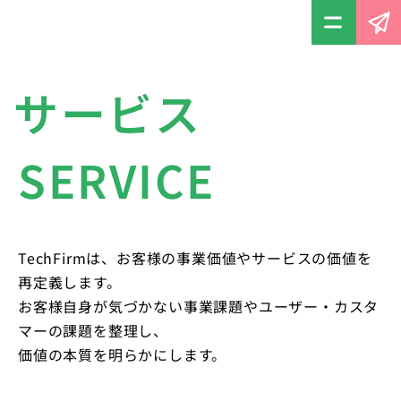
サービス
SERVICE
TechFirmは、お客様の事業価値やサービスの価値を
再定義します。
お客様自身が気づかない事業課題やユーザー・カスタ
マーの課題を整理し、
価値の本質を明らかにします。