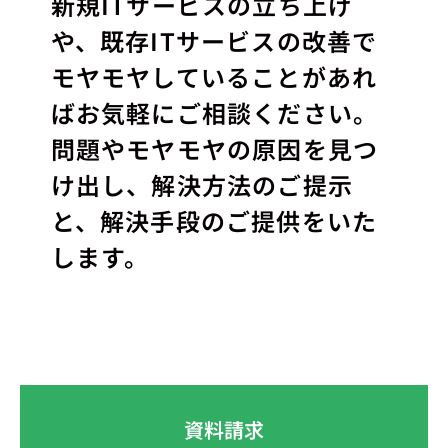
新規ITサービスの立ち上げ
や、既存ITサービスの改善で
モヤモヤしていることがあれ
ばお気軽にご相談ください。
問題やモヤモヤの原因を見つ
け出し、解決方法のご提示
と、解決手段のご提供をいた
します。
資料請求