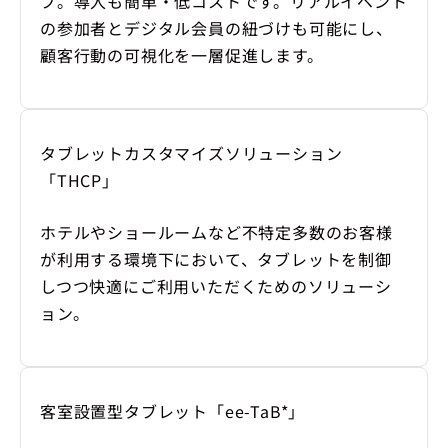
プ。導入も簡単・低コストです。リアルイベント
の参加者とデジタル会員の紐づけも可能にし、
顧客行動の可視化を一層促進します。
タブレットカスタマイズソリューション
「THCP」
ホテルやショールームなど不特定多数のお客様
が利用する環境下において、タブレットを制御
しつつ快適にご利用いただくためのソリューシ
ョン。
客室設置型タブレット「ee-TaB*」