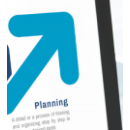
2022年4月23日
ビジネストレンド
DXのパートナー企業を探すときのポイント