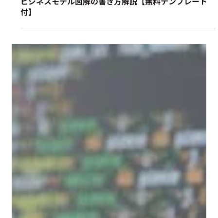
2022年11月22日
テクノロジー
ビジネスモデル図解の書き方解説【無料テンプレート
付】