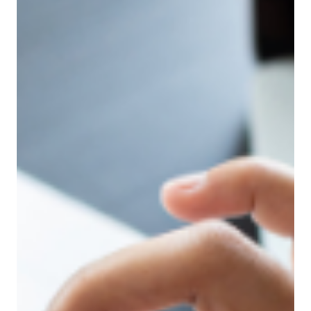
2022年7月11日
テクノロジー
MVP開発について分かりやすく解説 ｜ 新規事業におけ
るメリットとは