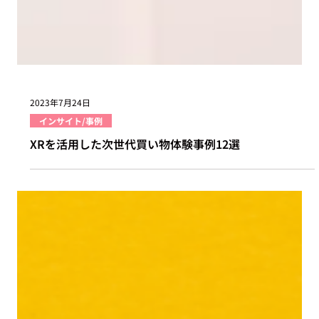
2023年7月24日
インサイト/事例
XRを活用した次世代買い物体験事例12選