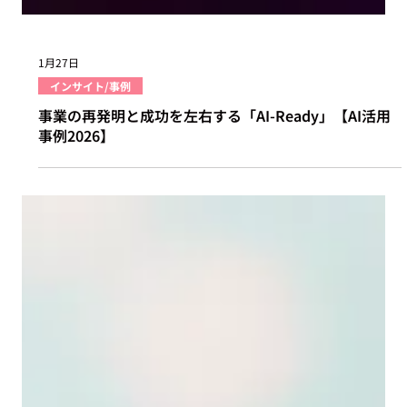
1月27日
インサイト/事例
事業の再発明と成功を左右する「AI-Ready」【AI活用
事例2026】