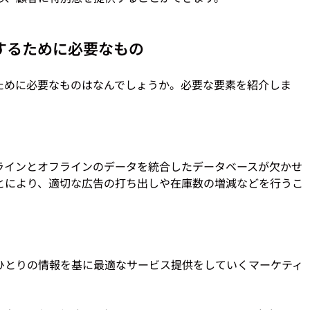
するために必要なもの
ために必要なものはなんでしょうか。必要な要素を紹介しま
ラインとオフラインのデータを統合したデータベースが欠かせ
とにより、適切な広告の打ち出しや在庫数の増減などを行うこ
ひとりの情報を基に最適なサービス提供をしていくマーケティ