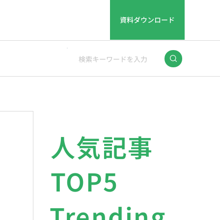
資料ダウンロード
人気記事
TOP5
Trending