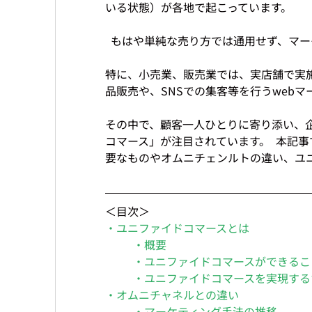
いる状態）が各地で起こっています。
  もはや単純な売り方では通用せず、マー
特に、小売業、販売業では、実店舗で実
品販売や、SNSでの集客等を行うweb
その中で、顧客一人ひとりに寄り添い、
コマース」が注目されています。  本記
要なものやオムニチェンルトの違い、ユ
＜目次＞
・ユニファイドコマースとは
・概要
・ユニファイドコマースができるこ
・ユニファイドコマースを実現する
・オムニチャネルとの違い
・マーケティング手法の推移