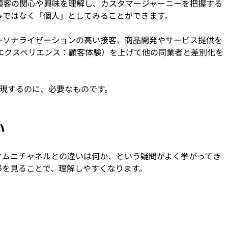
顧客の関心や興味を理解し、カスタマージャーニーを把握する
ではなく「個人」としてみることができます。

ーソナライゼーションの高い接客、商品開発やサービス提供を
・エクスペリエンス：顧客体験）を上げて他の同業者と差別化を
い
オムニチャネルとの違いは何か、という疑問がよく挙がってき