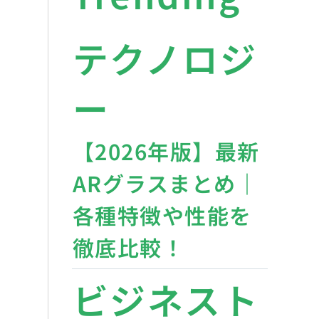
テクノロジ
ー
【2026年版】最新
ARグラスまとめ｜
各種特徴や性能を
徹底比較！
ビジネスト