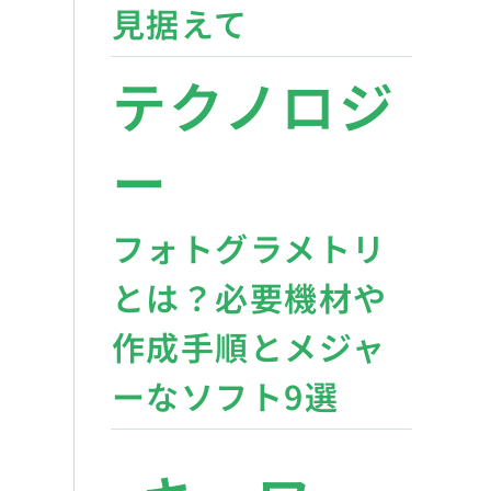
見据えて
テクノロジ
ー
フォトグラメトリ
とは？必要機材や
作成手順とメジャ
ーなソフト9選