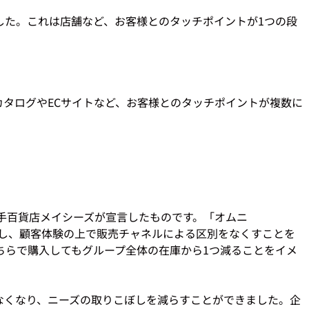
した。これは店舗など、お客様とのタッチポイントが1つの段
カタログやECサイトなど、お客様とのタッチポイントが複数に


大手百貨店メイシーズが宣言したものです。「オムニ
指し、顧客体験の上で販売チャネルによる区別をなくすことを
ちらで購入してもグループ全体の在庫から1つ減ることをイメ
なくなり、ニーズの取りこぼしを減らすことができました。企