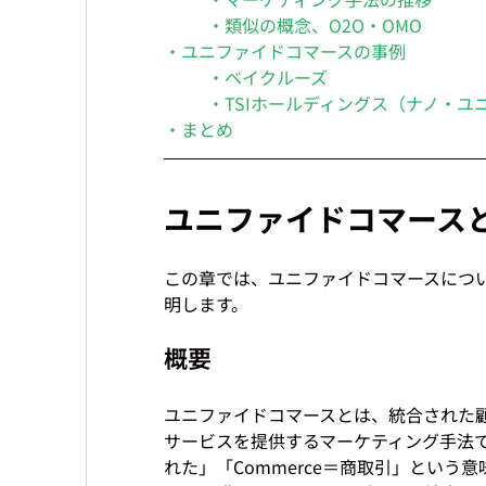
・類似の概念、O2O・OMO
・ユニファイドコマースの事例
・ベイクルーズ
・TSIホールディングス（ナノ・ユ
・まとめ
ユニファイドコマース
この章では、ユニファイドコマースにつ
概要
ユニファイドコマースとは、統合された
サービスを提供するマーケティング手法です
れた」「Commerce＝商取引」とい