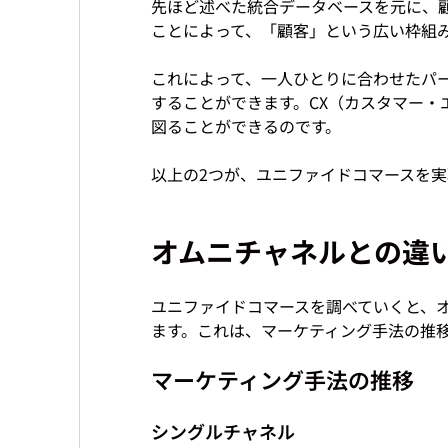
先ほど述べた統合データベースを元に、
ことによって、「顧客」という広い枠組み
これによって、一人ひとりに合わせたパ
することができます。CX（カスタマー
図ることができるのです。

オムニチャネルとの違
ユニファイドコマースを調べていくと、
マーケティング手法の推移
シングルチャネル