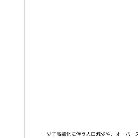
少子高齢化に伴う人口減少や、オーバー