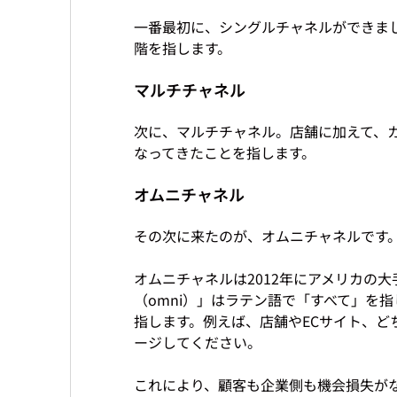
一番最初に、シングルチャネルができま
マルチチャネル
次に、マルチチャネル。店舗に加えて、
オムニチャネル
その次に来たのが、オムニチャネルです。
オムニチャネルは2012年にアメリカの
（omni）」はラテン語で「すべて」を
指します。例えば、店舗やECサイト、ど
ージしてください。

これにより、顧客も企業側も機会損失が