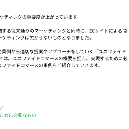
ケティングの重要度が上がっています。   
施する従来通りのマーケティングと同時に、ECサイトによる商
マーケティングは欠かせないものとなりました。
企業側から適切な提案やアプローチをしていく「ユニファイド
事では、ユニファイドコマースの概要を捉え、実現するために必
ニファイドコマースの事例をご紹介していきます。 
と
ために必要なもの