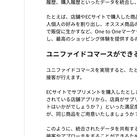
履歴、購入履歴といったデータを統合し、
たとえば、店舗やECサイトで購入した商
人個人の好みを割り出し、オススメ商品
で販促に生かすなど、One to One
ユニファイドコマースができ
ユニファイドコマースを実現すると、た
接客が行えます。

ECサイトでサプリメントを購入したと
されている店舗アプリから、店員がサプ
トはいかがでしょうか？」といった満足
が、同じ商品をご用意いたしましょうか？
このように、統合されたデータを共有す