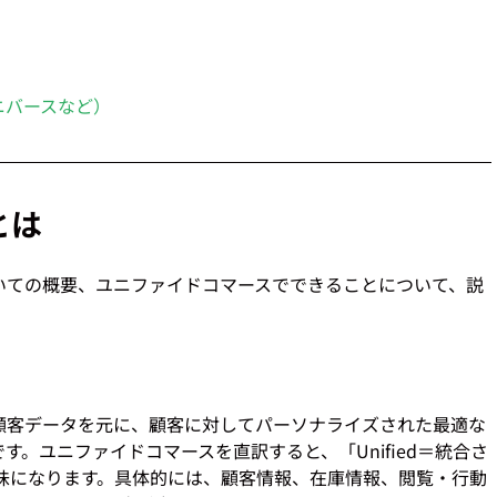
ニバースなど）
とは
いての概要、ユニファイドコマースでできることについて、説
顧客データを元に、顧客に対してパーソナライズされた最適な
。ユニファイドコマースを直訳すると、「Unified＝統合さ
う意味になります。具体的には、顧客情報、在庫情報、閲覧・行動