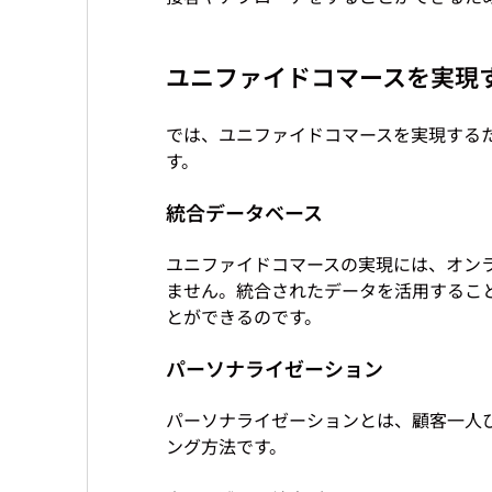
ユニファイドコマースを実現
では、ユニファイドコマースを実現する
統合データベース
ユニファイドコマースの実現には、オン
ません。統合されたデータを活用するこ
パーソナライゼーション
パーソナライゼーションとは、顧客一人
ング方法です。
