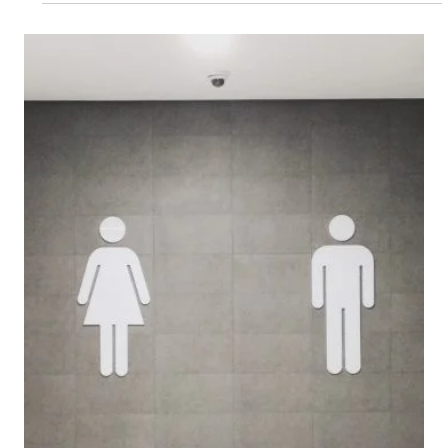
2019年9月3日
ビジネストレンド