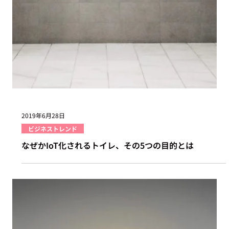
物流センターのトラック待機時間を削減する方法