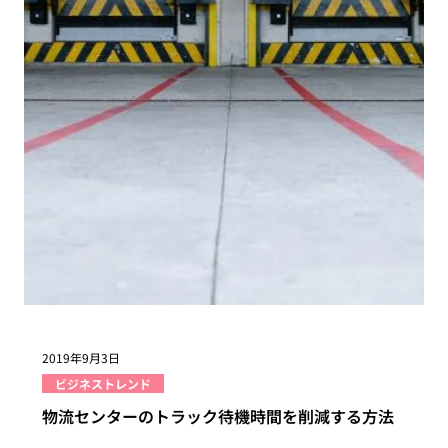
テクノロジー
動態管理システム 国内・海外製品比較13選