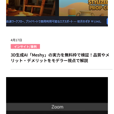
4月17日
インサイト/事例
3D生成AI「Meshy」の実力を無料枠で検証！品質やメ
リット・デメリットをモデラー視点で解説