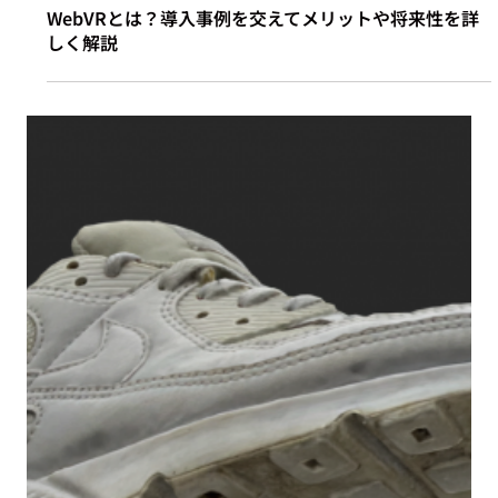
2023年1月17日
テクノロジー
WebVRとは？導入事例を交えてメリットや将来性を詳
しく解説