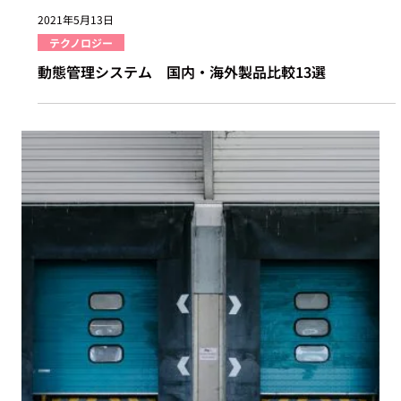
2021年5月13日