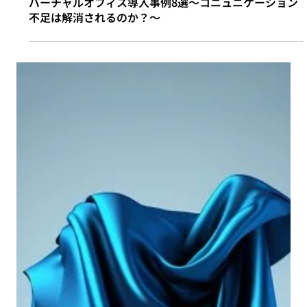
2024年2月22日
インサイト/事例
バーチャルオフィス導入事例8選〜コニュニケーション
不足は解消されるのか？〜