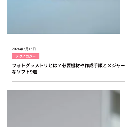
2024年2月15日
テクノロジー
フォトグラメトリとは？必要機材や作成手順とメジャー
なソフト9選