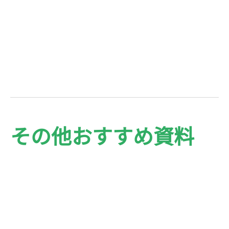
その他おすすめ資料