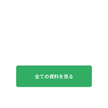
全ての資料を見る