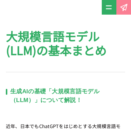
大規模言語モデル
(LLM)の基本まとめ
生成AIの基礎「大規模言語モデル
（LLM）」について解説！
近年、日本でもChatGPTをはじめとする大規模言語モ