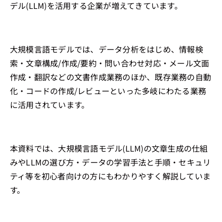
デル(LLM)を活用する企業が増えてきています。
大規模言語モデルでは、データ分析をはじめ、情報検
索・文章構成/作成/要約・問い合わせ対応・メール文面
作成・翻訳などの文書作成業務のほか、既存業務の自動
化・コードの作成/レビューといった多岐にわたる業務
に活用されています。
本資料では、大規模言語モデル(LLM)の文章生成の仕組
みやLLMの選び方・データの学習手法と手順・セキュリ
ティ等を初心者向けの方にもわかりやすく解説していま
す。