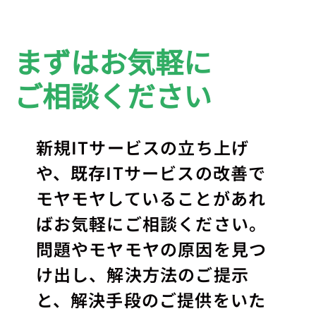
まずはお気軽に
ご相談ください
新規ITサービスの立ち上げ
や、既存ITサービスの改善で
モヤモヤしていることがあれ
ばお気軽にご相談ください。
問題やモヤモヤの原因を見つ
け出し、解決方法のご提示
と、解決手段のご提供をいた