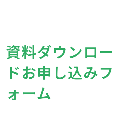
資料ダウンロー
ドお申し込みフ
ォーム