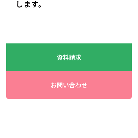
します。
資料請求
お問い合わせ