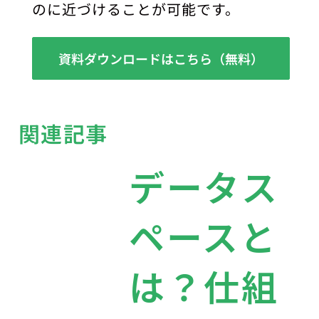
のに近づけることが可能です。
資料ダウンロードはこちら（無料）
関連記事
データス
ペースと
は？仕組