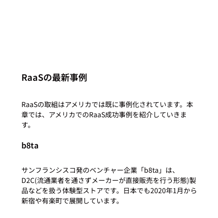
RaaSの最新事例
RaaSの取組はアメリカでは既に事例化されています。本
章では、アメリカでのRaaS成功事例を紹介していきま
b8ta
サンフランシスコ発のベンチャー企業「b8ta」は、
D2C(流通業者を通さずメーカーが直接販売を行う形態)製
品などを扱う体験型ストアです。日本でも2020年1月から
新宿や有楽町で展開しています。
