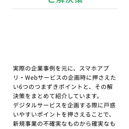
実際の企業事例を元に、スマホアプ
リ・Webサービスの企画時に押さえた
い6つのつまずきポイントと、その解
決策をまとめて紹介しています。
デジタルサービスを企画する際に戸惑
いやすいポイントを押さえることで、
新規事業の不確実なものから確実なも