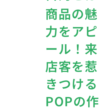
商品の魅
力をアピ
ール！来
店客を惹
きつける
POPの作