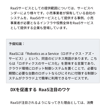
RaaSサービスとしての提供範囲については、サービスベ
ンダーにより様々です。小売事業者が保有している自社の
システムを、RaaSのサービスとして提供する事例、小売
事業者が必要となるインフラや役務全体をRaaSサービス
予備知識： 
 RaaSには「Robotics as a Service（ロボティクス・アズ・
サービス）」という、同音のビジネス用語があります。こち
らは「ロボティクスのサービス化」を意味する言葉であり、
クラウド環境にロボット制御システムを置くことで、必要な
期間に必要な台数のロボットならびにそれに付随する制御シ
ステムがクラウド上で簡単に利用できるサービスです。
DXを促進する  RaaS注目のワケ
RaaSが注目されるようになってきた理由としては、消費