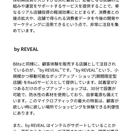
組みや運営をサポートするサービスを提供することで、単
なるリアル店舗投資の軽減効果にとどまらず、消費者との
接点拡大や、店舗で得られる消費者データを今後の開発や
マーケティングに活用できるという点で、非常に注目を集
 by REVEAL
B8taと同様に、顧客体験を販売する店舗として注目され
ているのが、”by REVEAL”です。“by REVEAL”という、小
規模かつ移動可能なポップアップ・ショップ(期間限定型
店舗) をRaaSサービスとして提供しています。試着室が2
つあるだけのポップアップ・ショップは、30分で設置が
可能で、防水性の素材を使用しており、自家電源も備えて
います。このマイクロブティックの最大の特長は、顧客が
欲しい時に欲しい場所でショッピングを体験できる利便性
にあります。

また、by REVEAL はインテルがサポートしていることか