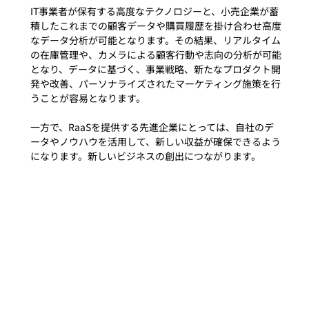
IT事業者が保有する高度なテクノロジーと、小売企業が蓄
積したこれまでの顧客データや購買履歴を掛け合わせ高度
なデータ分析が可能となります。その結果、リアルタイム
の在庫管理や、カメラによる顧客行動や志向の分析が可能
となり、データに基づく、事業戦略、新たなプロダクト開
発や改善、パーソナライズされたマーケティング施策を行
うことが容易となります。

一方で、RaaSを提供する先進企業にとっては、自社のデ
ータやノウハウを活用して、新しい収益が確保できるよう
になります。新しいビジネスの創出につながります。
