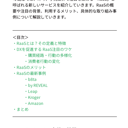
呼ばれる新しいサービスを紹介していきます。RaaSの概
要や注目の背景、利用するメリット、具体的な取り組み事
例について解説していきます。 
＜目次＞
・RaaSとは？その定義と特徴
・DXを促進する RaaS注目のワケ
・購買経路・行動の多様化
・消費者行動の変化
・RaaSのメリット
・RaaSの最新事例
・b8ta
・by REVEAL
・Leap
・Kroger
・Amazon
・まとめ