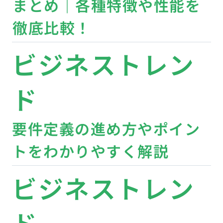
まとめ｜各種特徴や性能を
徹底比較！
ビジネストレン
ド
要件定義の進め方やポイン
トをわかりやすく解説
ビジネストレン
ド