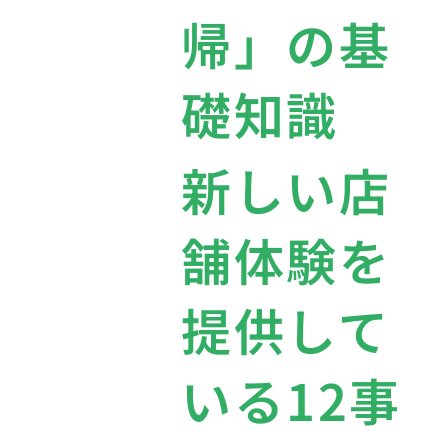
帰」の基
礎知識
新しい店
舗体験を
提供して
いる12事