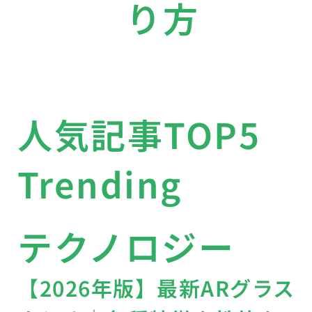
り方
人気記事TOP5
Trending
テクノロジー
【2026年版】最新ARグラス