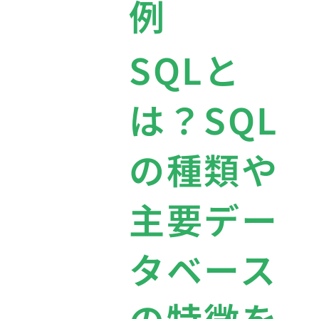
例
SQLと
は？SQL
の種類や
主要デー
タベース
の特徴を