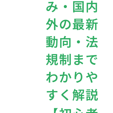
み・国内
外の最新
動向・法
規制まで
わかりや
すく解説