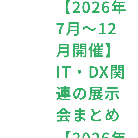
【2026年
7月〜12
月開催】
IT・DX関
連の展示
会まとめ
【2026年