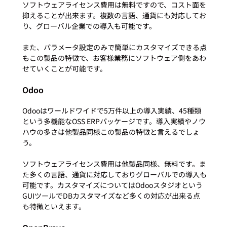
ソフトウェアライセンス費用は無料ですので、コスト面を
抑えることが出来ます。複数の言語、通貨にも対応してお
り、グローバル企業での導入も可能です。

また、パラメータ設定のみで簡単にカスタマイズできる点
もこの製品の特徴で、お客様業務にソフトウェア側をあわ
Odoo
Odooはワールドワイドで5万件以上の導入実績、45種類
という多機能なOSS ERPパッケージです。導入実績やノウ
ハウの多さは他製品同様この製品の特徴と言えるでしょ
う。

ソフトウェアライセンス費用は他製品同様、無料です。ま
た多くの言語、通貨に対応しておりグローバルでの導入も
可能です。カスタマイズについてはOdooスタジオという
GUIツールでDBカスタマイズなど多くの対応が出来る点