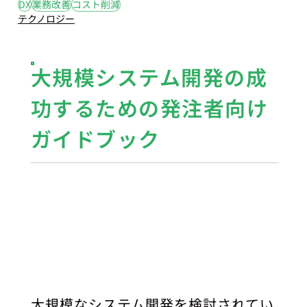
DX
業務改善
コスト削減
テクノロジー
大規模システム開発の成
功するための発注者向け
ガイドブック
大規模なシステム開発を検討されてい