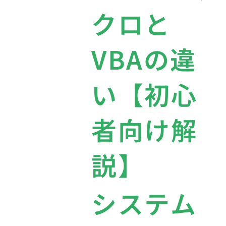
クロと
VBAの違
い【初心
者向け解
説】
システム