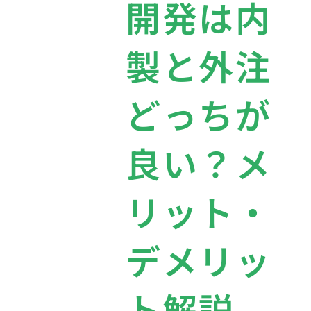
開発は内
製と外注
どっちが
良い？メ
リット・
デメリッ
ト解説