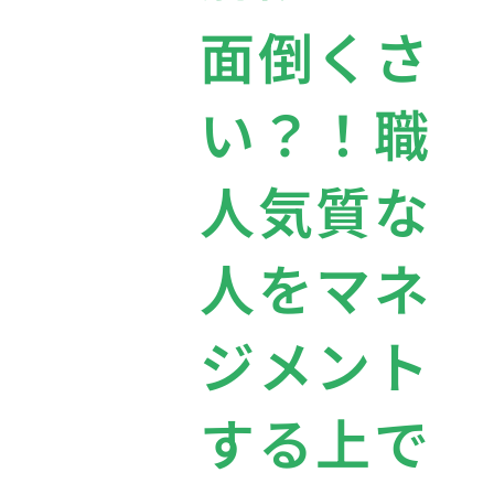
面倒くさ
い？！職
人気質な
人をマネ
ジメント
する上で