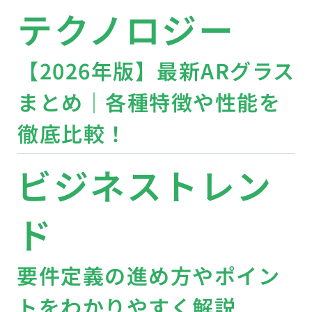
テクノロジー
【2026年版】最新ARグラス
まとめ｜各種特徴や性能を
徹底比較！
ビジネストレン
ド
要件定義の進め方やポイン
トをわかりやすく解説