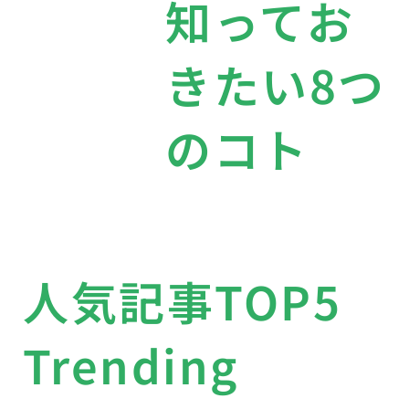
知ってお
きたい8つ
のコト
人気記事TOP5
Trending