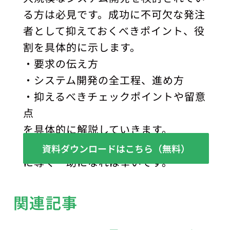
る方は必見です。成功に不可欠な発注
者として抑えておくべきポイント、役
割を具体的に示します。
・要求の伝え方
・システム開発の全工程、進め方
・抑えるべきチェックポイントや留意
点
を具体的に解説していきます。
サービス開発を迷いなく、確かな成功
資料ダウンロードはこちら（無料）
に導く一助になれば幸いです。
関連記事