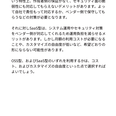
いう特性上、作成者側の保証がなく、セキュリティ面の脆
弱性にも対応してもらえないデメリットがあります。よっ
て自社で責任もって対応するか、ベンダー側で保守しても
らうなどの対策が必要となります。

それに対しSaaS型は、システム運用やセキュリティ対策
をベンダー側が対応してくれるため運用負担を減らせるメ
リットがあります。しかし月額の利用コストが必要になる
ことや、カスタマイズの自由度が低いなど、希望どおりの
形にならない可能性があります。

OSS型、およびSaaS型のいずれを利用するかは、コス
ト、およびカスタマイズの自由度といった点で選択すれば
よいでしょう。
