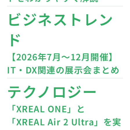
ビジネストレン
ド
【2026年7月〜12月開催】
IT・DX関連の展示会まとめ
テクノロジー
「XREAL ONE」と
「XREAL Air 2 Ultra」を実