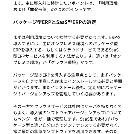
ます。主に導入前に検討したいポイントは、「利用環境」
パッケージ型ERPとSaaS型ERPの選定
まずは利用環境について検討する必要があります。ERPを
導入するには、主にオンプレミス環境へのパッケージ型
ERPを導入する、もしくはクラウドサービスであるSaaS
型ERPサービスを利用する方法があります。違いは「オン
プレミス環境」か「クラウド環境」かです。

パッケージ型のERPを導入する注意点として、まずパッケ
ージを自身で用意した端末にインストールする必要と手間
がかかります。またインストール後も、定期的にパッケー
ジのバージョンアップを管理していく必要があります。

その一方でクラウドサービスは社内にサーバを持たなくて
もよく、導入後のソフトウェアバージョンアップについて
もベンダー側が一括で管理します。SaaS型であればパッ
ケージ型と違い自分自身でメンテナンスする必要がなく、
常に最新の状態でソフトウェアを利用できます。そのた