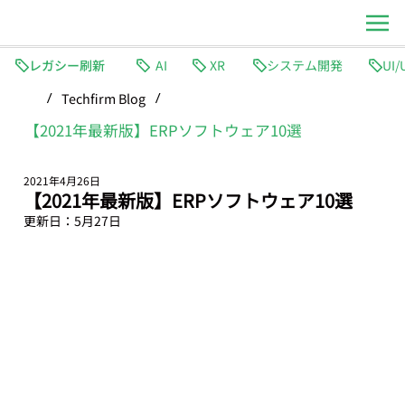
レガシー刷新
AI
XR
システム開発
Techfirm Blog
/
/
【2021年最新版】ERPソフトウェア10選
2021年4月26日
【2021年最新版】ERPソフトウェア10選
更新日：
5月27日