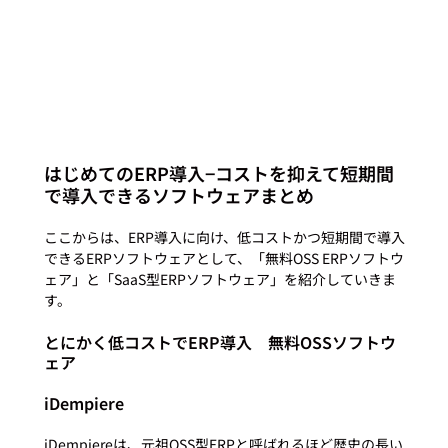
はじめてのERP導入−コストを抑えて短期間
で導入できるソフトウェアまとめ
ここからは、ERP導入に向け、低コストかつ短期間で導入
できるERPソフトウェアとして、「無料OSS ERPソフトウ
ェア」と「SaaS型ERPソフトウェア」を紹介していきま
とにかく低コストでERP導入　無料OSSソフトウ
ェア
iDempiere
iDempiereは、元祖OSS型ERPと呼ばれるほど歴史の長い