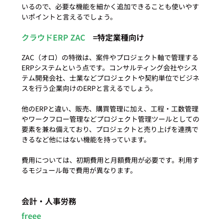
いるので、必要な機能を細かく追加できることも使いやす
クラウドERP ZAC
　=特定業種向け
ZAC（オロ）の特徴は、案件やプロジェクト軸で管理する
ERPシステムという点です。コンサルティング会社やシス
テム開発会社、士業などプロジェクトや契約単位でビジネ
スを行う企業向けのERPと言えるでしょう。

他のERPと違い、販売、購買管理に加え、工程・工数管理
やワークフロー管理などプロジェクト管理ツールとしての
要素を兼ね備えており、プロジェクトと売り上げを連携で
きるなど他にはない機能を持っています。

費用については、初期費用と月額費用が必要です。利用す
会計・人事労務
freee