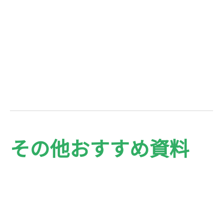
その他おすすめ資料