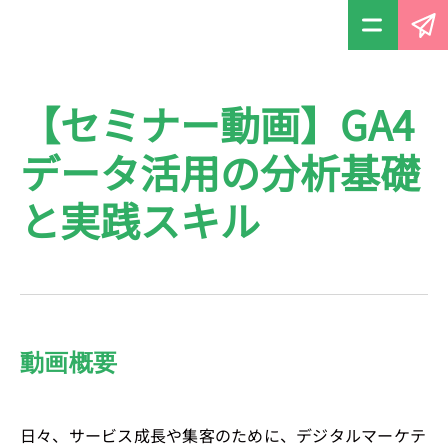
【セミナー動画】GA4
データ活用の分析基礎
と実践スキル
動画概要
日々、サービス成長や集客のために、デジタルマーケテ