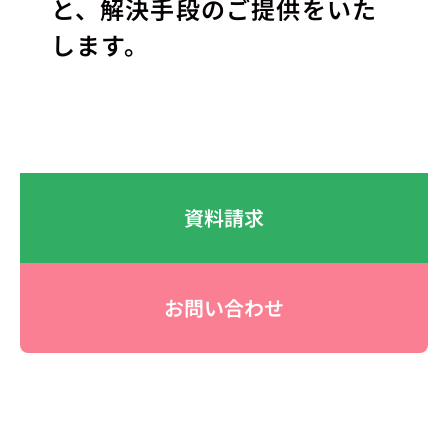
と、解決手段のご提供をいた
します。
資料請求
お問い合わせ