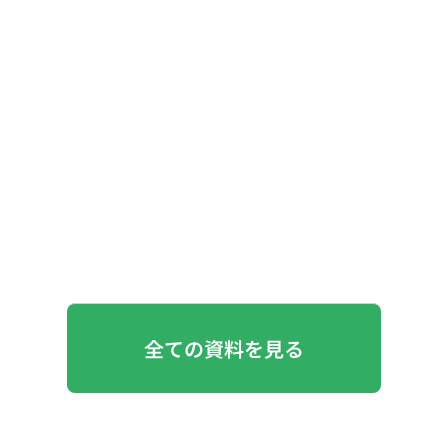
全ての資料を見る