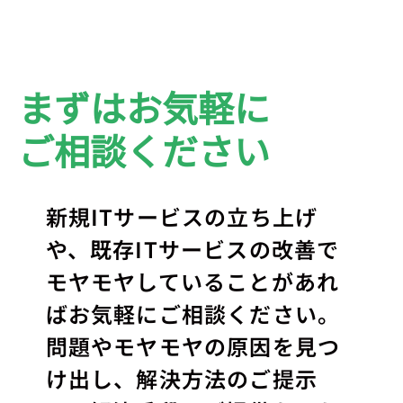
まずはお気軽に
ご相談ください
新規ITサービスの立ち上げ
や、既存ITサービスの改善で
モヤモヤしていることがあれ
ばお気軽にご相談ください。
問題やモヤモヤの原因を見つ
け出し、解決方法のご提示