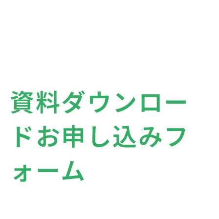
資料ダウンロー
ドお申し込みフ
ォーム