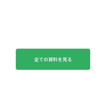
全ての資料を見る