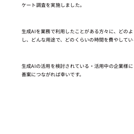
ケート調査を実施しました。
生成AIを業務で利用したことがある方々に、どのよ
し、どんな用途で、どのくらいの時間を費やしてい
生成AIの活用を検討されている・活用中の企業様
善案につながれば幸いです。