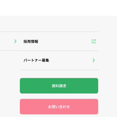
採用情報
パートナー募集
資料請求
お問い合わせ