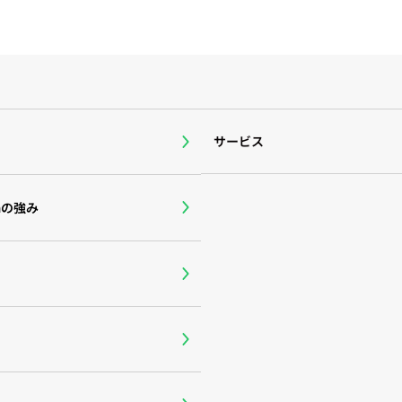
サービス
rmの強み