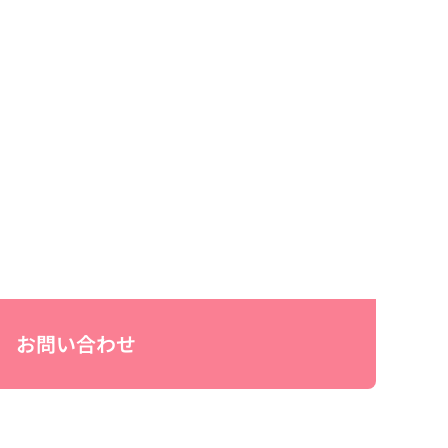
お問い合わせ