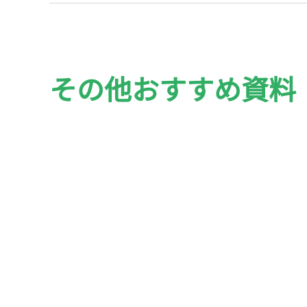
その他おすすめ資料