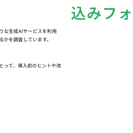
込みフ
うな生成AIサービスを利用
るかを調査しています。
にとって、導入前のヒントや改