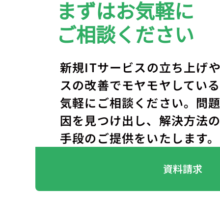
まずはお気軽に
ご相談ください
新規ITサービスの立ち上げや
スの改善でモヤモヤしてい
気軽にご相談ください。問
因を見つけ出し、解決方法
手段のご提供をいたします。
資料請求