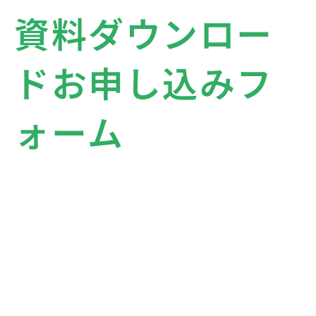
資料ダウンロー
ドお申し込みフ
ォーム