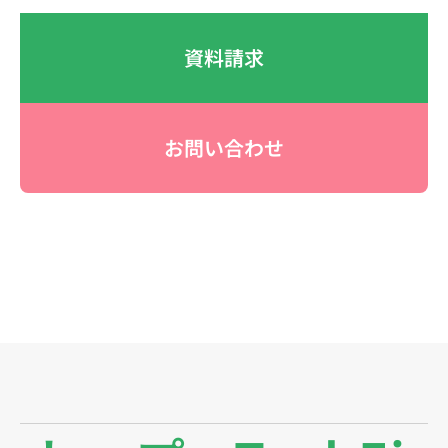
資料請求
お問い合わせ