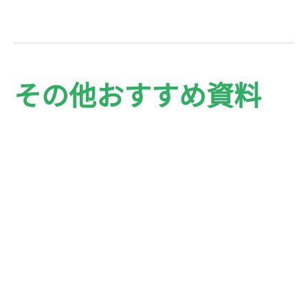
その他おすすめ資料