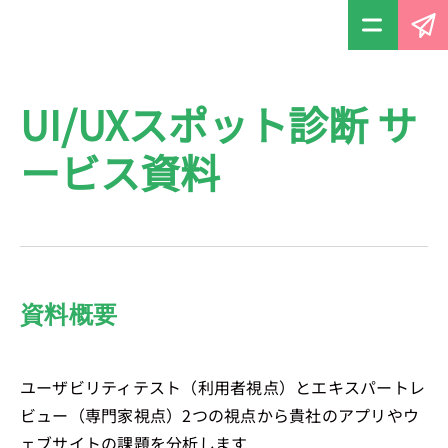
UI/UXスポット診断 サ
ービス資料
資料概要
ユーザビリティテスト（利用者視点）とエキスパートレ
ビュー（専門家視点）2つの視点から貴社のアプリやウ
ェブサイトの課題を分析します