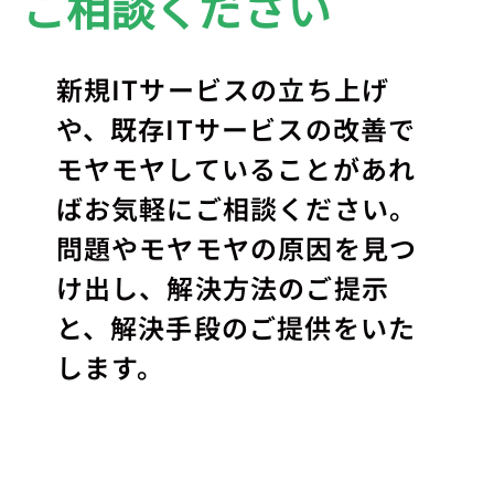
ご相談ください
新規ITサービスの立ち上げ
や、既存ITサービスの改善で
モヤモヤしていることがあれ
ばお気軽にご相談ください。
問題やモヤモヤの原因を見つ
け出し、解決方法のご提示
と、解決手段のご提供をいた
します。