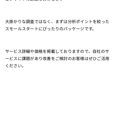
大掛かりな調査ではなく、まずは分析ポイントを絞った
スモールスタートにぴったりのパッケージです。
サービス詳細や価格を掲載しておりますので、自社のサ
ービスに課題があり改善をご検討のお客様はぜひご活用
ください。