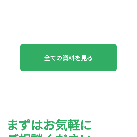
全ての資料を見る
まずはお気軽に