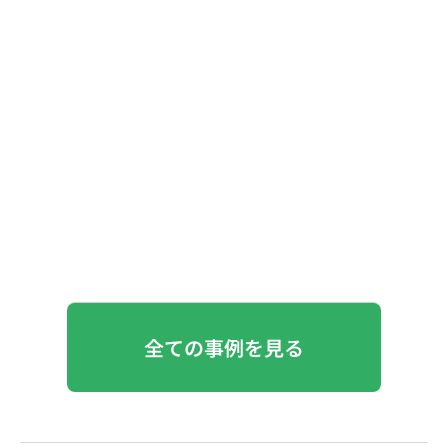
全ての事例を見る