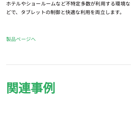
ホテルやショールームなど不特定多数が利用する環境な
どで、タブレットの制御と快適な利用を両立します。
製品ページへ
関連事例