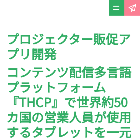
プロジェクター販促ア
プリ開発
コンテンツ配信多言語
プラットフォーム
『THCP』で世界約50
カ国の営業人員が使用
するタブレットを一元