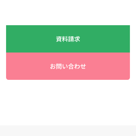
資料請求
お問い合わせ