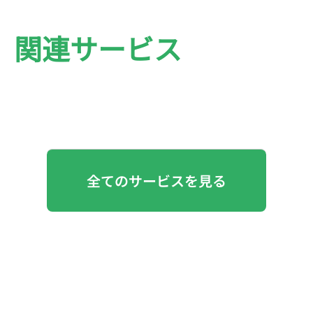
関連サービス
全てのサービスを見る