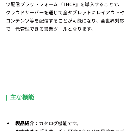
ツ配信プラットフォーム『THCP』を導入することで、
クラウドサーバーを通じて全タブレットにレイアウトや
コンテンツ等を配信することが可能になり、全世界対応
で一元管理できる営業ツールとなります。
主な機能
製品紹介
：カタログ機能です。