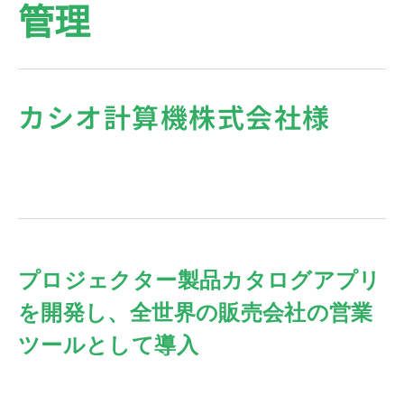
管理
カシオ計算機株式会社様
プロジェクター製品カタログアプリ
を開発し、全世界の販売会社の営業
ツールとして導入