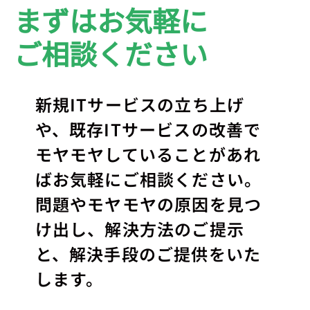
まずはお気軽に
ご相談ください
新規ITサービスの立ち上げ
や、既存ITサービスの改善で
モヤモヤしていることがあれ
ばお気軽にご相談ください。
問題やモヤモヤの原因を見つ
け出し、解決方法のご提示
と、解決手段のご提供をいた
します。