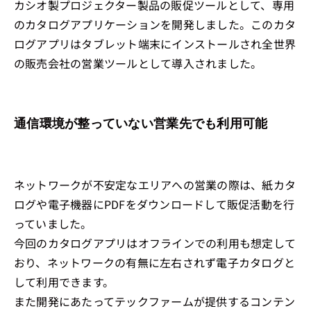
カシオ製プロジェクター製品の販促ツールとして、専用
のカタログアプリケーションを開発しました。このカタ
ログアプリはタブレット端末にインストールされ全世界
の販売会社の営業ツールとして導入されました。
通信環境が整っていない営業先でも利用可能
ネットワークが不安定なエリアへの営業の際は、紙カタ
ログや電子機器にPDFをダウンロードして販促活動を行
っていました。
今回のカタログアプリはオフラインでの利用も想定して
おり、ネットワークの有無に左右されず電子カタログと
して利用できます。
また開発にあたってテックファームが提供するコンテン