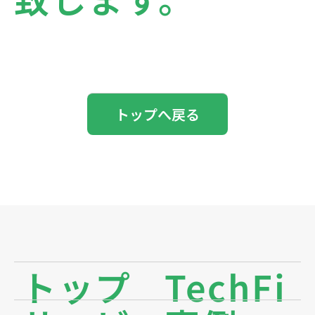
トップへ戻る
トップ
TechFi