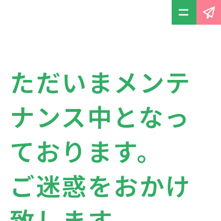
ただいまメンテ
ナンス中となっ
ております。
ご迷惑をおかけ
致します。