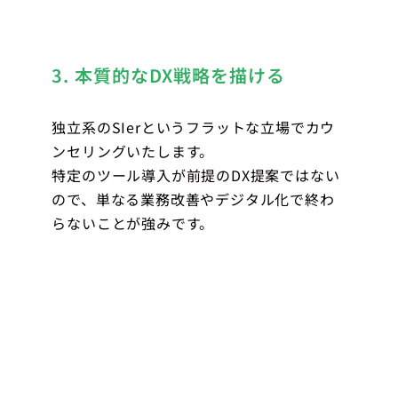
3. 本質的なDX戦略を描ける
独立系のSIerというフラットな立場でカウ
ンセリングいたします。
特定のツール導入が前提のDX提案ではない
ので、単なる業務改善やデジタル化で終わ
らないことが強みです。