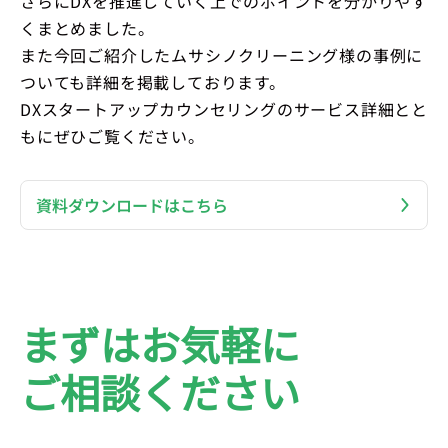
さらにDXを推進していく上でのポイントを分かりやす
くまとめました。
また今回ご紹介したムサシノクリーニング様の事例に
ついても詳細を掲載しております。
DXスタートアップカウンセリングのサービス詳細とと
もにぜひご覧ください。
資料ダウンロードはこちら
まずはお気軽に
ご相談ください