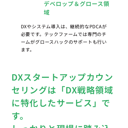
デベロップ＆グロース領
域
DXやシステム導入は、継続的なPDCAが
必要です。テックファームでは専門のチ
ームがグロースハックのサポートも行い
ます。
DXスタートアップカウン
セリングは「DX戦略領域
に特化したサービス」で
す。