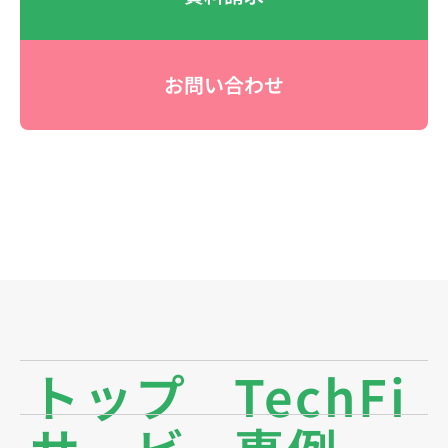
お問い合わせ
トップ
TechFi