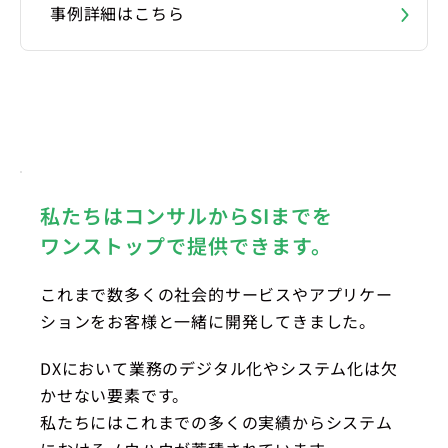
事例詳細はこちら
私たちはコンサルからSIまでを
ワンストップで提供できます。
これまで数多くの社会的サービスやアプリケー
ションをお客様と一緒に開発してきました。
DXにおいて業務のデジタル化やシステム化は欠
かせない要素です。
私たちにはこれまでの多くの実績からシステム