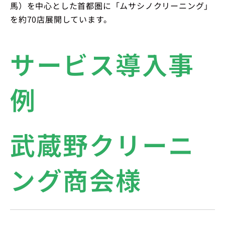
馬）を中心とした首都圏に「ムサシノクリーニング」
を約70店展開しています。
サービス導入事
例
武蔵野クリーニ
ング商会様