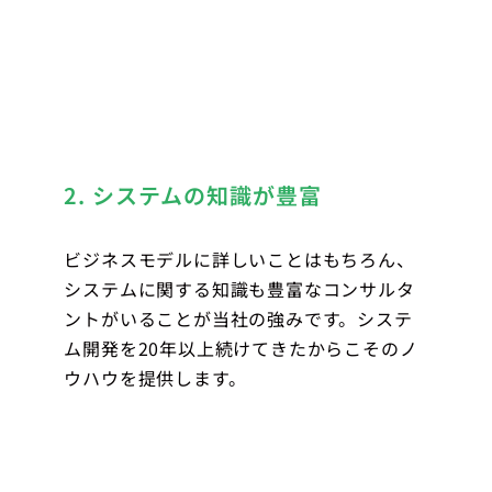
2. システムの知識が豊富
ビジネスモデルに詳しいことはもちろん、
システムに関する知識も豊富なコンサルタ
ントがいることが当社の強みです。システ
ム開発を20年以上続けてきたからこそのノ
ウハウを提供します。