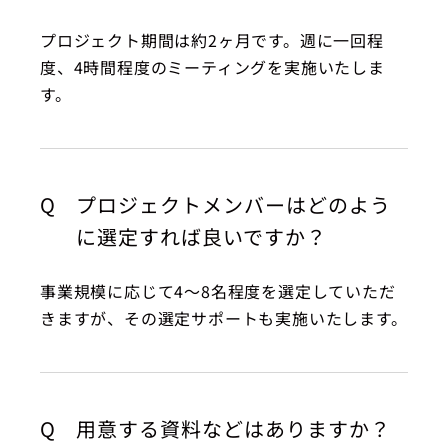
プロジェクト期間は約2ヶ月です。週に一回程
度、4時間程度のミーティングを実施いたしま
す。
Q
プロジェクトメンバーはどのよう
に選定すれば良いですか？
事業規模に応じて4〜8名程度を選定していただ
きますが、その選定サポートも実施いたします。
Q
用意する資料などはありますか？