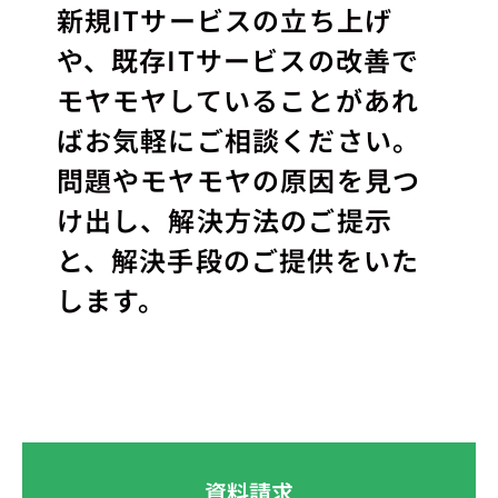
新規ITサービスの立ち上げ
や、既存ITサービスの改善で
モヤモヤしていることがあれ
ばお気軽にご相談ください。
問題やモヤモヤの原因を見つ
け出し、解決方法のご提示
と、解決手段のご提供をいた
します。
資料請求