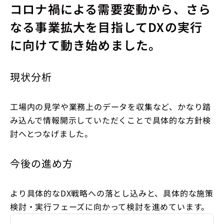
コロナ禍による需要変動から、さら
なる事業拡大を目指してDXの実行
に向けて動き始めました。
現状分析
工場内の見学や業務上のデータを収集など、かなり踏
み込んで情報開示していただくことで具体的な方針検
討へとつなげました。
今後の進め方
より具体的なDX戦略への落とし込みと、具体的な施策
検討・実行フェーズに向かって検討を進めています。