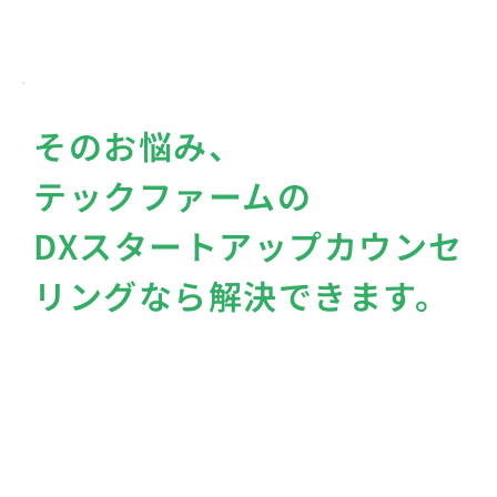
そのお悩み、
テックファームの
DXスタートアップカウンセ
リングなら解決できます。