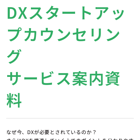
DXスタートアッ
プカウンセリン
グ
サービス案内資
料
なぜ今、DXが必要とされているのか？