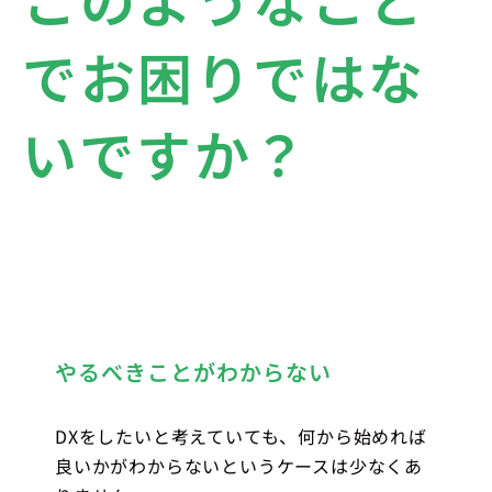
でお困りではな
いですか？
やるべきことがわからない
DXをしたいと考えていても、何から始めれば
良いかがわからないというケースは少なくあ