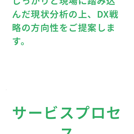
しっかりと現場に踏み込
んだ現状分析の上、DX戦
略の方向性をご提案しま
す。
サービスプロセ
ス