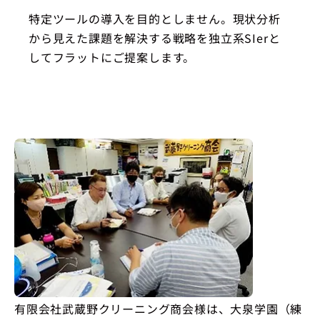
特定ツールの導入を目的としません。現状分析
から見えた課題を解決する戦略を独立系SIerと
してフラットにご提案します。
有限会社武蔵野クリーニング商会様は、大泉学園（練