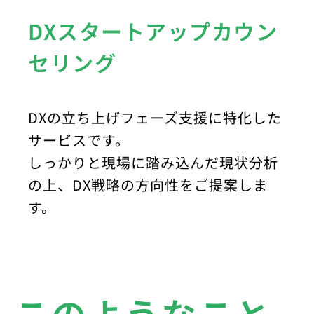
DXスタートアップカウン
セリング
DXの立ち上げフェーズ支援に特化した
サービスです。
しっかりと現場に踏み込んだ現状分析
の上、DX戦略の方向性をご提案しま
す。
このようなこと