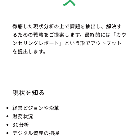
徹底した現状分析の上で課題を抽出し、解決す
るための戦略をご提案します。最終的には「カウ
ンセリングレポート」という形でアウトプット
を提出します。
現状を知る
経営ビジョンや沿革
財務状況
3C分析
デジタル資産の把握