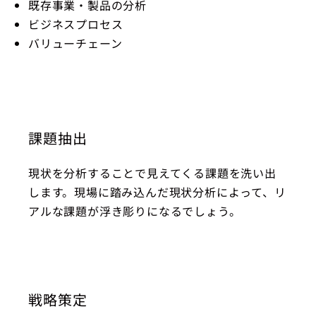
既存事業・製品の分析
ビジネスプロセス
バリューチェーン
課題抽出
現状を分析することで見えてくる課題を洗い出
します。現場に踏み込んだ現状分析によって、リ
アルな課題が浮き彫りになるでしょう。
戦略策定