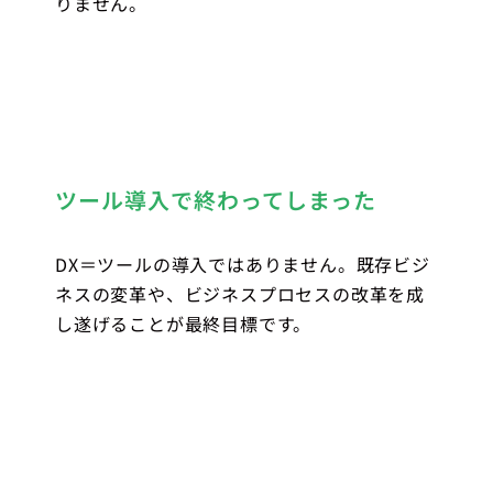
りません。
ツール導入で終わってしまった
DX＝ツールの導入ではありません。既存ビジ
ネスの変革や、ビジネスプロセスの改革を成
し遂げることが最終目標です。