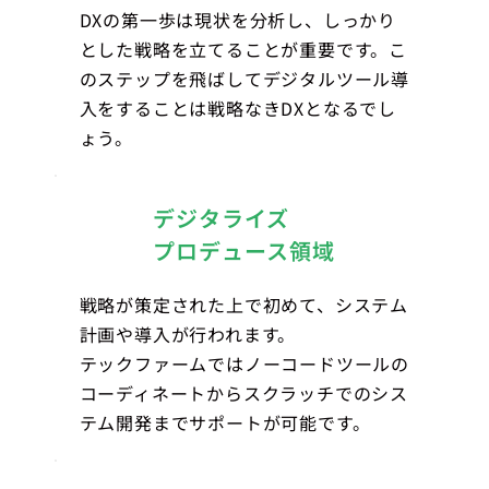
DXの第一歩は現状を分析し、しっかり
とした戦略を立てることが重要です。こ
のステップを飛ばしてデジタルツール導
入をすることは戦略なきDXとなるでし
ょう。
デジタライズ
プロデュース領域
戦略が策定された上で初めて、システム
計画や導入が行われます。
テックファームではノーコードツールの
コーディネートからスクラッチでのシス
テム開発までサポートが可能です。