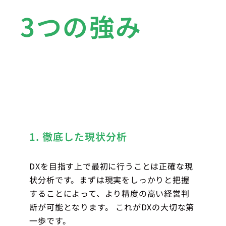
3つの強み
1. 徹底した現状分析
DXを目指す上で最初に行うことは正確な現
状分析です。まずは現実をしっかりと把握
することによって、より精度の高い経営判
断が可能となります。 これがDXの大切な第
一歩です。