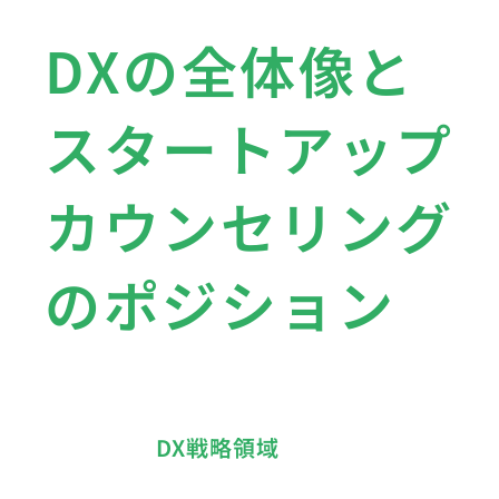
DXの全体像と
スタートアップ
カウンセリング
のポジション
DX戦略領域