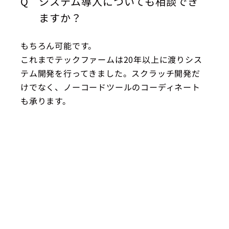
Q
システム導入についても相談でき
ますか？
もちろん可能です。
これまでテックファームは20年以上に渡りシス
テム開発を行ってきました。スクラッチ開発だ
けでなく、ノーコードツールのコーディネート
も承ります。