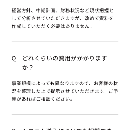
経営方針、中期計画、財務状況など現状把握と
して分析させていただきますが、改めて資料を
作成していただく必要はありません。
Q
どれくらいの費用がかかります
か？
事業規模によっても異なりますので、お客様の状
況を整理した上で提示させていただきます。ご予
算があればご相談ください。