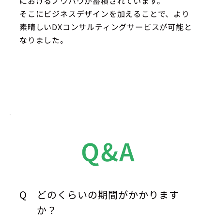
におけるノウハウが蓄積されています。
そこにビジネスデザインを加えることで、より
素晴しいDXコンサルティングサービスが可能と
なりました。
Q&A
Q
どのくらいの期間がかかります
か？