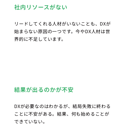
社内リソースがない
リードしてくれる人材がいないことも、DXが
始まらない原因の一つです。今やDX人材は世
界的に不足しています。
結果が出るのかが不安
DXが必要なのはわかるが、結局失敗に終わる
ことに不安がある。結果、何も始めることが
できていない。